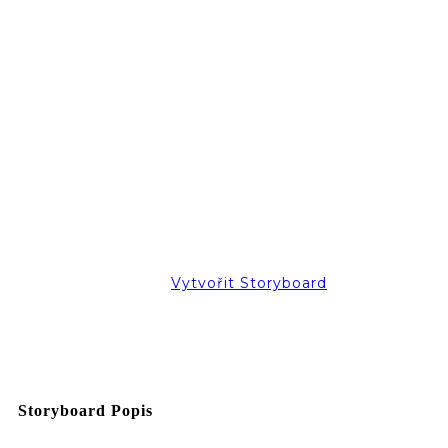
Vytvořit Storyboard
Storyboard Popis