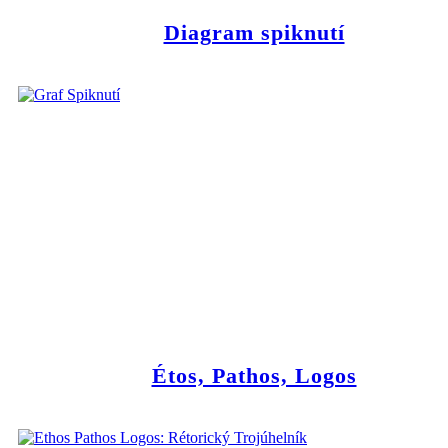
Diagram spiknutí
Étos, Pathos, Logos