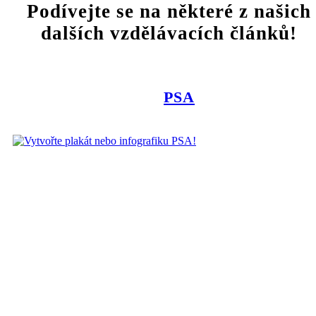
Podívejte se na některé z našich
dalších vzdělávacích článků!
PSA