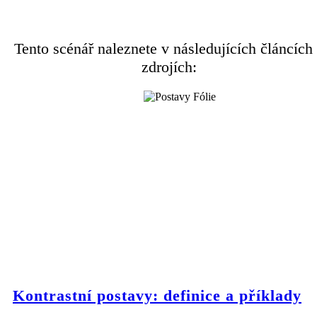
Tento scénář naleznete v následujících článcích
zdrojích:
Kontrastní postavy: definice a příklady