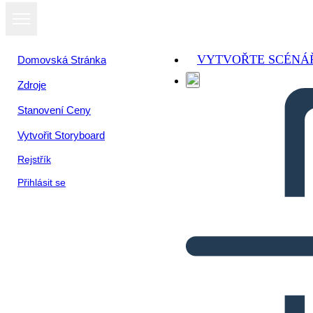
VYTVOŘTE SCÉNÁ
Domovská Stránka
Zdroje
Stanovení Ceny
Vytvořit Storyboard
Rejstřík
Přihlásit se