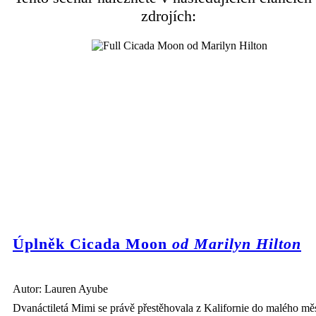
zdrojích:
Úplněk Cicada Moon
od Marilyn Hilton
Autor: Lauren Ayube
Dvanáctiletá Mimi se právě přestěhovala z Kalifornie do malého mě