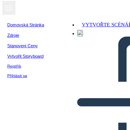
VYTVOŘTE SCÉNÁ
Domovská Stránka
Zdroje
Stanovení Ceny
Vytvořit Storyboard
Rejstřík
Přihlásit se