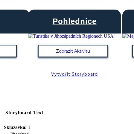
Pohlednice
Zobrazit Aktivitu
Vytvořit Storyboard
Storyboard Text
Skluzavka: 1