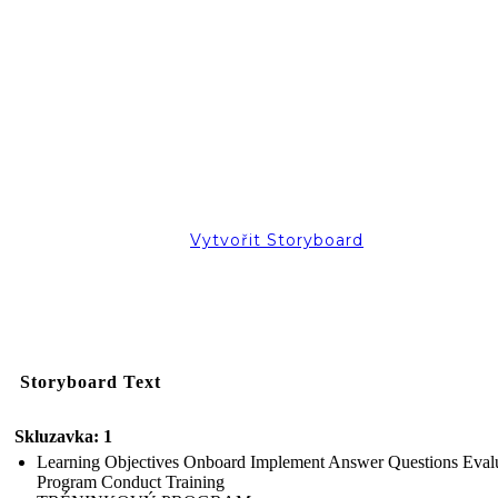
Vytvořit Storyboard
Storyboard Text
Skluzavka: 1
Learning Objectives Onboard Implement Answer Questions Eval
Program Conduct Training