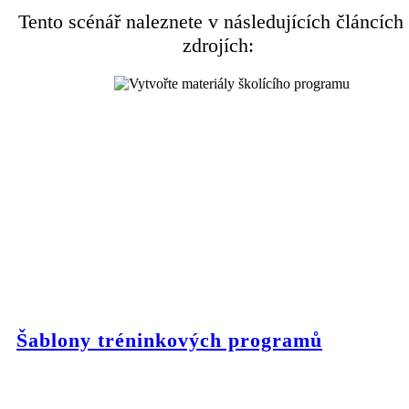
Tento scénář naleznete v následujících článcích
zdrojích:
Šablony tréninkových programů