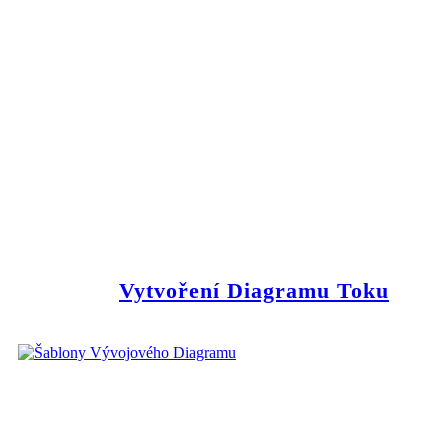
Vytvoření Diagramu Toku