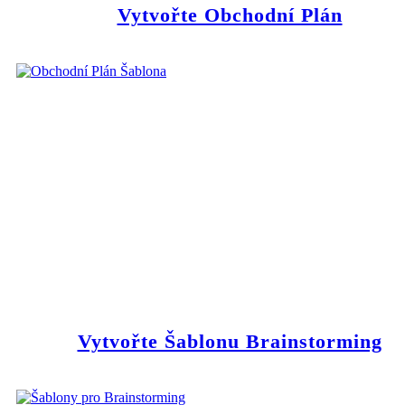
Vytvořte Obchodní Plán
Vytvořte Šablonu Brainstorming