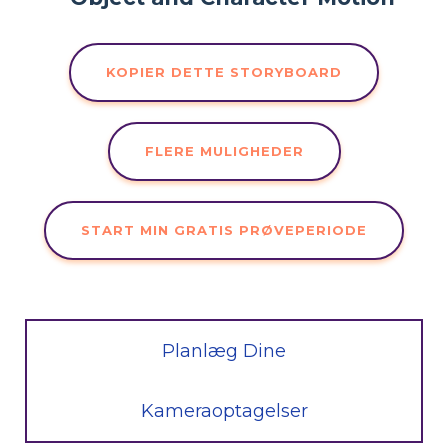
KOPIER DETTE STORYBOARD
FLERE MULIGHEDER
START MIN GRATIS PRØVEPERIODE
Planlæg Dine
Kameraoptagelser