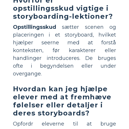
Hvorfor er
opstillingsskud vigtige i
storyboarding-lektioner?
Opstillingsskud
sætter scenen og
placeringen i et storyboard, hvilket
hjælper seerne med at forstå
konteksten, før karakterer eller
handlinger introduceres. De bruges
ofte i begyndelsen eller under
overgange.
Hvordan kan jeg hjælpe
elever med at fremhæve
følelser eller detaljer i
deres storyboards?
Opfordr eleverne til at bruge