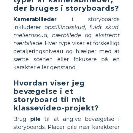
der bruges i storyboards?
Kamerabilleder
i storyboards
inkluderer
opstillingsskud
,
fuldt skud
,
mellemskud
,
nærbillede
og
ekstremt
nærbillede
. Hver type viser et forskelligt
detaljeringsniveau og hjælper med at
sætte scenen eller fokusere på en
karakter eller genstand.
Hvordan viser jeg
bevægelse i et
storyboard til mit
klassevideo-projekt?
Brug
pile
til at angive bevægelse i
storyboards. Placer pile nær karakterer