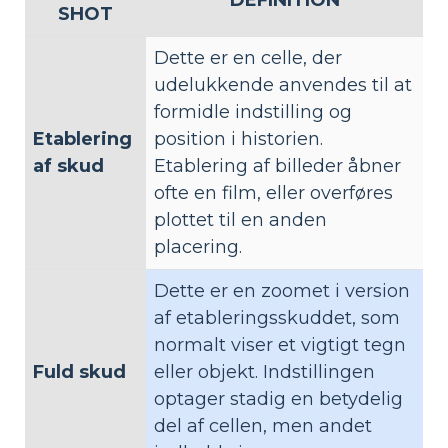
SHOT
Dette er en celle, der
udelukkende anvendes til at
formidle indstilling og
Etablering
position i historien.
af skud
Etablering af billeder åbner
ofte en film, eller overføres
plottet til en anden
placering.
Dette er en zoomet i version
af etableringsskuddet, som
normalt viser et vigtigt tegn
Fuld skud
eller objekt. Indstillingen
optager stadig en betydelig
del af cellen, men andet