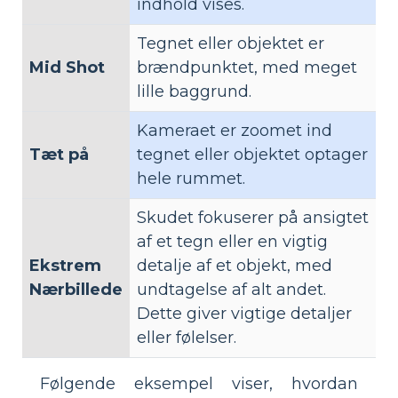
indhold vises.
Tegnet eller objektet er
Mid Shot
brændpunktet, med meget
lille baggrund.
Kameraet er zoomet ind
Tæt på
tegnet eller objektet optager
hele rummet.
Skudet fokuserer på ansigtet
af et tegn eller en vigtig
Ekstrem
detalje af et objekt, med
Nærbillede
undtagelse af alt andet.
Dette giver vigtige detaljer
eller følelser.
Følgende eksempel viser, hvordan