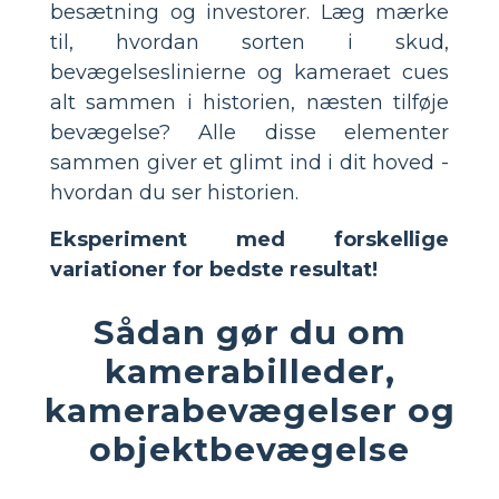
besætning og investorer. Læg mærke
til, hvordan sorten i skud,
bevægelseslinierne og kameraet cues
alt sammen i historien, næsten tilføje
bevægelse? Alle disse elementer
sammen giver et glimt ind i dit hoved -
hvordan du ser historien.
Eksperiment med forskellige
variationer for bedste resultat!
Sådan gør du om
kamerabilleder,
kamerabevægelser og
objektbevægelse