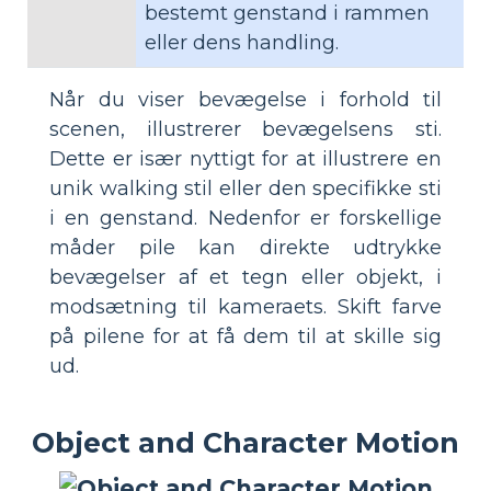
bestemt genstand i rammen
eller dens handling.
Når du viser bevægelse i forhold til
scenen, illustrerer bevægelsens sti.
Dette er især nyttigt for at illustrere en
unik walking stil eller den specifikke sti
i en genstand. Nedenfor er forskellige
måder pile kan direkte udtrykke
bevægelser af et tegn eller objekt, i
modsætning til kameraets. Skift farve
på pilene for at få dem til at skille sig
ud.
Object and Character Motion