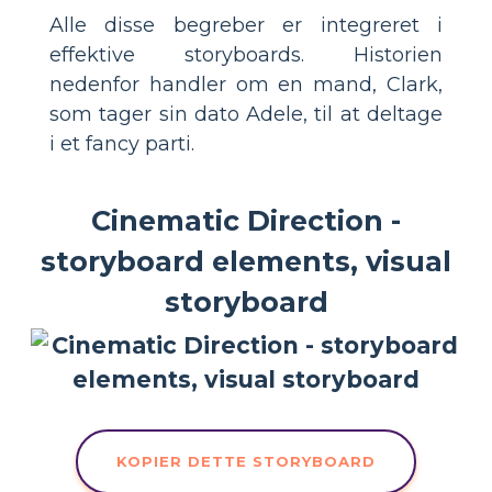
Alle disse begreber er integreret i
effektive storyboards. Historien
nedenfor handler om en mand, Clark,
som tager sin dato Adele, til at deltage
i et fancy parti.
Cinematic Direction -
storyboard elements, visual
storyboard
KOPIER DETTE STORYBOARD