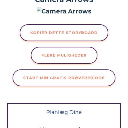
KOPIER DETTE STORYBOARD
FLERE MULIGHEDER
START MIN GRATIS PRØVEPERIODE
Planlæg Dine