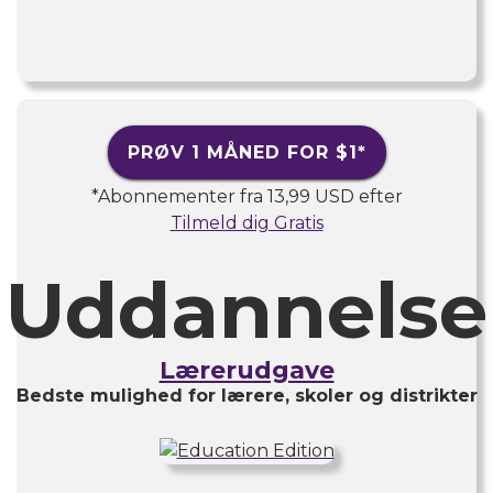
PRØV 1 MÅNED FOR
$1
*
*Abonnementer fra
13,99 USD
efter
Tilmeld dig Gratis
Uddannelse
Lærerudgave
Bedste mulighed for lærere, skoler og distrikter