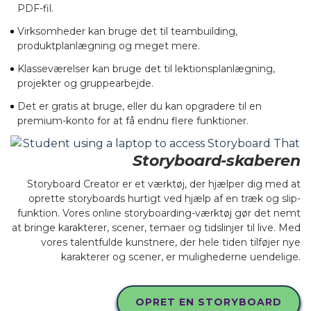
PDF-fil.
Virksomheder kan bruge det til teambuilding,
produktplanlægning og meget mere.
Klasseværelser kan bruge det til lektionsplanlægning,
projekter og gruppearbejde.
Det er gratis at bruge, eller du kan opgradere til en
premium-konto for at få endnu flere funktioner.
Storyboard-skaberen
Storyboard Creator er et værktøj, der hjælper dig med at
oprette storyboards hurtigt ved hjælp af en træk og slip-
funktion. Vores online storyboarding-værktøj gør det nemt
at bringe karakterer, scener, temaer og tidslinjer til live. Med
vores talentfulde kunstnere, der hele tiden tilføjer nye
karakterer og scener, er mulighederne uendelige.
OPRET EN STORYBOARD