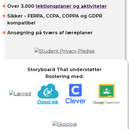
Over 3.000
lektionsplaner og aktiviteter
Sikker - FERPA, CCPA, COPPA og GDPR
kompatibel
Ansøgning på tværs af læreplaner
Storyboard That understøtter
Rostering med: