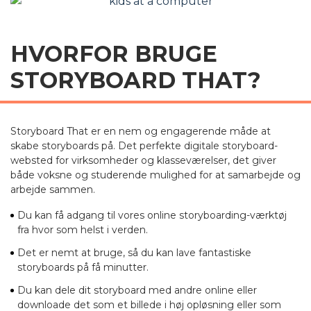
HVORFOR BRUGE
STORYBOARD THAT?
Storyboard That er en nem og engagerende måde at
skabe storyboards på. Det perfekte digitale storyboard-
websted for virksomheder og klasseværelser, det giver
både voksne og studerende mulighed for at samarbejde og
arbejde sammen.
Du kan få adgang til vores online storyboarding-værktøj
fra hvor som helst i verden.
Det er nemt at bruge, så du kan lave fantastiske
storyboards på få minutter.
Du kan dele dit storyboard med andre online eller
downloade det som et billede i høj opløsning eller som