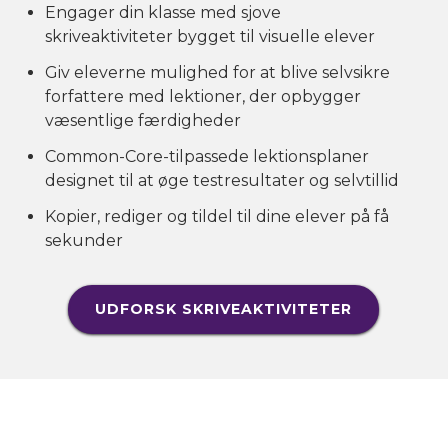
Engager din klasse med sjove
skriveaktiviteter bygget til visuelle elever
Giv eleverne mulighed for at blive selvsikre
forfattere med lektioner, der opbygger
væsentlige færdigheder
Common-Core-tilpassede lektionsplaner
designet til at øge testresultater og selvtillid
Kopier, rediger og tildel til dine elever på få
sekunder
UDFORSK SKRIVEAKTIVITETER