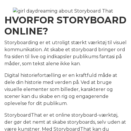
HVORFOR STORYBOARD
ONLINE?
Storyboarding er et utroligt stærkt værktøj til visuel
kommunikation. At skabe et storyboard bringer ord
fra siden til live og indkapsler publikums fantasi på
måder, som tekst alene ikke kan.
Digital historiefortælling er en kraftfuld måde at
dele din historie med verden på. Ved at bruge
visuelle elementer som billeder, karakterer og
scener kan du skabe en rig og engagerende
oplevelse for dit publikum.
StoryboardThat er et online storyboard-værktøj,
der gør det nemt at skabe storyboards, selv uden at
være kunstner. Med StoryboardThat kan du