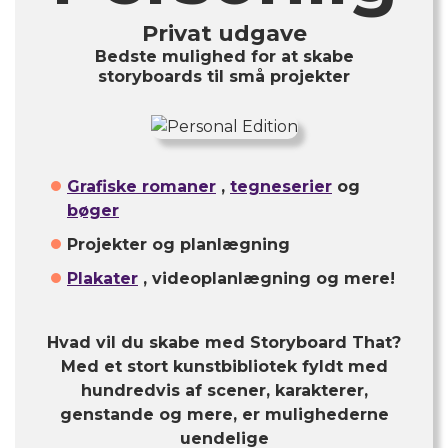
Privat udgave
Bedste mulighed for at skabe
storyboards til små projekter
Grafiske romaner
,
tegneserier
og
bøger
Projekter og planlægning
Plakater
, videoplanlægning og mere!
Hvad vil du skabe med Storyboard That?
Med et stort kunstbibliotek fyldt med
hundredvis af scener, karakterer,
genstande og mere, er mulighederne
uendelige