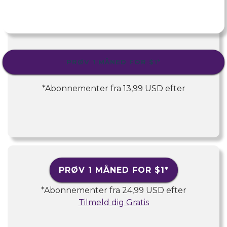
PRØV 1 MÅNED FOR
$1
*
*Abonnementer fra
13,99 USD
efter
PRØV 1 MÅNED FOR
$1
*
*Abonnementer fra
24,99 USD
efter
Tilmeld dig Gratis