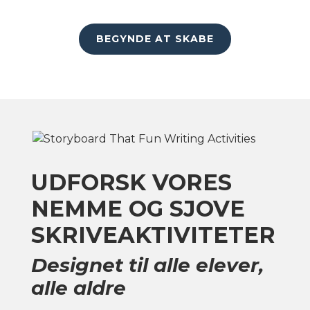
BEGYNDE AT SKABE
UDFORSK VORES
NEMME OG SJOVE
SKRIVEAKTIVITETER
Designet til alle elever,
alle aldre