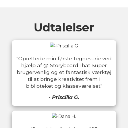
Udtalelser
"Oprettede min første tegneserie ved
hjælp af @ StoryboardThat Super
brugervenlig og et fantastisk værktøj
til at bringe kreativitet frem i
biblioteket og klasseværelset"
- Priscilla G.