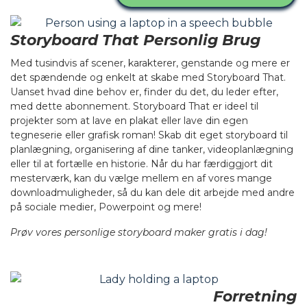
Storyboard That Personlig Brug
Med tusindvis af scener, karakterer, genstande og mere er
det spændende og enkelt at skabe med Storyboard That.
Uanset hvad dine behov er, finder du det, du leder efter,
med dette abonnement. Storyboard That er ideel til
projekter som at lave en plakat eller lave din egen
tegneserie eller grafisk roman! Skab dit eget storyboard til
planlægning, organisering af dine tanker, videoplanlægning
eller til at fortælle en historie. Når du har færdiggjort dit
mesterværk, kan du vælge mellem en af vores mange
downloadmuligheder, så du kan dele dit arbejde med andre
på sociale medier, Powerpoint og mere!
Prøv vores personlige storyboard maker gratis i dag!
Forretning