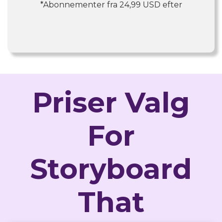
*Abonnementer fra
24,99 USD
efter
Priser Valg
For
Storyboard
That