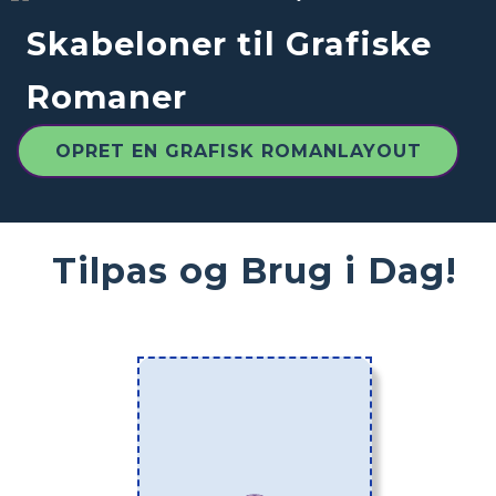
Skabeloner til Grafiske
Romaner
OPRET EN GRAFISK ROMANLAYOUT
Tilpas og Brug i Dag!