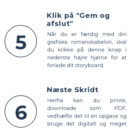
Klik på "Gem og
afslut"
5
Når du er færdig med din
grafiske romanskabelon, skal
du klikke på denne knap i
nederste højre hjørne for at
forlade dit storyboard.
Næste Skridt
Herfra kan du printe,
6
downloade som PDF,
vedhæfte det til en opgave og
bruge det digitalt og meget