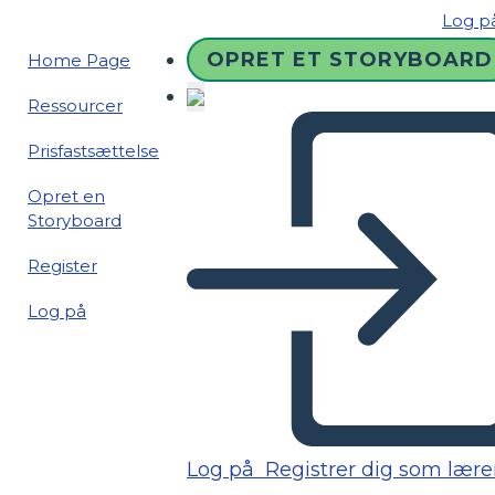
Log p
OPRET ET STORYBOARD
Home Page
Ressourcer
Prisfastsættelse
Opret en
Storyboard
Register
Log på
Log på
Registrer dig som lære