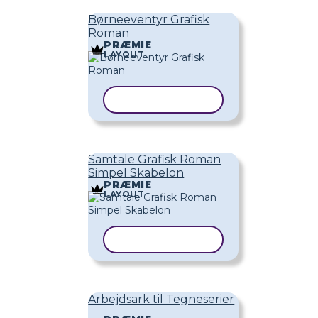
Børneeventyr Grafisk
Roman
PRÆMIE
LAYOUT
KOPIER SKABELON
Samtale Grafisk Roman
Simpel Skabelon
PRÆMIE
LAYOUT
KOPIER SKABELON
Arbejdsark til Tegneserier