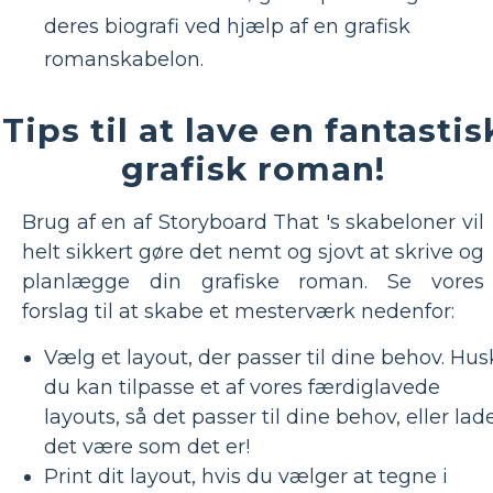
deres biografi ved hjælp af en grafisk
romanskabelon.
Tips til at lave en fantastis
grafisk roman!
Brug af en af Storyboard That 's skabeloner vil
helt sikkert gøre det nemt og sjovt at skrive og
planlægge din grafiske roman. Se vores
forslag til at skabe et mesterværk nedenfor:
Vælg et layout, der passer til dine behov. Hus
du kan tilpasse et af vores færdiglavede
layouts, så det passer til dine behov, eller lad
det være som det er!
Print dit layout, hvis du vælger at tegne i