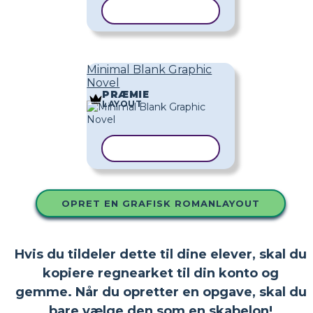
KOPIER SKABELON
Minimal Blank Graphic
Novel
PRÆMIE
LAYOUT
KOPIER SKABELON
OPRET EN GRAFISK ROMANLAYOUT
Hvis du tildeler dette til dine elever, skal du
kopiere regnearket til din konto og
gemme. Når du opretter en opgave, skal du
bare vælge den som en skabelon!