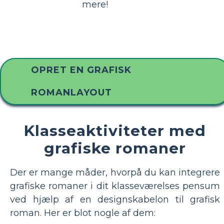
mere!
OPRET EN GRAFISK
ROMANLAYOUT
Klasseaktiviteter med
grafiske romaner
Der er mange måder, hvorpå du kan integrere
grafiske romaner i dit klasseværelses pensum
ved hjælp af en designskabelon til grafisk
roman. Her er blot nogle af dem: