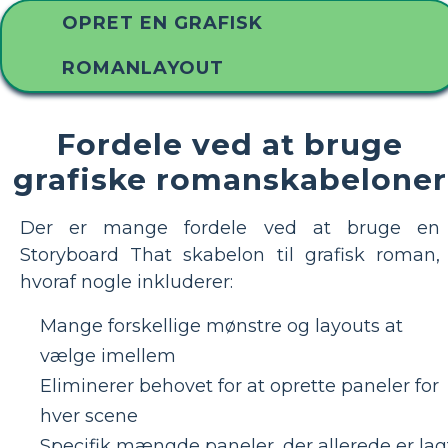
OPRET EN GRAFISK
ROMANLAYOUT
Fordele ved at bruge
grafiske romanskabeloner
Der er mange fordele ved at bruge en
Storyboard That skabelon til grafisk roman,
hvoraf nogle inkluderer:
Mange forskellige mønstre og layouts at
vælge imellem
Eliminerer behovet for at oprette paneler for
hver scene
Specifik mængde paneler, der allerede er lag