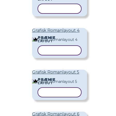
KOPIER SKABELON
Grafisk Romanlayout 4
PRÆMIE
LAYOUT
KOPIER SKABELON
Grafisk Romanlayout 5
PRÆMIE
LAYOUT
KOPIER SKABELON
Grafisk Romanlayout 6