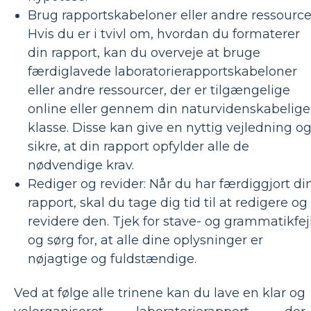
Brug rapportskabeloner eller andre ressource
Hvis du er i tvivl om, hvordan du formaterer
din rapport, kan du overveje at bruge
færdiglavede laboratorierapportskabeloner
eller andre ressourcer, der er tilgængelige
online eller gennem din naturvidenskabelige
klasse. Disse kan give en nyttig vejledning o
sikre, at din rapport opfylder alle de
nødvendige krav.
Rediger og revider: Når du har færdiggjort di
rapport, skal du tage dig tid til at redigere og
revidere den. Tjek for stave- og grammatikfejl
og sørg for, at alle dine oplysninger er
nøjagtige og fuldstændige.
Ved at følge alle trinene kan du lave en klar og