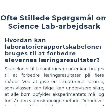
Ofte Stillede Spørgsmål o
Science Lab-arbejdsark
Hvordan kan
laboratorierapportskabeloner
bruges til at forbedre
elevernes læringsresultater?
Skabeloner til laboratorierapporter kan bruges
til at forbedre læringsresultater på flere
måder. Ved at give en struktureret ramme,
som klassen kan følge, kan undervisere sikre,
at alle børn opfylder eksperimentets mål og
forstår den videnskabelige metode. Derudover