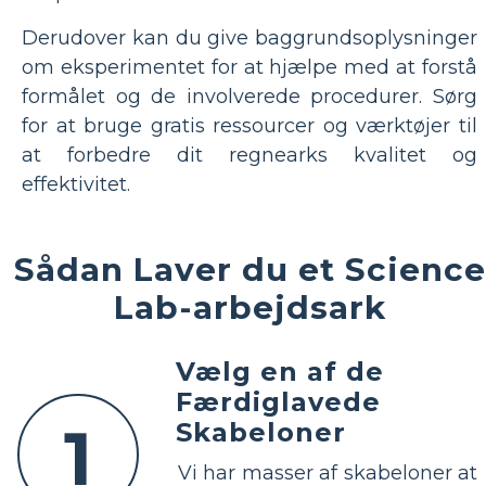
Derudover kan du give baggrundsoplysninger
om eksperimentet for at hjælpe med at forstå
formålet og de involverede procedurer. Sørg
for at bruge gratis ressourcer og værktøjer til
at forbedre dit regnearks kvalitet og
effektivitet.
Sådan Laver du et Science
Lab-arbejdsark
Vælg en af de
Færdiglavede
1
Skabeloner
Vi har masser af skabeloner at