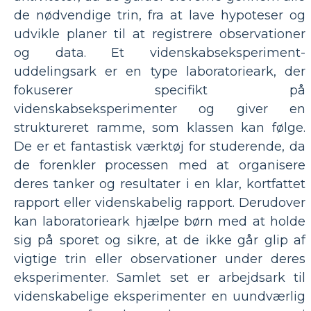
de nødvendige trin, fra at lave hypoteser og
udvikle planer til at registrere observationer
og data. Et videnskabseksperiment-
uddelingsark er en type laboratorieark, der
fokuserer specifikt på
videnskabseksperimenter og giver en
struktureret ramme, som klassen kan følge.
De er et fantastisk værktøj for studerende, da
de forenkler processen med at organisere
deres tanker og resultater i en klar, kortfattet
rapport eller videnskabelig rapport. Derudover
kan laboratorieark hjælpe børn med at holde
sig på sporet og sikre, at de ikke går glip af
vigtige trin eller observationer under deres
eksperimenter. Samlet set er arbejdsark til
videnskabelige eksperimenter en uundværlig