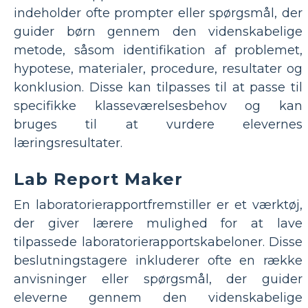
indeholder ofte prompter eller spørgsmål, der
guider børn gennem den videnskabelige
metode, såsom identifikation af problemet,
hypotese, materialer, procedure, resultater og
konklusion. Disse kan tilpasses til at passe til
specifikke klasseværelsesbehov og kan
bruges til at vurdere elevernes
læringsresultater.
Lab Report Maker
En laboratorierapportfremstiller er et værktøj,
der giver lærere mulighed for at lave
tilpassede laboratorierapportskabeloner. Disse
beslutningstagere inkluderer ofte en række
anvisninger eller spørgsmål, der guider
eleverne gennem den videnskabelige