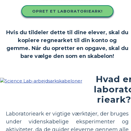
OPRET ET LABORATORIEARK!
Hvis du tildeler dette til dine elever, skal du
kopiere regnearket til din konto og
gemme. Når du opretter en opgave, skal du
bare vælge den som en skabelon!
Hvad e
laborat
rieark
Laboratorieark er vigtige værktøjer, der bruges
under videnskabelige eksperimenter og
aktiviteter, da de guider eleverne gennem alle