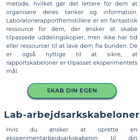
metode, hvilket gør det lettere for dem at
organisere deres tanker og information.
Laboratorierapportfremstillere er en fantastisk
ressource for dem, der ønsker at skabe
tilpassede uddelingskopier, men ikke har tid
eller ressourcer til at lave dem fra bunden. De
er også nyttige til at sikre, at
rapportskabeloner er tilpasset eksperimentets
mål.
SKAB DIN EGEN
Lab-arbejdsarkskabeloner
Hvis du ønsker at oprette en
eksperimentarbejdsarkskabelon til din