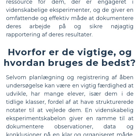
ressource for dem, der er engageret i
videnskabelige eksperimenter, og de giver en
omfattende og effektiv måde at dokumentere
deres arbejde på og sikre nøjagtig
rapportering af deres resultater.
Hvorfor er de vigtige, og
hvordan bruges de bedst?
Selvom planlægning og registrering af åben
undersøgelse kan være en vigtig færdighed at
udvikle, har mange elever, især dem i de
tidlige klasser, fordel af at have strukturerede
notater til at vejlede dem. En videnskabelig
eksperimentskabelon giver en ramme til at
dokumentere observationer, data og
konklusioner på en klar og organiseret måde.