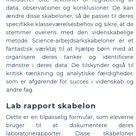
data, observationer og konklusioner. De kan
ændre disse skabeloner, så de passer til deres
specifikke klasseværelsesbehov og sikre, at de
stemmer overens med den videnskabelige
metode. Science-arbejdsarkskabeloner er et
fantastisk værktøj til at hjælpe børn med at
organisere deres tanker og identificere
mønstre i deres data. De tilskynder også til
kritisk tænkning og analytiske færdigheder,
som er afgørende for succes i videnskab og
andre fag.
Lab rapport skabelon
Dette er en tilpasselig formular, som eleverne
bruger til at dokumentere deres
laboratorierapporter. Disse skabeloner