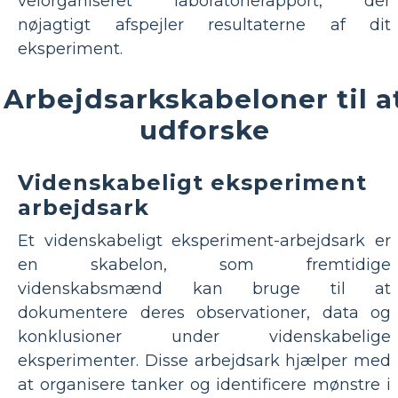
velorganiseret laboratorierapport, der
nøjagtigt afspejler resultaterne af dit
eksperiment.
Arbejdsarkskabeloner til a
udforske
Videnskabeligt eksperiment
arbejdsark
Et videnskabeligt eksperiment-arbejdsark er
en skabelon, som fremtidige
videnskabsmænd kan bruge til at
dokumentere deres observationer, data og
konklusioner under videnskabelige
eksperimenter. Disse arbejdsark hjælper med
at organisere tanker og identificere mønstre i