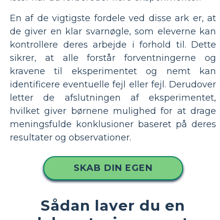
En af de vigtigste fordele ved disse ark er, at
de giver en klar svarnøgle, som eleverne kan
kontrollere deres arbejde i forhold til. Dette
sikrer, at alle forstår forventningerne og
kravene til eksperimentet og nemt kan
identificere eventuelle fejl eller fejl. Derudover
letter de afslutningen af ​​eksperimentet,
hvilket giver børnene mulighed for at drage
meningsfulde konklusioner baseret på deres
resultater og observationer.
SKAB DIN EGEN
Sådan laver du en