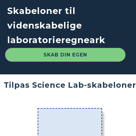
Skabeloner til
videnskabelige
laboratorieregneark
SKAB DIN EGEN
Tilpas Science Lab-skabeloner