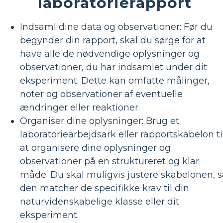
laboratorierapport
Indsaml dine data og observationer: Før du
begynder din rapport, skal du sørge for at
have alle de nødvendige oplysninger og
observationer, du har indsamlet under dit
eksperiment. Dette kan omfatte målinger,
noter og observationer af eventuelle
ændringer eller reaktioner.
Organiser dine oplysninger: Brug et
laboratoriearbejdsark eller rapportskabelon ti
at organisere dine oplysninger og
observationer på en struktureret og klar
måde. Du skal muligvis justere skabelonen, s
den matcher de specifikke krav til din
naturvidenskabelige klasse eller dit
eksperiment.