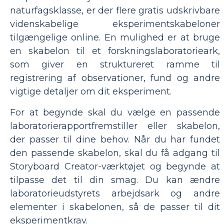
naturfagsklasse, er der flere gratis udskrivbare
videnskabelige eksperimentskabeloner
tilgængelige online. En mulighed er at bruge
en skabelon til et forskningslaboratorieark,
som giver en struktureret ramme til
registrering af observationer, fund og andre
vigtige detaljer om dit eksperiment.
For at begynde skal du vælge en passende
laboratorierapportfremstiller eller skabelon,
der passer til dine behov. Når du har fundet
den passende skabelon, skal du få adgang til
Storyboard Creator-værktøjet og begynde at
tilpasse det til din smag. Du kan ændre
laboratorieudstyrets arbejdsark og andre
elementer i skabelonen, så de passer til dit
eksperimentkrav.