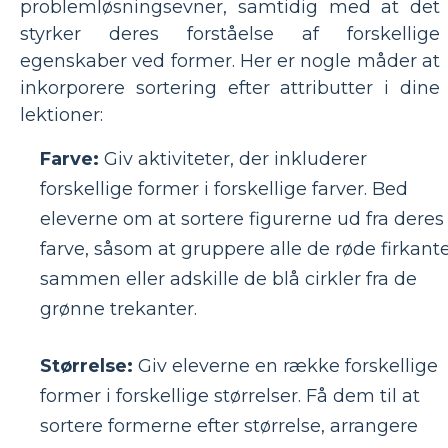
problemløsningsevner, samtidig med at det
styrker deres forståelse af forskellige
egenskaber ved former. Her er nogle måder at
inkorporere sortering efter attributter i dine
lektioner:
Farve:
Giv aktiviteter, der inkluderer
forskellige former i forskellige farver. Bed
eleverne om at sortere figurerne ud fra deres
farve, såsom at gruppere alle de røde firkant
sammen eller adskille de blå cirkler fra de
grønne trekanter.
Størrelse:
Giv eleverne en række forskellige
former i forskellige størrelser. Få dem til at
sortere formerne efter størrelse, arrangere