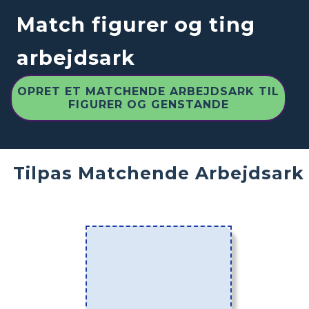
Match figurer og ting
arbejdsark
OPRET ET MATCHENDE ARBEJDSARK TIL
FIGURER OG GENSTANDE
Tilpas Matchende Arbejdsark