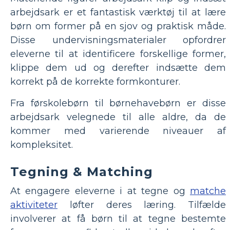
arbejdsark er et fantastisk værktøj til at lære
børn om former på en sjov og praktisk måde.
Disse undervisningsmaterialer opfordrer
eleverne til at identificere forskellige former,
klippe dem ud og derefter indsætte dem
korrekt på de korrekte formkonturer.
Fra førskolebørn til børnehavebørn er disse
arbejdsark velegnede til alle aldre, da de
kommer med varierende niveauer af
kompleksitet.
Tegning & Matching
At engagere eleverne i at tegne og
matche
aktiviteter
løfter deres læring. Tilfælde
involverer at få børn til at tegne bestemte