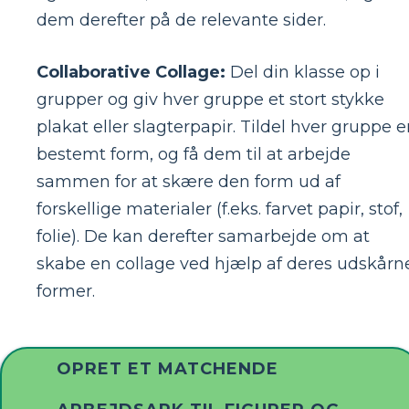
dem derefter på de relevante sider.
Collaborative Collage:
Del din klasse op i
grupper og giv hver gruppe et stort stykke
plakat eller slagterpapir. Tildel hver gruppe 
bestemt form, og få dem til at arbejde
sammen for at skære den form ud af
forskellige materialer (f.eks. farvet papir, stof,
folie). De kan derefter samarbejde om at
skabe en collage ved hjælp af deres udskårn
former.
OPRET ET MATCHENDE