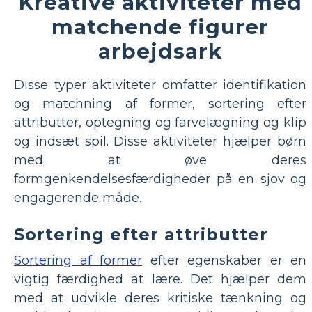
Kreative aktiviteter med
matchende figurer
arbejdsark
Disse typer aktiviteter omfatter identifikation
og matchning af former, sortering efter
attributter, optegning og farvelægning og klip
og indsæt spil. Disse aktiviteter hjælper børn
med at øve deres
formgenkendelsesfærdigheder på en sjov og
engagerende måde.
Sortering efter attributter
Sortering af former
efter egenskaber er en
vigtig færdighed at lære. Det hjælper dem
med at udvikle deres kritiske tænkning og