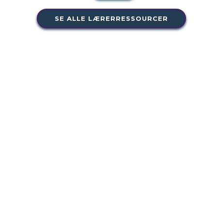
SE ALLE LÆRERRESSOURCER