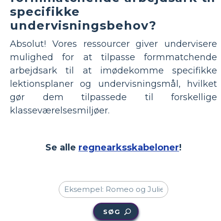
specifikke
undervisningsbehov?
Absolut! Vores ressourcer giver undervisere
mulighed for at tilpasse formmatchende
arbejdsark til at imødekomme specifikke
lektionsplaner og undervisningsmål, hvilket
gør dem tilpassede til forskellige
klasseværelsesmiljøer.
Se alle
regnearksskabeloner
!
SØG