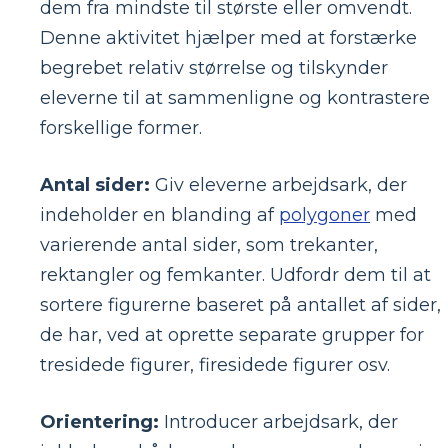
dem fra mindste til største eller omvendt.
Denne aktivitet hjælper med at forstærke
begrebet relativ størrelse og tilskynder
eleverne til at sammenligne og kontrastere
forskellige former.
Antal sider:
Giv eleverne arbejdsark, der
indeholder en blanding af
polygoner
med
varierende antal sider, som trekanter,
rektangler og femkanter. Udfordr dem til at
sortere figurerne baseret på antallet af sider,
de har, ved at oprette separate grupper for
tresidede figurer, firesidede figurer osv.
Orientering:
Introducer arbejdsark, der