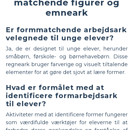
matchende figurer og
emneark
Er formmatchende arbejdsark
velegnede til unge elever?
Ja, de er designet til unge elever, herunder
småbørn, førskole- og børnehavebørn. Disse
regneark bruger farverige og visuelt tiltalende
elementer for at gøre det sjovt at lære former.
Hvad er formålet med at
identificere formarbejdsark
til elever?
Aktiviteter med at identificere former fungerer
som værdifulde værktøjer for eleverne til at