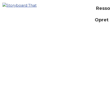
Resso
Opret