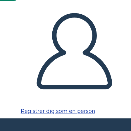
Registrer dig som en person