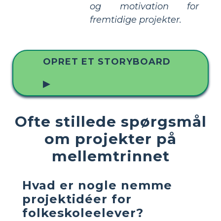
og motivation for
fremtidige projekter.
OPRET ET STORYBOARD
▶
Ofte stillede spørgsmål
om projekter på
mellemtrinnet
Hvad er nogle nemme
projektidéer for
folkeskoleelever?