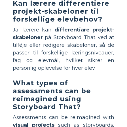
Kan lærere differentiere
projekt-skabeloner til
forskellige elevbehov?
Ja, lærere kan
differentiare projekt-
skabeloner
på Storyboard That ved at
tilføje eller redigere skabeloner, så de
passer til forskellige læringsniveauer,
fag og elevmål, hvilket sikrer en
personlig oplevelse for hver elev.
What types of
assessments can be
reimagined using
Storyboard That?
Assessments can be reimagined with
visual projects
such as storyboards,