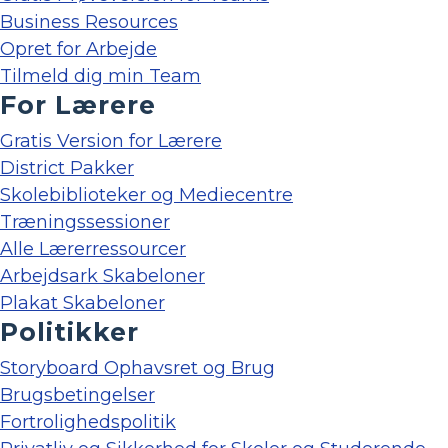
Business Resources
Opret for Arbejde
Tilmeld dig min Team
For Lærere
Gratis Version for Lærere
District Pakker
Skolebiblioteker og Mediecentre
Træningssessioner
Alle Lærerressourcer
Arbejdsark Skabeloner
Plakat Skabeloner
Politikker
Storyboard Ophavsret og Brug
Brugsbetingelser
Fortrolighedspolitik