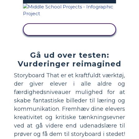
SE AKTIVITET
Gå ud over testen:
Vurderinger reimagined
Storyboard That er et kraftfuldt værktøj,
der giver elever i alle aldre og
færdighedsniveauer mulighed for at
skabe fantastiske billeder til læring og
kommunikation. Fremhæv dine elevers
kreativitet og kritiske tænkningsevner
ved at gå videre end udenadslære til
prøver og få dem til storyboard i stedet!