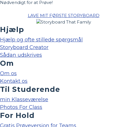
Nødvendigt for at Prøve!
LAVE MIT FØRSTE STORYBOARD
Hjælp
Hjælp og ofte stillede spørgsmål
Storyboard Creator
Sådan udskrives
Om
Om os
Kontakt os
Til Studerende
min Klasseværelse
Photos For Class
For Hold
Gratis Prøveversion for Teams