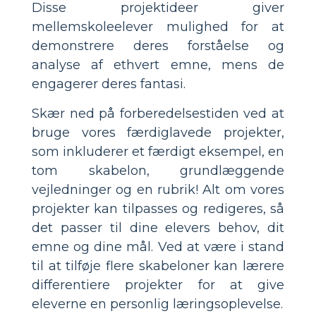
Disse projektideer giver
mellemskoleelever mulighed for at
demonstrere deres forståelse og
analyse af ethvert emne, mens de
engagerer deres fantasi.
Skær ned på forberedelsestiden ved at
bruge vores færdiglavede projekter,
som inkluderer et færdigt eksempel, en
tom skabelon, grundlæggende
vejledninger og en rubrik! Alt om vores
projekter kan tilpasses og redigeres, så
det passer til dine elevers behov, dit
emne og dine mål. Ved at være i stand
til at tilføje flere skabeloner kan lærere
differentiere projekter for at give
eleverne en personlig læringsoplevelse.