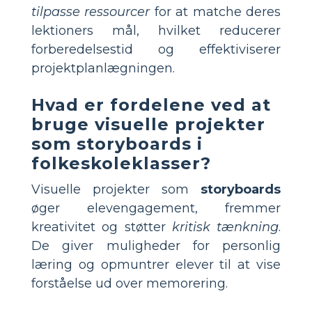
tilpasse ressourcer
for at matche deres
lektioners mål, hvilket reducerer
forberedelsestid og effektiviserer
projektplanlægningen.
Hvad er fordelene ved at
bruge visuelle projekter
som storyboards i
folkeskoleklasser?
Visuelle projekter som
storyboards
øger elevengagement, fremmer
kreativitet og støtter
kritisk tænkning
.
De giver muligheder for personlig
læring og opmuntrer elever til at vise
forståelse ud over memorering.