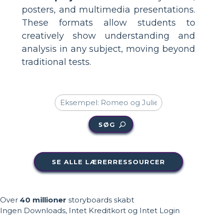
posters, and multimedia presentations.
These formats allow students to
creatively show understanding and
analysis in any subject, moving beyond
traditional tests.
SØG
SE ALLE LÆRERRESSOURCER
Over
40 millioner
storyboards skabt
Ingen Downloads, Intet Kreditkort og Intet Login