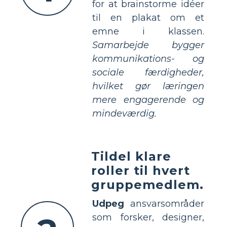
for at brainstorme idéer
til en plakat om et
emne i klassen.
Samarbejde bygger
kommunikations- og
sociale færdigheder,
hvilket gør læringen
mere engagerende og
mindeværdig.
Tildel klare
roller til hvert
gruppemedlem.
Udpeg
ansvarsområder
som forsker, designer,