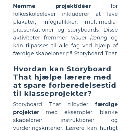
Nemme projektidéer
for
folkeskoleelever inkluderer at lave
plakater, infografikker, multimedia-
præsentationer og storyboards. Disse
aktiviteter fremmer
visuel læring
og
kan tilpasses til alle fag ved hjælp af
færdige skabeloner på Storyboard That.
Hvordan kan Storyboard
That hjælpe lærere med
at spare forberedelsestid
til klasseprojekter?
Storyboard That tilbyder
færdige
projekter
med eksempler, blanke
skabeloner, instruktioner og
vurderingskriterier. Lærere kan hurtigt