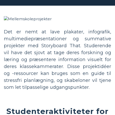
Det er nemt at lave plakater, infografik,
multimediepræsentationer og summative
projekter med Storyboard That. Studerende
vil have det sjovt at tage deres forskning og
læring og præsentere information visuelt for
deres klassekammerater. Disse projektidéer
og -ressourcer kan bruges som en guide til
stressfri planlægning, og skabeloner vil tjene
som let tilpasselige udgangspunkter.
Studenteraktiviteter for