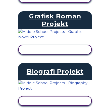
Grafisk Roman
Projekt
SE AKTIVITET
Biografi Projekt
SE AKTIVITET