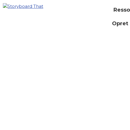
Resso
Opret