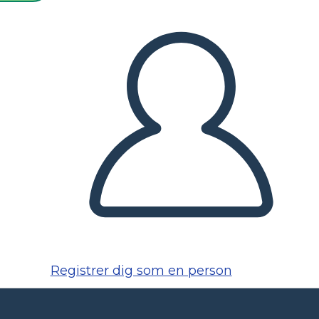
Registrer dig som en person