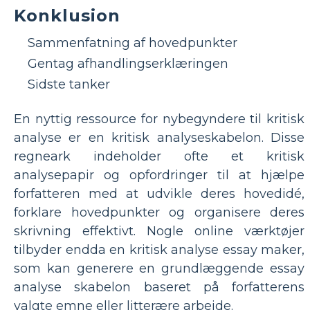
Konklusion
Sammenfatning af hovedpunkter
Gentag afhandlingserklæringen
Sidste tanker
En nyttig ressource for nybegyndere til kritisk
analyse er en kritisk analyseskabelon. Disse
regneark indeholder ofte et kritisk
analysepapir og opfordringer til at hjælpe
forfatteren med at udvikle deres hovedidé,
forklare hovedpunkter og organisere deres
skrivning effektivt. Nogle online værktøjer
tilbyder endda en kritisk analyse essay maker,
som kan generere en grundlæggende essay
analyse skabelon baseret på forfatterens
valgte emne eller litterære arbejde.