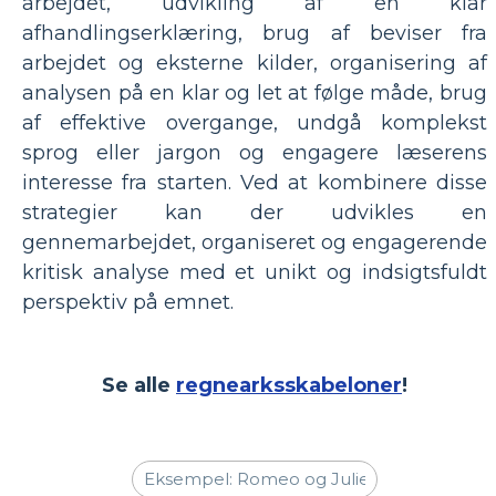
arbejdet, udvikling af en klar
afhandlingserklæring, brug af beviser fra
arbejdet og eksterne kilder, organisering af
analysen på en klar og let at følge måde, brug
af effektive overgange, undgå komplekst
sprog eller jargon og engagere læserens
interesse fra starten. Ved at kombinere disse
strategier kan der udvikles en
gennemarbejdet, organiseret og engagerende
kritisk analyse med et unikt og indsigtsfuldt
perspektiv på emnet.
Se alle
regnearksskabeloner
!