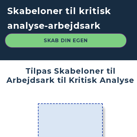
Skabeloner til kritisk
analyse-arbejdsark
SKAB DIN EGEN
Tilpas Skabeloner til
Arbejdsark til Kritisk Analyse