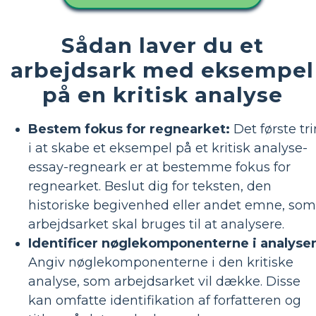
Sådan laver du et
arbejdsark med eksempel
på en kritisk analyse
Bestem fokus for regnearket:
Det første tri
i at skabe et eksempel på et kritisk analyse-
essay-regneark er at bestemme fokus for
regnearket. Beslut dig for teksten, den
historiske begivenhed eller andet emne, som
arbejdsarket skal bruges til at analysere.
Identificer nøglekomponenterne i analyse
Angiv nøglekomponenterne i den kritiske
analyse, som arbejdsarket vil dække. Disse
kan omfatte identifikation af forfatteren og