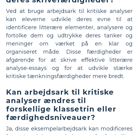
Ved at bruge arbejdsark til kritiske analyser
kan eleverne udvikle deres evne til at
identificere litterære elementer, analysere og
fortolke dem og udtrykke deres tanker og
meninger om værket på en klar og
organiseret måde. Disse færdigheder er
afgørende for at skrive effektive litterære
analyse-essays og for at udvikle stærke
kritiske tænkningsfærdigheder mere bredt.
Kan arbejdsark til kritiske
analyser ændres til
forskellige klassetrin eller
færdighedsniveauer?
Ja, disse eksempelarbejdsark kan modificeres