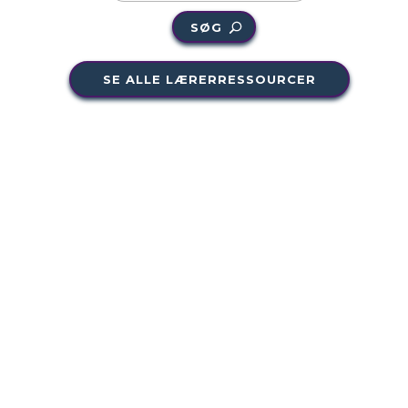
SØG
SE ALLE LÆRERRESSOURCER