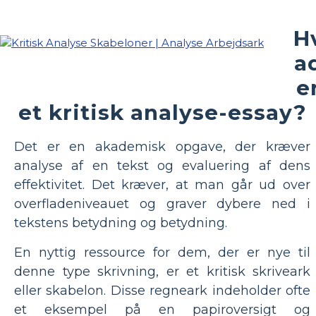
H
a
e
et kritisk analyse-essay?
Det er en akademisk opgave, der kræver
analyse af en tekst og evaluering af dens
effektivitet. Det kræver, at man går ud over
overfladeniveauet og graver dybere ned i
tekstens betydning og betydning.
En nyttig ressource for dem, der er nye til
denne type skrivning, er et kritisk skriveark
eller skabelon. Disse regneark indeholder ofte
et eksempel på en papiroversigt og