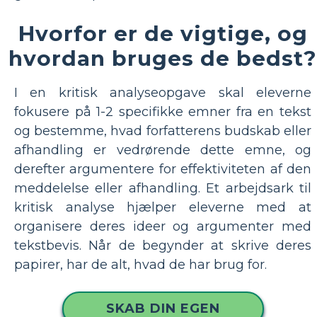
Hvorfor er de vigtige, og
hvordan bruges de bedst?
I en kritisk analyseopgave skal eleverne
fokusere på 1-2 specifikke emner fra en tekst
og bestemme, hvad forfatterens budskab eller
afhandling er vedrørende dette emne, og
derefter argumentere for effektiviteten af den
meddelelse eller afhandling. Et arbejdsark til
kritisk analyse hjælper eleverne med at
organisere deres ideer og argumenter med
tekstbevis. Når de begynder at skrive deres
papirer, har de alt, hvad de har brug for.
SKAB DIN EGEN