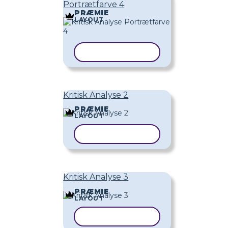
Portrætfarve 4
PRÆMIE
LAYOUT
KOPIER SKABELON
Kritisk Analyse 2
PRÆMIE
LAYOUT
KOPIER SKABELON
Kritisk Analyse 3
PRÆMIE
LAYOUT
KOPIER SKABELON