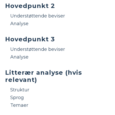
Hovedpunkt 2
Understøttende beviser
Analyse
Hovedpunkt 3
Understøttende beviser
Analyse
Litterær analyse (hvis
relevant)
Struktur
Sprog
Temaer