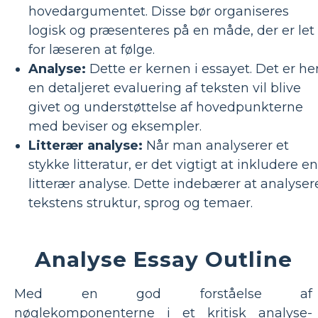
hovedargumentet. Disse bør organiseres
logisk og præsenteres på en måde, der er let
for læseren at følge.
Analyse:
Dette er kernen i essayet. Det er he
en detaljeret evaluering af teksten vil blive
givet og understøttelse af hovedpunkterne
med beviser og eksempler.
Litterær analyse:
Når man analyserer et
stykke litteratur, er det vigtigt at inkludere en
litterær analyse. Dette indebærer at analyser
tekstens struktur, sprog og temaer.
Analyse Essay Outline
Med en god forståelse af
nøglekomponenterne i et kritisk analyse-