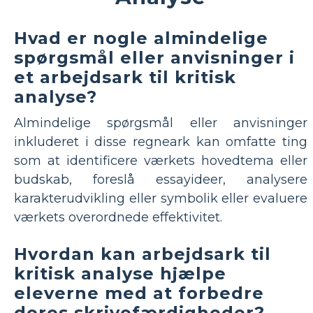
Hvad er nogle almindelige
spørgsmål eller anvisninger i
et arbejdsark til kritisk
analyse?
Almindelige spørgsmål eller anvisninger
inkluderet i disse regneark kan omfatte ting
som at identificere værkets hovedtema eller
budskab, foreslå essayideer, analysere
karakterudvikling eller symbolik eller evaluere
værkets overordnede effektivitet.
Hvordan kan arbejdsark til
kritisk analyse hjælpe
eleverne med at forbedre
deres skrivefærdigheder?