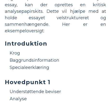
essay, kan der oprettes en kritisk
analysepapirskits. Dette vil hjælpe med at
holde essayet velstruktureret og
sammenhængende. Her er en
eksempeloversigt:
Introduktion
Krog
Baggrundsinformation
Specialeerklæring
Hovedpunkt 1
Understøttende beviser
Analyse