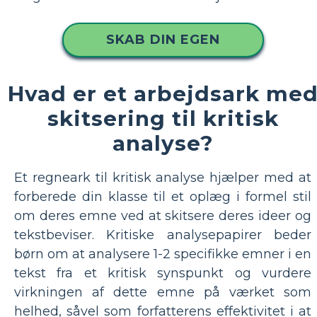
SKAB DIN EGEN
Hvad er et arbejdsark me
skitsering til kritisk
analyse?
Et regneark til kritisk analyse hjælper med at
forberede din klasse til et oplæg i formel stil
om deres emne ved at skitsere deres ideer og
tekstbeviser. Kritiske analysepapirer beder
børn om at analysere 1-2 specifikke emner i en
tekst fra et kritisk synspunkt og vurdere
virkningen af dette emne på værket som
helhed, såvel som forfatterens effektivitet i at