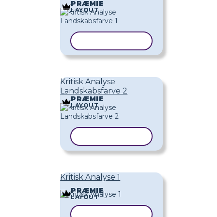
PRÆMIE
LAYOUT
KOPIER SKABELON
Kritisk Analyse
Landskabsfarve 2
PRÆMIE
LAYOUT
KOPIER SKABELON
Kritisk Analyse 1
PRÆMIE
LAYOUT
KOPIER SKABELON