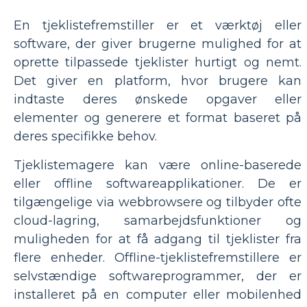
En tjeklistefremstiller er et værktøj eller
software, der giver brugerne mulighed for at
oprette tilpassede tjeklister hurtigt og nemt.
Det giver en platform, hvor brugere kan
indtaste deres ønskede opgaver eller
elementer og generere et format baseret på
deres specifikke behov.
Tjeklistemagere kan være online-baserede
eller offline softwareapplikationer. De er
tilgængelige via webbrowsere og tilbyder ofte
cloud-lagring, samarbejdsfunktioner og
muligheden for at få adgang til tjeklister fra
flere enheder. Offline-tjeklistefremstillere er
selvstændige softwareprogrammer, der er
installeret på en computer eller mobilenhed