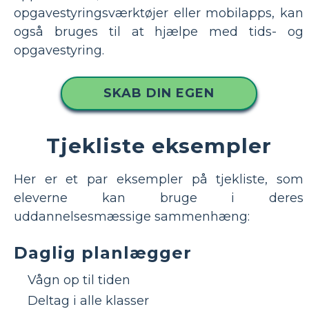
opgavestyringsværktøjer eller mobilapps, kan
også bruges til at hjælpe med tids- og
opgavestyring.
SKAB DIN EGEN
Tjekliste eksempler
Her er et par eksempler på tjekliste, som
eleverne kan bruge i deres
uddannelsesmæssige sammenhæng:
Daglig planlægger
Vågn op til tiden
Deltag i alle klasser