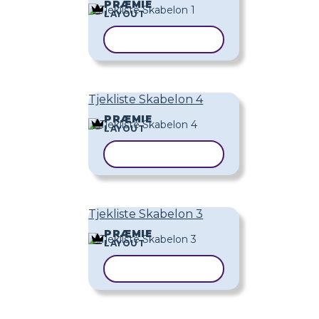
PRÆMIE
LAYOUT
KOPIER SKABELON
Tjekliste Skabelon 4
PRÆMIE
LAYOUT
KOPIER SKABELON
Tjekliste Skabelon 3
PRÆMIE
LAYOUT
KOPIER SKABELON