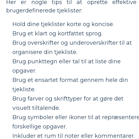
Her er nogle tips til at oprette effektive
brugerdefinerede tjeklister:
Hold dine tjeklister korte og koncise.
Brug et klart og kortfattet sprog.
Brug overskrifter og underoverskrifter til at
organisere din tjekliste.
Brug punkttegn eller tal til at liste dine
opgaver.
Brug et ensartet format gennem hele din
tjekliste.
Brug farver og skrifttyper for at gøre det
visuelt tiltalende.
Brug symboler eller ikoner til at repræsenter
forskellige opgaver.
Inkluder et rum til noter eller kommentarer.