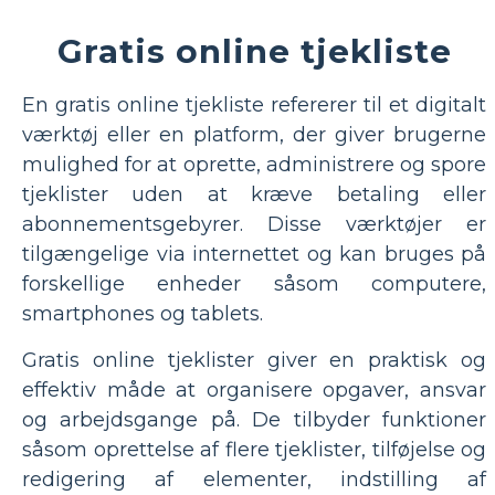
Gratis online tjekliste
En gratis online tjekliste refererer til et digitalt
værktøj eller en platform, der giver brugerne
mulighed for at oprette, administrere og spore
tjeklister uden at kræve betaling eller
abonnementsgebyrer. Disse værktøjer er
tilgængelige via internettet og kan bruges på
forskellige enheder såsom computere,
smartphones og tablets.
Gratis online tjeklister giver en praktisk og
effektiv måde at organisere opgaver, ansvar
og arbejdsgange på. De tilbyder funktioner
såsom oprettelse af flere tjeklister, tilføjelse og
redigering af elementer, indstilling af