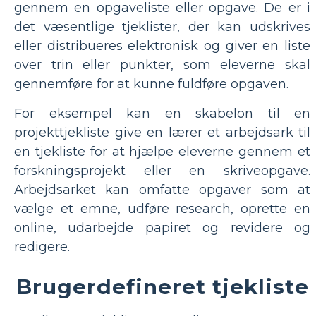
gennem en opgaveliste eller opgave. De er i
det væsentlige tjeklister, der kan udskrives
eller distribueres elektronisk og giver en liste
over trin eller punkter, som eleverne skal
gennemføre for at kunne fuldføre opgaven.
For eksempel kan en skabelon til en
projekttjekliste give en lærer et arbejdsark til
en tjekliste for at hjælpe eleverne gennem et
forskningsprojekt eller en skriveopgave.
Arbejdsarket kan omfatte opgaver som at
vælge et emne, udføre research, oprette en
online, udarbejde papiret og revidere og
redigere.
Brugerdefineret tjekliste