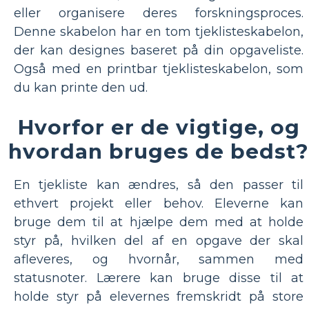
eller organisere deres forskningsproces.
Denne skabelon har en tom tjeklisteskabelon,
der kan designes baseret på din opgaveliste.
Også med en printbar tjeklisteskabelon, som
du kan printe den ud.
Hvorfor er de vigtige, og
hvordan bruges de bedst?
En tjekliste kan ændres, så den passer til
ethvert projekt eller behov. Eleverne kan
bruge dem til at hjælpe dem med at holde
styr på, hvilken del af en opgave der skal
afleveres, og hvornår, sammen med
statusnoter. Lærere kan bruge disse til at
holde styr på elevernes fremskridt på store