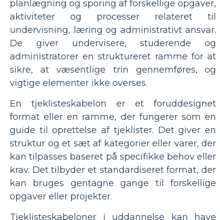
planlægning og sporing af forskellige opgaver,
aktiviteter og processer relateret til
undervisning, læring og administrativt ansvar.
De giver undervisere, studerende og
administratorer en struktureret ramme for at
sikre, at væsentlige trin gennemføres, og
vigtige elementer ikke overses.
En tjeklisteskabelon er et foruddesignet
format eller en ramme, der fungerer som en
guide til oprettelse af tjeklister. Det giver en
struktur og et sæt af kategorier eller varer, der
kan tilpasses baseret på specifikke behov eller
krav. Det tilbyder et standardiseret format, der
kan bruges gentagne gange til forskellige
opgaver eller projekter.
Tjeklisteskabeloner i uddannelse kan have