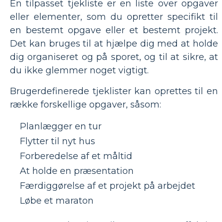
En tilpasset tjekliste er en liste over opgaver
eller elementer, som du opretter specifikt til
en bestemt opgave eller et bestemt projekt.
Det kan bruges til at hjælpe dig med at holde
dig organiseret og på sporet, og til at sikre, at
du ikke glemmer noget vigtigt.
Brugerdefinerede tjeklister kan oprettes til en
række forskellige opgaver, såsom:
Planlægger en tur
Flytter til nyt hus
Forberedelse af et måltid
At holde en præsentation
Færdiggørelse af et projekt på arbejdet
Løbe et maraton