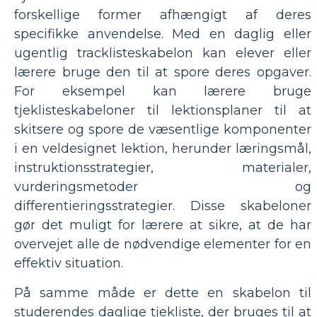
forskellige former afhængigt af deres
specifikke anvendelse. Med en daglig eller
ugentlig tracklisteskabelon kan elever eller
lærere bruge den til at spore deres opgaver.
For eksempel kan lærere bruge
tjeklisteskabeloner til lektionsplaner til at
skitsere og spore de væsentlige komponenter
i en veldesignet lektion, herunder læringsmål,
instruktionsstrategier, materialer,
vurderingsmetoder og
differentieringsstrategier. Disse skabeloner
gør det muligt for lærere at sikre, at de har
overvejet alle de nødvendige elementer for en
effektiv situation.
På samme måde er dette en skabelon til
studerendes daglige tjekliste, der bruges til at