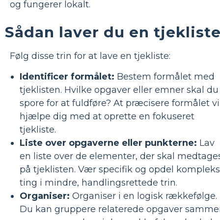
og fungerer lokalt.
Sådan laver du en tjeklist
Følg disse trin for at lave en tjekliste:
Identificer formålet:
Bestem formålet med
tjeklisten. Hvilke opgaver eller emner skal du
spore for at fuldføre? At præcisere formålet vi
hjælpe dig med at oprette en fokuseret
tjekliste.
Liste over opgaverne eller punkterne:
Lav
en liste over de elementer, der skal medtage
på tjeklisten. Vær specifik og opdel komplek
ting i mindre, handlingsrettede trin.
Organiser:
Organiser i en logisk rækkefølge.
Du kan gruppere relaterede opgaver samme