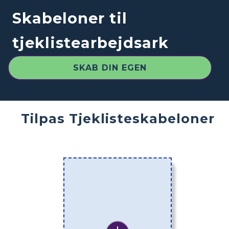
Skabeloner til
tjeklistearbejdsark
SKAB DIN EGEN
Tilpas Tjeklisteskabeloner