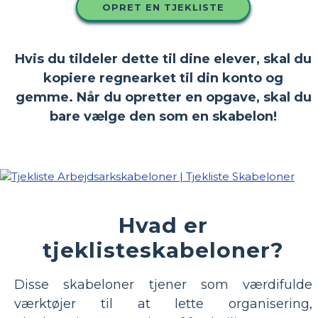
OPRET EN TJEKLISTE
Hvis du tildeler dette til dine elever, skal du
kopiere regnearket til din konto og
gemme. Når du opretter en opgave, skal du
bare vælge den som en skabelon!
Hvad er
tjeklisteskabeloner?
Disse skabeloner tjener som værdifulde
værktøjer til at lette organisering,