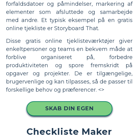
forfaldsdatoer og påmindelser, markering af
elementer som afsluttede og samarbejde
med andre. Et typisk eksempel på en gratis
online tjekliste er Storyboard That.
Disse gratis online tjeklisteværktøjer giver
enkeltpersoner og teams en bekvem måde at
forblive organiseret på, forbedre
produktiviteten og spore fremskridt på
opgaver og projekter. De er tilgængelige,
brugervenlige og kan tilpasses, så de passer til
forskellige behov og præferencer. <>
SKAB DIN EGEN
Checkliste Maker