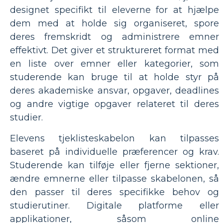
designet specifikt til eleverne for at hjælpe
dem med at holde sig organiseret, spore
deres fremskridt og administrere emner
effektivt. Det giver et struktureret format med
en liste over emner eller kategorier, som
studerende kan bruge til at holde styr på
deres akademiske ansvar, opgaver, deadlines
og andre vigtige opgaver relateret til deres
studier.
Elevens tjeklisteskabelon kan tilpasses
baseret på individuelle præferencer og krav.
Studerende kan tilføje eller fjerne sektioner,
ændre emnerne eller tilpasse skabelonen, så
den passer til deres specifikke behov og
studierutiner. Digitale platforme eller
applikationer, såsom online