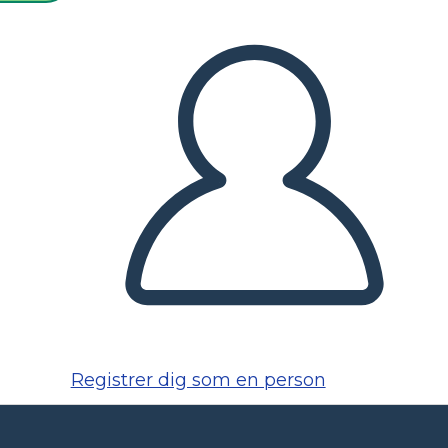
Registrer dig som en person