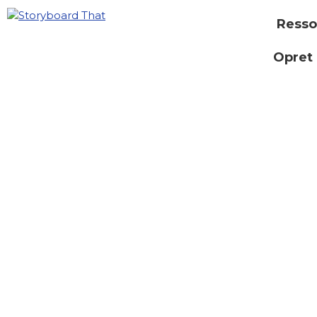
Resso
Opret