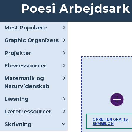
Poesi Arbejdsark
Mest Populære
Graphic Organizers
Projekter
Elevressourcer
Matematik og
Naturvidenskab
Læsning
Lærerressourcer
OPRET EN GRATIS
Skrivning
SKABELON