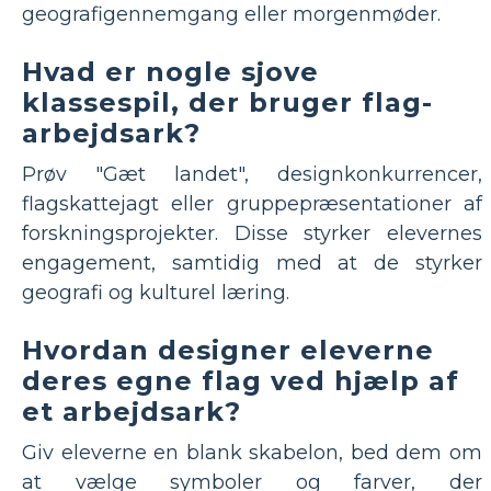
geografigennemgang eller morgenmøder.
Hvad er nogle sjove
klassespil, der bruger flag-
arbejdsark?
Prøv "Gæt landet", designkonkurrencer,
flagskattejagt eller gruppepræsentationer af
forskningsprojekter. Disse styrker elevernes
engagement, samtidig med at de styrker
geografi og kulturel læring.
Hvordan designer eleverne
deres egne flag ved hjælp af
et arbejdsark?
Giv eleverne en blank skabelon, bed dem om
at vælge symboler og farver, der