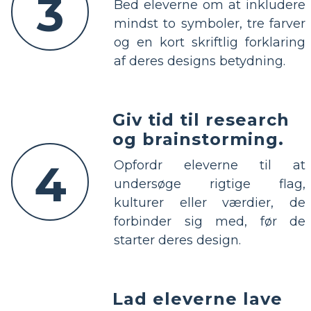
3
Bed eleverne om at inkludere
mindst to symboler, tre farver
og en kort skriftlig forklaring
af deres designs betydning.
Giv tid til research
og brainstorming.
4
Opfordr eleverne til at
undersøge rigtige flag,
kulturer eller værdier, de
forbinder sig med, før de
starter deres design.
Lad eleverne lave