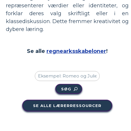
repræsenterer værdier eller identiteter, og
forklar deres valg skriftligt eller i en
klassediskussion. Dette fremmer kreativitet og
dybere læring.
Se alle
regnearksskabeloner
!
SØG
SE ALLE LÆRERRESSOURCER