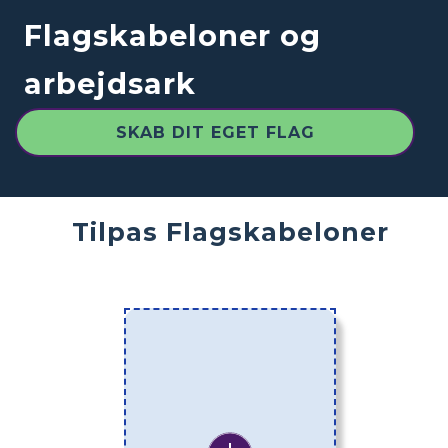
Flagskabeloner og
arbejdsark
SKAB DIT EGET FLAG
Tilpas Flagskabeloner