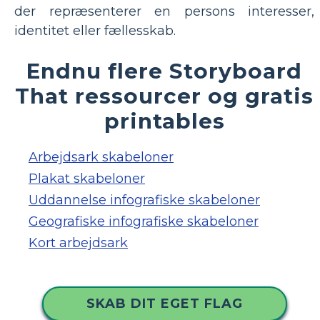
der repræsenterer en persons interesser,
identitet eller fællesskab.
Endnu flere Storyboard
That ressourcer og gratis
printables
Arbejdsark skabeloner
Plakat skabeloner
Uddannelse infografiske skabeloner
Geografiske infografiske skabeloner
Kort arbejdsark
SKAB DIT EGET FLAG