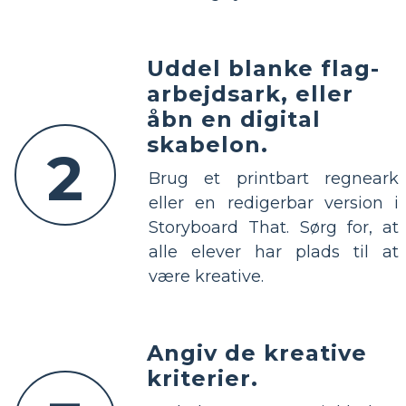
Uddel blanke flag-
arbejdsark, eller
åbn en digital
skabelon.
2
Brug et printbart regneark
eller en redigerbar version i
Storyboard That. Sørg for, at
alle elever har plads til at
være kreative.
Angiv de kreative
kriterier.