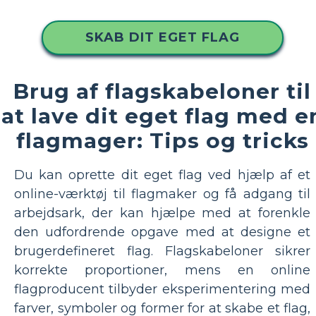
SKAB DIT EGET FLAG
Brug af flagskabeloner til
at lave dit eget flag med e
flagmager: Tips og tricks
Du kan oprette dit eget flag ved hjælp af et
online-værktøj til flagmaker og få adgang til
arbejdsark, der kan hjælpe med at forenkle
den udfordrende opgave med at designe et
brugerdefineret flag. Flagskabeloner sikrer
korrekte proportioner, mens en online
flagproducent tilbyder eksperimentering med
farver, symboler og former for at skabe et flag,