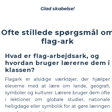
Glad skabelse!
Ofte stillede spørgsmål o
flag-ark
Hvad er flag-arbejdsark, og
hvordan bruger lærerne dem i
klassen?
Flagark er alsidige værktøjer, der hjælper
eleverne med at lære om lande, geografi,
symboler og kulturer. Lærere bruger dem ofte
i lektioner om globale studier, nationale
helligdage eller symbolik for at gøre læringen