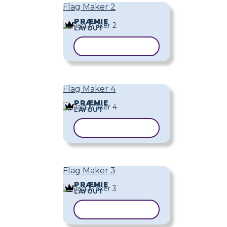
Flag Maker 2
PRÆMIE
LAYOUT
KOPIER SKABELON
Flag Maker 4
PRÆMIE
LAYOUT
KOPIER SKABELON
Flag Maker 3
PRÆMIE
LAYOUT
KOPIER SKABELON