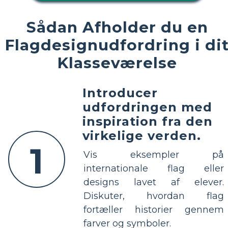
Sådan Afholder du en
Flagdesignudfordring i di
Klasseværelse
Introducer
udfordringen med
inspiration fra den
virkelige verden.
1
Vis eksempler på
internationale flag eller
designs lavet af elever.
Diskuter, hvordan flag
fortæller historier gennem
farver og symboler.