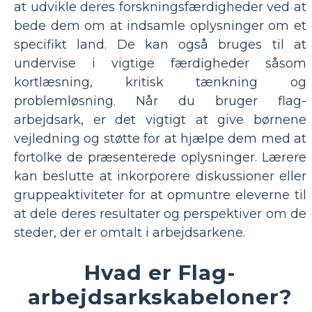
at udvikle deres forskningsfærdigheder ved at
bede dem om at indsamle oplysninger om et
specifikt land. De kan også bruges til at
undervise i vigtige færdigheder såsom
kortlæsning, kritisk tænkning og
problemløsning. Når du bruger flag-
arbejdsark, er det vigtigt at give børnene
vejledning og støtte for at hjælpe dem med at
fortolke de præsenterede oplysninger. Lærere
kan beslutte at inkorporere diskussioner eller
gruppeaktiviteter for at opmuntre eleverne til
at dele deres resultater og perspektiver om de
steder, der er omtalt i arbejdsarkene.
Hvad er Flag-
arbejdsarkskabeloner?