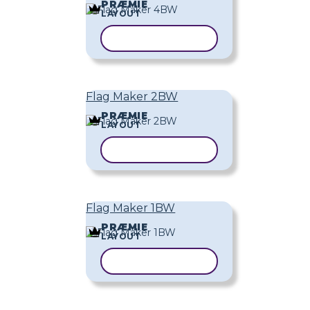
PRÆMIE
LAYOUT
KOPIER SKABELON
Flag Maker 2BW
PRÆMIE
LAYOUT
KOPIER SKABELON
Flag Maker 1BW
PRÆMIE
LAYOUT
KOPIER SKABELON