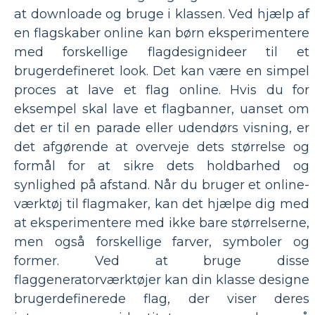
at downloade og bruge i klassen. Ved hjælp af
en flagskaber online kan børn eksperimentere
med forskellige flagdesignideer til et
brugerdefineret look. Det kan være en simpel
proces at lave et flag online. Hvis du for
eksempel skal lave et flagbanner, uanset om
det er til en parade eller udendørs visning, er
det afgørende at overveje dets størrelse og
formål for at sikre dets holdbarhed og
synlighed på afstand. Når du bruger et online-
værktøj til flagmaker, kan det hjælpe dig med
at eksperimentere med ikke bare størrelserne,
men også forskellige farver, symboler og
former. Ved at bruge disse
flaggeneratorværktøjer kan din klasse designe
brugerdefinerede flag, der viser deres