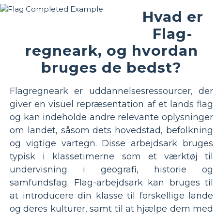
Hvad er
Flag-
regneark, og hvordan
bruges de bedst?
Flagregneark er uddannelsesressourcer, der
giver en visuel repræsentation af et lands flag
og kan indeholde andre relevante oplysninger
om landet, såsom dets hovedstad, befolkning
og vigtige vartegn. Disse arbejdsark bruges
typisk i klassetimerne som et værktøj til
undervisning i geografi, historie og
samfundsfag. Flag-arbejdsark kan bruges til
at introducere din klasse til forskellige lande
og deres kulturer, samt til at hjælpe dem med