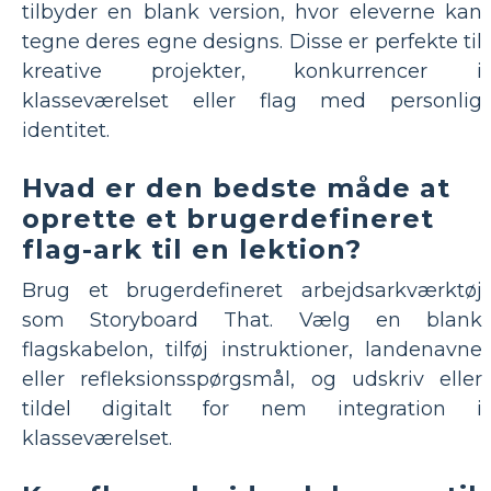
tilbyder en blank version, hvor eleverne kan
tegne deres egne designs. Disse er perfekte til
kreative projekter, konkurrencer i
klasseværelset eller flag med personlig
identitet.
Hvad er den bedste måde at
oprette et brugerdefineret
flag-ark til en lektion?
Brug et brugerdefineret arbejdsarkværktøj
som Storyboard That. Vælg en blank
flagskabelon, tilføj instruktioner, landenavne
eller refleksionsspørgsmål, og udskriv eller
tildel digitalt for nem integration i
klasseværelset.