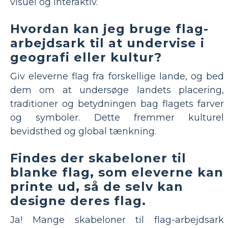
visuel og interaktiv.
Hvordan kan jeg bruge flag-
arbejdsark til at undervise i
geografi eller kultur?
Giv eleverne flag fra forskellige lande, og bed
dem om at undersøge landets placering,
traditioner og betydningen bag flagets farver
og symboler. Dette fremmer kulturel
bevidsthed og global tænkning.
Findes der skabeloner til
blanke flag, som eleverne kan
printe ud, så de selv kan
designe deres flag.
Ja! Mange skabeloner til flag-arbejdsark