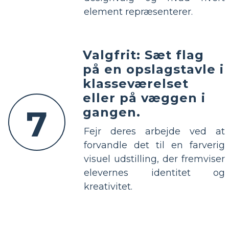
element repræsenterer.
Valgfrit: Sæt flag
på en opslagstavle i
klasseværelset
eller på væggen i
7
gangen.
Fejr deres arbejde ved at
forvandle det til en farverig
visuel udstilling, der fremviser
elevernes identitet og
kreativitet.