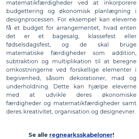
matematikfærdigheder ved at inkorporere
budgettering og økonomisk planlægning i
designprocessen. For eksempel kan eleverne
få et budget for arrangementet, hvad enten
det er et bagesalg, klassefest eller
fødselsdagsfest, og de skal bruge
matematiske færdigheder som addition,
subtraktion og multiplikation til at beregne
omkostningerne ved forskellige elementer i
begivenhed, såsom dekorationer, mad og
underholdning. Dette kan hjælpe eleverne
med at udvikle deres økonomiske
færdigheder og matematikfærdigheder samt
deres kreativitet, organisation og designevner.
Se alle
regnearksskabeloner
!