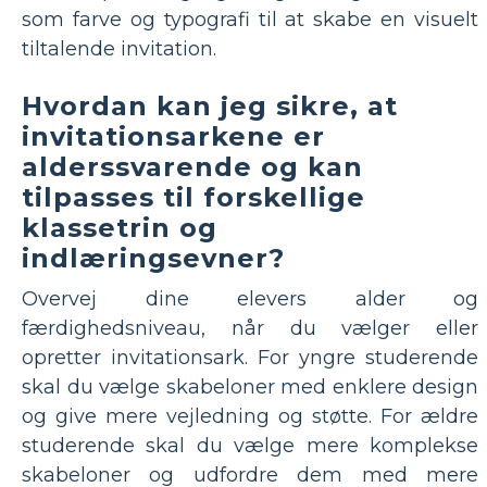
som farve og typografi til at skabe en visuelt
tiltalende invitation.
Hvordan kan jeg sikre, at
invitationsarkene er
alderssvarende og kan
tilpasses til forskellige
klassetrin og
indlæringsevner?
Overvej dine elevers alder og
færdighedsniveau, når du vælger eller
opretter invitationsark. For yngre studerende
skal du vælge skabeloner med enklere design
og give mere vejledning og støtte. For ældre
studerende skal du vælge mere komplekse
skabeloner og udfordre dem med mere