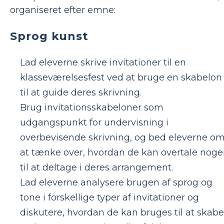
organiseret efter emne:
Sprog kunst
Lad eleverne skrive invitationer til en
klasseværelsesfest ved at bruge en skabelon
til at guide deres skrivning.
Brug invitationsskabeloner som
udgangspunkt for undervisning i
overbevisende skrivning, og bed eleverne o
at tænke over, hvordan de kan overtale nog
til at deltage i deres arrangement.
Lad eleverne analysere brugen af sprog og
tone i forskellige typer af invitationer og
diskutere, hvordan de kan bruges til at skabe