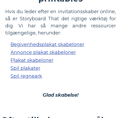
Hvis du leder efter en invitationsskaber online,
så er Storyboard That det rigtige værktøj for
dig. Vi har så mange andre ressourcer
tilgængelige, herunder:
Begivenhedsplakat skabeloner
Annonce plakat skabeloner
Plakat skabeloner
Spil plakater
Spil regneark
Glad skabelse!