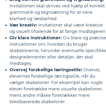
Invitationen skal skrives ved hjælp af korrekt
grammatik og tegnsætning for at sikre
klarhed og læsbarhed.
Vær kreativ:
Invitationer skal være kreative
og visuelt tiltalende for at fange modtageren.
Giv klare instruktioner:
Giv klare og præcis
instruktioner om, hvordan du bruger
skabelonerne, herunder eventuelle specifikk
designelementer eller detaljer, der skal
medtages.
Overvej forskellige læringsstile:
Overvej
elevernes forskellige læringsstile, når du
vælger skabeloner. For eksempel kan nogle
elever foretrække mere visuelle skabeloner,
mens andre måske foretrækker mere
tekstbaserede skabeloner.