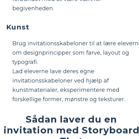
begivenheden.
Kunst
Brug invitationsskabeloner til at lære elever
om designprincipper som farve, layout og
typografi.
Lad eleverne lave deres egne
invitationsskabeloner ved hjælp af
kunstmaterialer, eksperimentere med
forskellige former, mønstre og teksturer.
Sådan laver du en
invitation med Storyboar