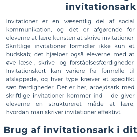
invitationsark
Invitationer er en væsentlig del af social
kommunikation, og det er afgørende for
eleverne at lære kunsten at skrive invitationer.
Skriftlige invitationer formidler ikke kun et
budskab; det hjælper også eleverne med at
øve læse-, skrive- og forståelsesfærdigheder.
Invitationskort kan variere fra formelle til
afslappede, og hver type kræver et specifikt
sæt færdigheder. Det er her, arbejdsark med
skriftlige invitationer kommer ind – de giver
eleverne en struktureret måde at lære,
hvordan man skriver invitationer effektivt.
Brug af invitationsark i di