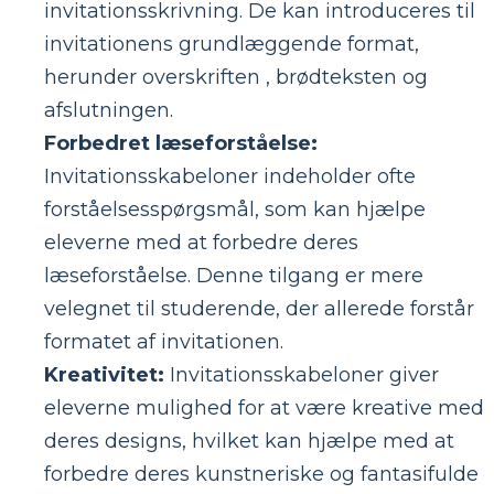
invitationsskrivning. De kan introduceres til
invitationens grundlæggende format,
herunder overskriften , brødteksten og
afslutningen.
Forbedret læseforståelse:
Invitationsskabeloner indeholder ofte
forståelsesspørgsmål, som kan hjælpe
eleverne med at forbedre deres
læseforståelse. Denne tilgang er mere
velegnet til studerende, der allerede forstår
formatet af invitationen.
Kreativitet:
Invitationsskabeloner giver
eleverne mulighed for at være kreative med
deres designs, hvilket kan hjælpe med at
forbedre deres kunstneriske og fantasifulde