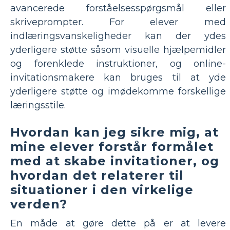
avancerede forståelsesspørgsmål eller
skriveprompter. For elever med
indlæringsvanskeligheder kan der ydes
yderligere støtte såsom visuelle hjælpemidler
og forenklede instruktioner, og online-
invitationsmakere kan bruges til at yde
yderligere støtte og imødekomme forskellige
læringsstile.
Hvordan kan jeg sikre mig, at
mine elever forstår formålet
med at skabe invitationer, og
hvordan det relaterer til
situationer i den virkelige
verden?
En måde at gøre dette på er at levere