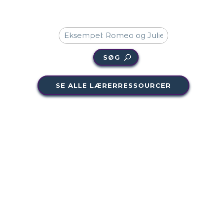
SØG
SE ALLE LÆRERRESSOURCER