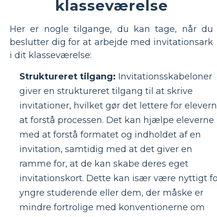
klasseværelse
Her er nogle tilgange, du kan tage, når du
beslutter dig for at arbejde med invitationsark
i dit klasseværelse:
Struktureret tilgang:
Invitationsskabeloner
giver en struktureret tilgang til at skrive
invitationer, hvilket gør det lettere for elever
at forstå processen. Det kan hjælpe eleverne
med at forstå formatet og indholdet af en
invitation, samtidig med at det giver en
ramme for, at de kan skabe deres eget
invitationskort. Dette kan især være nyttigt f
yngre studerende eller dem, der måske er
mindre fortrolige med konventionerne om