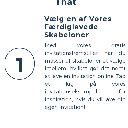
That
Vælg en af Vores
Færdiglavede
Skabeloner
Med vores gratis
invitationsfremstiller har du
1
masser af skabeloner at vælge
imellem, hvilket gør det nemt
at lave en invitation online. Tag
et kig på vores
invitationseksempel for
inspiration, hvis du vil lave din
egen invitation!