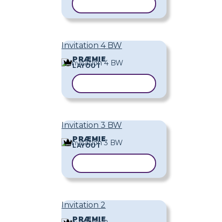
KOPIER SKABELON
Invitation 4 BW
PRÆMIE
LAYOUT
KOPIER SKABELON
Invitation 3 BW
PRÆMIE
LAYOUT
KOPIER SKABELON
Invitation 2
PRÆMIE