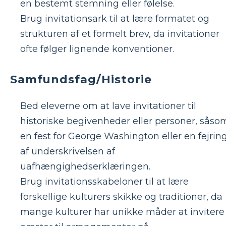
en bestemt stemning eller følelse.
Brug invitationsark til at lære formatet og
strukturen af et formelt brev, da invitationer
ofte følger lignende konventioner.
Samfundsfag/Historie
Bed eleverne om at lave invitationer til
historiske begivenheder eller personer, såso
en fest for George Washington eller en fejrin
af underskrivelsen af
uafhængighedserklæringen.
Brug invitationsskabeloner til at lære
forskellige kulturers skikke og traditioner, da
mange kulturer har unikke måder at invitere