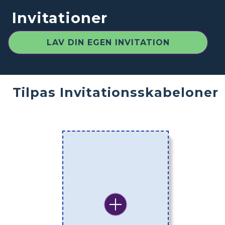
Invitationer
LAV DIN EGEN INVITATION
Tilpas Invitationsskabeloner