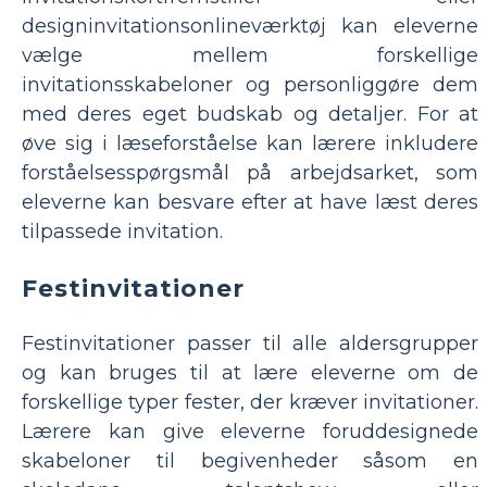
designinvitationsonlineværktøj kan eleverne
vælge mellem forskellige
invitationsskabeloner og personliggøre dem
med deres eget budskab og detaljer. For at
øve sig i læseforståelse kan lærere inkludere
forståelsesspørgsmål på arbejdsarket, som
eleverne kan besvare efter at have læst deres
tilpassede invitation.
Festinvitationer
Festinvitationer passer til alle aldersgrupper
og kan bruges til at lære eleverne om de
forskellige typer fester, der kræver invitationer.
Lærere kan give eleverne foruddesignede
skabeloner til begivenheder såsom en