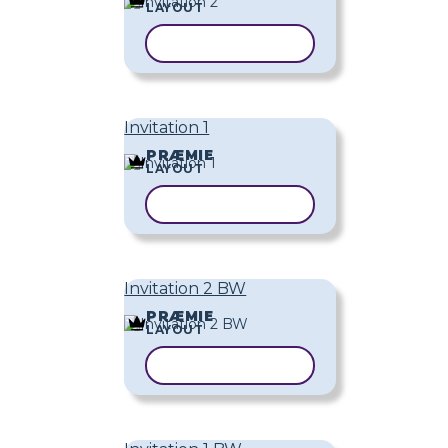
LAYOUT
KOPIER SKABELON
Invitation 1
PRÆMIE
LAYOUT
KOPIER SKABELON
Invitation 2 BW
PRÆMIE
LAYOUT
KOPIER SKABELON