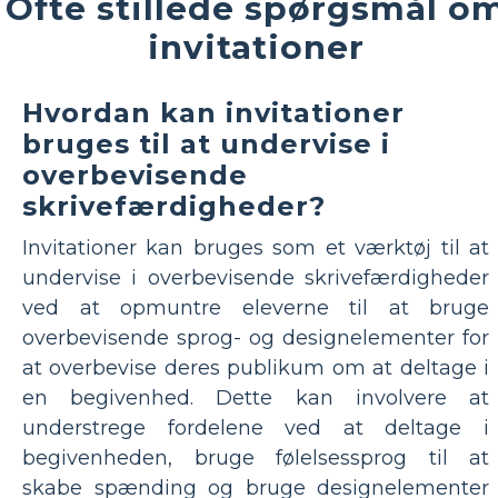
Ofte stillede spørgsmål o
invitationer
Hvordan kan invitationer
bruges til at undervise i
overbevisende
skrivefærdigheder?
Invitationer kan bruges som et værktøj til at
undervise i overbevisende skrivefærdigheder
ved at opmuntre eleverne til at bruge
overbevisende sprog- og designelementer for
at overbevise deres publikum om at deltage i
en begivenhed. Dette kan involvere at
understrege fordelene ved at deltage i
begivenheden, bruge følelsessprog til at
skabe spænding og bruge designelementer