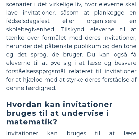
scenarier i det virkelige liv, hvor eleverne skal
lave invitationer, såsom at planlægge en
fødselsdagsfest eller organisere en
skolebegivenhed. Tilskynd eleverne til at
tænke over formålet med deres invitationer,
herunder det påtænkte publikum og den tone
og det sprog, de bruger. Du kan også få
eleverne til at øve sig i at læse og besvare
forståelsesspørgsmål relateret til invitationer
for at hjælpe med at styrke deres forståelse af
denne færdighed.
Hvordan kan invitationer
bruges til at undervise i
matematik?
Invitationer kan bruges til at lære