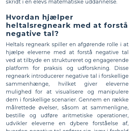
skridt i en elevs matematiske uddannelse.
Hvordan hjælper
heltalsregneark med at forstå
negative tal?
Heltals regneark spiller en afgørende rolle i at
hjælpe eleverne med at forstå negative tal
ved at tilbyde en struktureret og engagerende
platform for praksis og udforskning. Disse
regneark introducerer negative tal i forskellige
sammenhænge, ​​hvilket giver eleverne
mulighed for at visualisere og manipulere
dem i forskellige scenarier. Gennem en række
målrettede øvelser, såsom at sammenligne,
bestille og udføre aritmetiske operationer,
udvikler eleverne en dybere forståelse af,