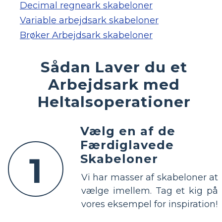
Decimal regneark skabeloner
Variable arbejdsark skabeloner
Brøker Arbejdsark skabeloner
Sådan Laver du et
Arbejdsark med
Heltalsoperationer
Vælg en af ​​de
Færdiglavede
1
Skabeloner
Vi har masser af skabeloner at
vælge imellem. Tag et kig på
vores eksempel for inspiration!