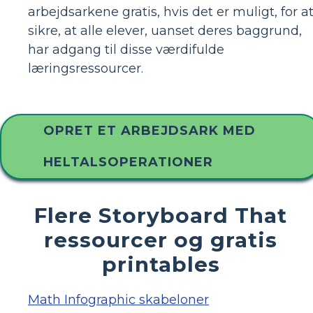
arbejdsarkene gratis, hvis det er muligt, for a
sikre, at alle elever, uanset deres baggrund,
har adgang til disse værdifulde
læringsressourcer.
OPRET ET ARBEJDSARK MED
HELTALSOPERATIONER
Flere Storyboard That
ressourcer og gratis
printables
Math Infographic skabeloner