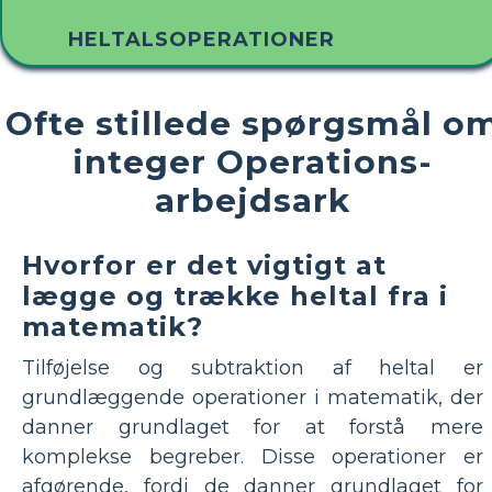
HELTALSOPERATIONER
Ofte stillede spørgsmål o
integer Operations-
arbejdsark
Hvorfor er det vigtigt at
lægge og trække heltal fra i
matematik?
Tilføjelse og subtraktion af heltal er
grundlæggende operationer i matematik, der
danner grundlaget for at forstå mere
komplekse begreber. Disse operationer er
afgørende, fordi de danner grundlaget for