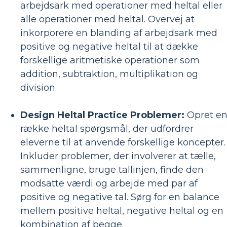
arbejdsark med operationer med heltal eller
alle operationer med heltal. Overvej at
inkorporere en blanding af arbejdsark med
positive og negative heltal til at dække
forskellige aritmetiske operationer som
addition, subtraktion, multiplikation og
division.
Design Heltal Practice Problemer:
Opret e
række heltal spørgsmål, der udfordrer
eleverne til at anvende forskellige koncepter.
Inkluder problemer, der involverer at tælle,
sammenligne, bruge tallinjen, finde den
modsatte værdi og arbejde med par af
positive og negative tal. Sørg for en balance
mellem positive heltal, negative heltal og en
kombination af begge.