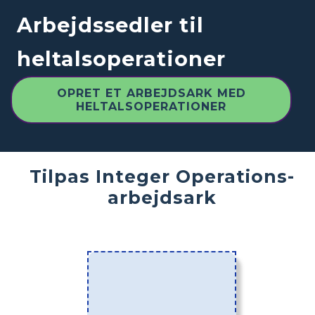
Arbejdssedler til
heltalsoperationer
OPRET ET ARBEJDSARK MED
HELTALSOPERATIONER
Tilpas Integer Operations-
arbejdsark