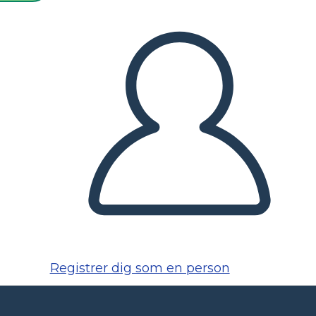
Registrer dig som en person