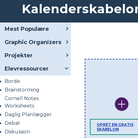
Kalenderskabelo
Mest Populære
Graphic Organizers
Projekter
Elevressourcer
Borde
Brainstorming
Cornell Notes
Worksheets
Daglig Planlægger
Debat
OPRET EN GRATIS
SKABELON
Diskussion