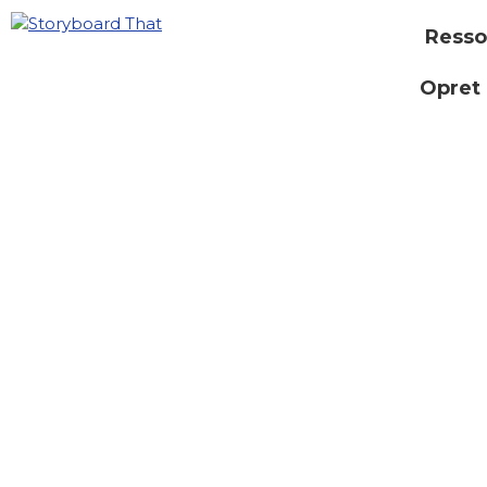
Resso
Opret