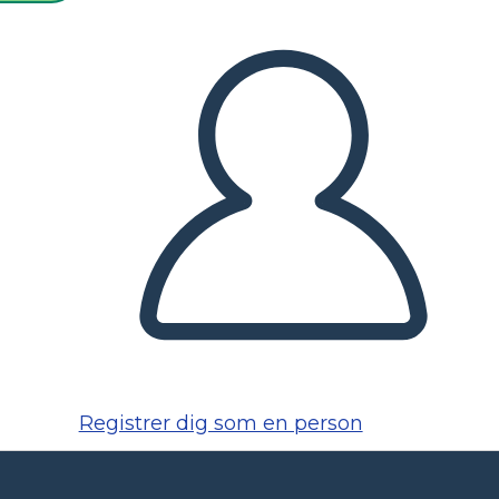
Registrer dig som en person