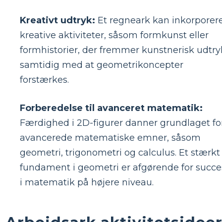
Kreativt udtryk:
Et regneark kan inkorporer
kreative aktiviteter, såsom formkunst eller
formhistorier, der fremmer kunstnerisk udtry
samtidig med at geometrikoncepter
forstærkes.
Forberedelse til avanceret matematik:
Færdighed i 2D-figurer danner grundlaget fo
avancerede matematiske emner, såsom
geometri, trigonometri og calculus. Et stærkt
fundament i geometri er afgørende for succe
i matematik på højere niveau.