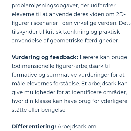
problemløsningsopgaver, der udfordrer
eleverne til at anvende deres viden om 2D-
figurer i scenarier i den virkelige verden. Det
tilskynder til kritisk tænkning og praktisk
anvendelse af geometriske færdigheder.
Vurdering og feedback:
Lærere kan bruge
todimensionelle figurer-arbejdsark til
formative og summative vurderinger for at
måle elevernes forståelse. Et arbejdsark kan
give muligheder for at identificere områder,
hvor din klasse kan have brug for yderligere
støtte eller berigelse.
Differentiering:
Arbejdsark om