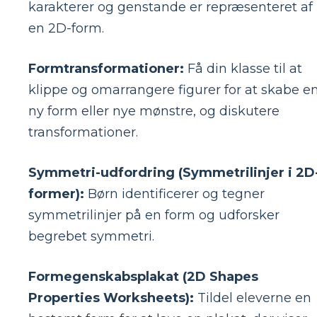
karakterer og genstande er repræsenteret af
en 2D-form.
Formtransformationer:
Få din klasse til at
klippe og omarrangere figurer for at skabe e
ny form eller nye mønstre, og diskutere
transformationer.
Symmetri-udfordring (Symmetrilinjer i 2D
former):
Børn identificerer og tegner
symmetrilinjer på en form og udforsker
begrebet symmetri.
Formegenskabsplakat (2D Shapes
Properties Worksheets):
Tildel eleverne en