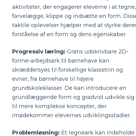
aktiviteter, der engagerer eleverne i at tegne,
farvelægge, klippe og indsætte en form. Diss
taktile oplevelser hjælper med at styrke dere
forståelse af en form og dens egenskaber.
Progressiv læring:
Gratis udskrivbare 2D-
forme-arbejdsark til børnehave kan
skræddersyes til forskellige klassetrin og
evner, fra børnehave til højere
grundskoleklasser. De kan introducere en
grundlæggende form og gradvist udvikle sig
til mere komplekse koncepter, der
imødekommer elevernes udviklingsstadier.
Problemløsning:
Et regneark kan indeholde