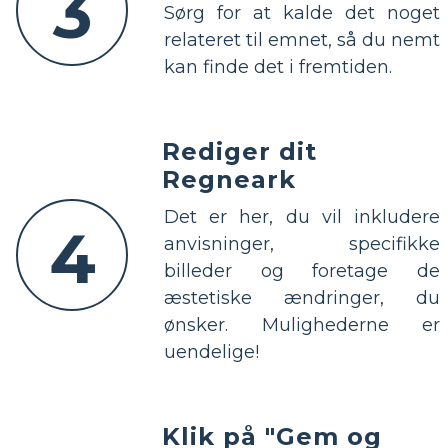
3
Sørg for at kalde det noget
relateret til emnet, så du nemt
kan finde det i fremtiden.
Rediger dit
Regneark
Det er her, du vil inkludere
4
anvisninger, specifikke
billeder og foretage de
æstetiske ændringer, du
ønsker. Mulighederne er
uendelige!
Klik på "Gem og