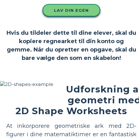
LAV DIN EGEN
Hvis du tildeler dette til dine elever, skal du
kopiere regnearket til din konto og
gemme. Når du opretter en opgave, skal du
bare vælge den som en skabelon!
Udforskning a
geometri me
2D Shape Worksheets
At inkorporere geometriske ark med 2D-
figurer i dine matematiktimer er en fantastisk