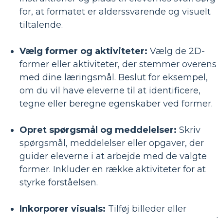
for, at formatet er alderssvarende og visuelt
tiltalende.
Vælg former og aktiviteter:
Vælg de 2D-
former eller aktiviteter, der stemmer overens
med dine læringsmål. Beslut for eksempel,
om du vil have eleverne til at identificere,
tegne eller beregne egenskaber ved former.
Opret spørgsmål og meddelelser:
Skriv
spørgsmål, meddelelser eller opgaver, der
guider eleverne i at arbejde med de valgte
former. Inkluder en række aktiviteter for at
styrke forståelsen.
Inkorporer visuals:
Tilføj billeder eller