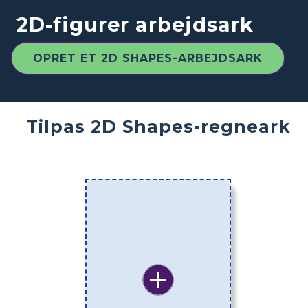
2D-figurer arbejdsark
OPRET ET 2D SHAPES-ARBEJDSARK
Tilpas 2D Shapes-regneark