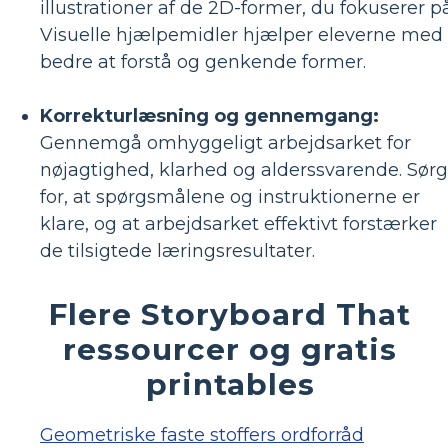
illustrationer af de 2D-former, du fokuserer på
Visuelle hjælpemidler hjælper eleverne med
bedre at forstå og genkende former.
Korrekturlæsning og gennemgang:
Gennemgå omhyggeligt arbejdsarket for
nøjagtighed, klarhed og alderssvarende. Sørg
for, at spørgsmålene og instruktionerne er
klare, og at arbejdsarket effektivt forstærker
de tilsigtede læringsresultater.
Flere Storyboard That
ressourcer og gratis
printables
Geometriske faste stoffers ordforråd