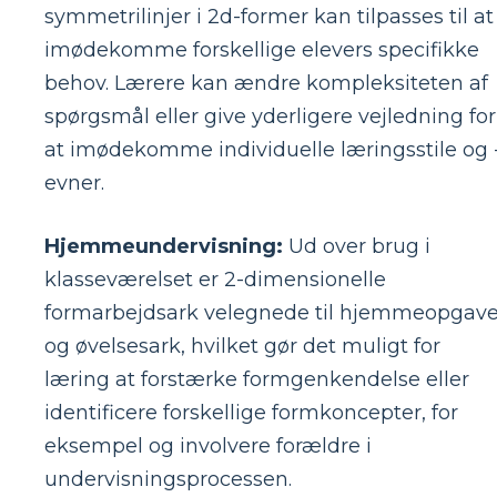
symmetrilinjer i 2d-former kan tilpasses til at
imødekomme forskellige elevers specifikke
behov. Lærere kan ændre kompleksiteten af ​​
spørgsmål eller give yderligere vejledning for
at imødekomme individuelle læringsstile og 
evner.
Hjemmeundervisning:
Ud over brug i
klasseværelset er 2-dimensionelle
formarbejdsark velegnede til hjemmeopgave
og øvelsesark, hvilket gør det muligt for
læring at forstærke formgenkendelse eller
identificere forskellige formkoncepter, for
eksempel og involvere forældre i
undervisningsprocessen.