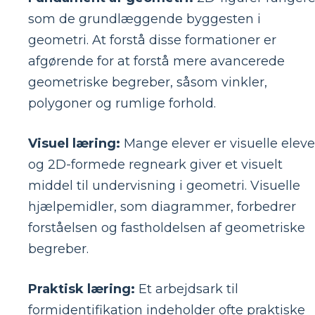
som de grundlæggende byggesten i
geometri. At forstå disse formationer er
afgørende for at forstå mere avancerede
geometriske begreber, såsom vinkler,
polygoner og rumlige forhold.
Visuel læring:
Mange elever er visuelle eleve
og 2D-formede regneark giver et visuelt
middel til undervisning i geometri. Visuelle
hjælpemidler, som diagrammer, forbedrer
forståelsen og fastholdelsen af ​​geometriske
begreber.
Praktisk læring:
Et arbejdsark til
formidentifikation indeholder ofte praktiske