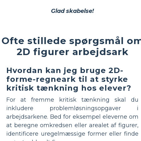
Glad skabelse!
Ofte stillede spørgsmål o
2D figurer arbejdsark
Hvordan kan jeg bruge 2D-
forme-regneark til at styrke
kritisk tænkning hos elever?
For at fremme kritisk tænkning skal du
inkludere problemløsningsopgaver i
arbejdsarkene. Bed for eksempel eleverne om
at beregne omkredsen eller arealet af figurer,
identificere uregelmæssige former eller finde