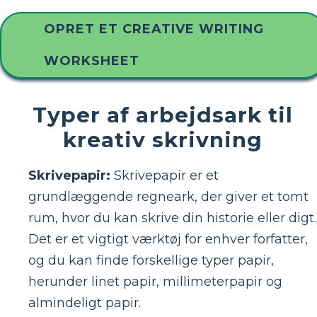
OPRET ET CREATIVE WRITING
WORKSHEET
Typer af arbejdsark til
kreativ skrivning
Skrivepapir:
Skrivepapir er et
grundlæggende regneark, der giver et tomt
rum, hvor du kan skrive din historie eller digt.
Det er et vigtigt værktøj for enhver forfatter,
og du kan finde forskellige typer papir,
herunder linet papir, millimeterpapir og
almindeligt papir.