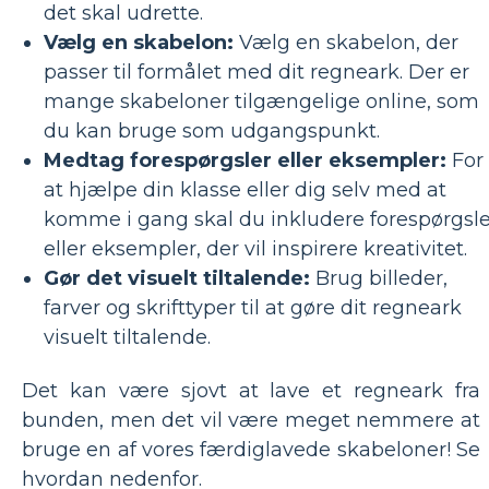
det skal udrette.
Vælg en skabelon:
Vælg en skabelon, der
passer til formålet med dit regneark. Der er
mange skabeloner tilgængelige online, som
du kan bruge som udgangspunkt.
Medtag forespørgsler eller eksempler:
For
at hjælpe din klasse eller dig selv med at
komme i gang skal du inkludere forespørgsle
eller eksempler, der vil inspirere kreativitet.
Gør det visuelt tiltalende:
Brug billeder,
farver og skrifttyper til at gøre dit regneark
visuelt tiltalende.
Det kan være sjovt at lave et regneark fra
bunden, men det vil være meget nemmere at
bruge en af ​​vores færdiglavede skabeloner! Se
hvordan nedenfor.