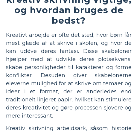
og hvordan bruges de
bedst?
Kreativt arbejde er ofte det sted, hvor børn får
mest glæde af at skrive i skolen, og hvor de
kan udøve deres fantasi. Disse skabeloner
hjælper med at udvikle deres plotsekvens,
skabe personligheder til karakterer og forme
konflikter. Desuden giver skabelonerne
eleverne mulighed for at skrive om temaer og
ideer i et format, der er anderledes end
traditionelt linjeret papir, hvilket kan stimulere
deres kreativitet og gøre processen sjovere og
mere interessant.
Kreativ skrivning arbejdsark, såsom historie