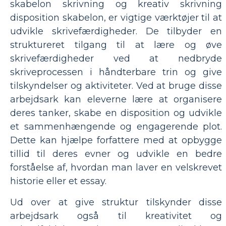
skabelon skrivning og kreativ skrivning
disposition skabelon, er vigtige værktøjer til at
udvikle skrivefærdigheder. De tilbyder en
struktureret tilgang til at lære og øve
skrivefærdigheder ved at nedbryde
skriveprocessen i håndterbare trin og give
tilskyndelser og aktiviteter. Ved at bruge disse
arbejdsark kan eleverne lære at organisere
deres tanker, skabe en disposition og udvikle
et sammenhængende og engagerende plot.
Dette kan hjælpe forfattere med at opbygge
tillid til deres evner og udvikle en bedre
forståelse af, hvordan man laver en velskrevet
historie eller et essay.
Ud over at give struktur tilskynder disse
arbejdsark også til kreativitet og