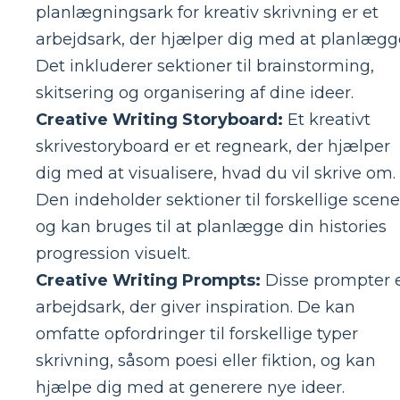
planlægningsark for kreativ skrivning er et
arbejdsark, der hjælper dig med at planlægg
Det inkluderer sektioner til brainstorming,
skitsering og organisering af dine ideer.
Creative Writing Storyboard:
Et kreativt
skrivestoryboard er et regneark, der hjælper
dig med at visualisere, hvad du vil skrive om.
Den indeholder sektioner til forskellige scene
og kan bruges til at planlægge din histories
progression visuelt.
Creative Writing Prompts:
Disse prompter 
arbejdsark, der giver inspiration. De kan
omfatte opfordringer til forskellige typer
skrivning, såsom poesi eller fiktion, og kan
hjælpe dig med at generere nye ideer.