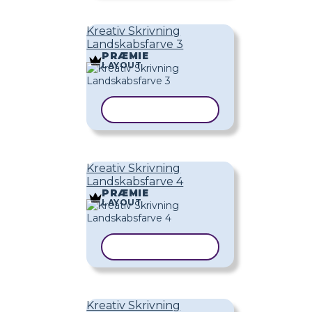
Kreativ Skrivning
Landskabsfarve 3
PRÆMIE
LAYOUT
KOPIER SKABELON
Kreativ Skrivning
Landskabsfarve 4
PRÆMIE
LAYOUT
KOPIER SKABELON
Kreativ Skrivning