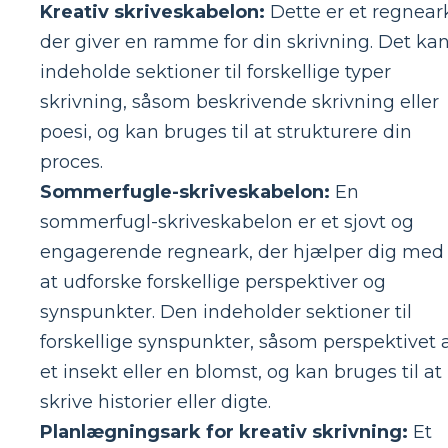
Kreativ skriveskabelon:
Dette er et regnear
der giver en ramme for din skrivning. Det ka
indeholde sektioner til forskellige typer
skrivning, såsom beskrivende skrivning eller
poesi, og kan bruges til at strukturere din
proces.
Sommerfugle-skriveskabelon:
En
sommerfugl-skriveskabelon er et sjovt og
engagerende regneark, der hjælper dig med
at udforske forskellige perspektiver og
synspunkter. Den indeholder sektioner til
forskellige synspunkter, såsom perspektivet 
et insekt eller en blomst, og kan bruges til at
skrive historier eller digte.
Planlægningsark for kreativ skrivning:
Et