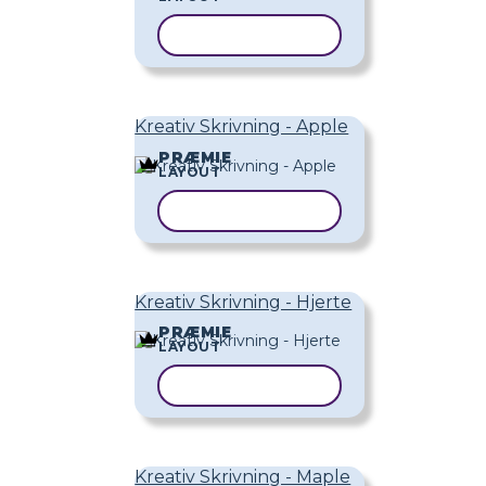
KOPIER SKABELON
Kreativ Skrivning - Apple
PRÆMIE
LAYOUT
KOPIER SKABELON
Kreativ Skrivning - Hjerte
PRÆMIE
LAYOUT
KOPIER SKABELON
Kreativ Skrivning - Maple