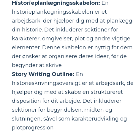
Historieplanlægningsskabelon:
En
historieplanlægningsskabelon er et
arbejdsark, der hjælper dig med at planlægg
din historie. Det inkluderer sektioner for
karakterer, omgivelser, plot og andre vigtige
elementer. Denne skabelon er nyttig for dem
der ønsker at organisere deres ideer, før de
begynder at skrive.
Story Writing Outline:
En
historieskrivningsoversigt er et arbejdsark, d
hjælper dig med at skabe en struktureret
disposition for dit arbejde. Det inkluderer
sektioner for begyndelsen, midten og
slutningen, såvel som karakterudvikling og
plotprogression.