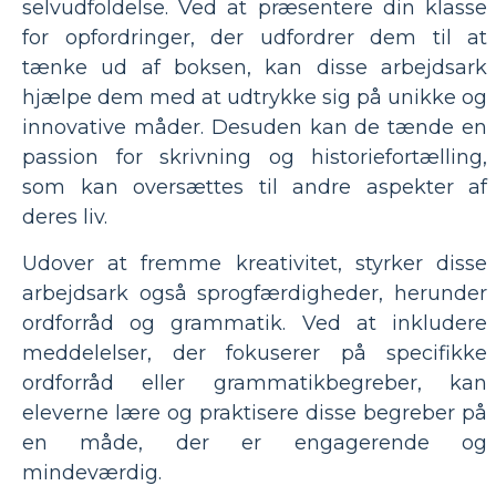
selvudfoldelse. Ved at præsentere din klasse
for opfordringer, der udfordrer dem til at
tænke ud af boksen, kan disse arbejdsark
hjælpe dem med at udtrykke sig på unikke og
innovative måder. Desuden kan de tænde en
passion for skrivning og historiefortælling,
som kan oversættes til andre aspekter af
deres liv.
Udover at fremme kreativitet, styrker disse
arbejdsark også sprogfærdigheder, herunder
ordforråd og grammatik. Ved at inkludere
meddelelser, der fokuserer på specifikke
ordforråd eller grammatikbegreber, kan
eleverne lære og praktisere disse begreber på
en måde, der er engagerende og
mindeværdig.