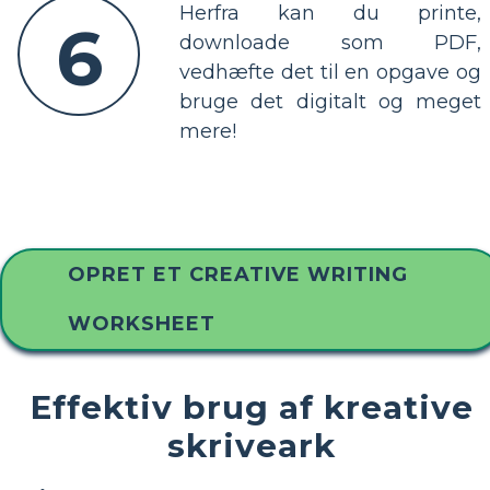
Herfra kan du printe,
6
downloade som PDF,
vedhæfte det til en opgave og
bruge det digitalt og meget
mere!
OPRET ET CREATIVE WRITING
WORKSHEET
Effektiv brug af kreative
skriveark