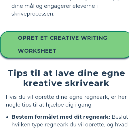
dine mål og engagerer eleverne i
skriveprocessen.
OPRET ET CREATIVE WRITING
WORKSHEET
Tips til at lave dine egne
kreative skriveark
Hvis du vil oprette dine egne regneark, er her
nogle tips til at hjælpe dig i gang:
Bestem formålet med dit regneark:
Beslut
hvilken type regneark du vil oprette, og hvad