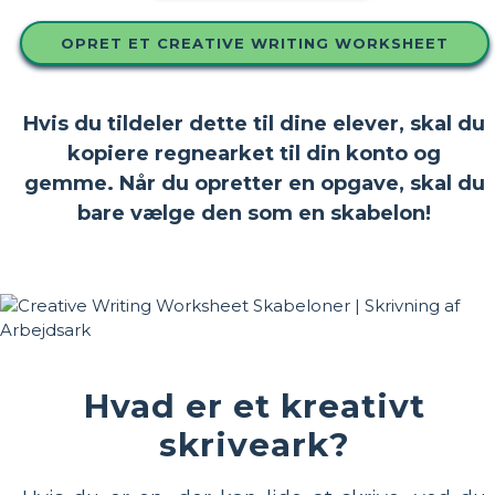
OPRET ET CREATIVE WRITING WORKSHEET
Hvis du tildeler dette til dine elever, skal du
kopiere regnearket til din konto og
gemme. Når du opretter en opgave, skal du
bare vælge den som en skabelon!
Hvad er et kreativt
skriveark?