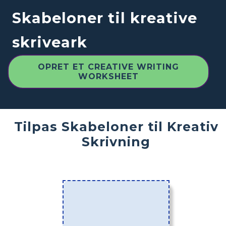
Skabeloner til kreative
skriveark
OPRET ET CREATIVE WRITING
WORKSHEET
Tilpas Skabeloner til Kreativ
Skrivning