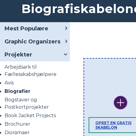
Biografiskabelon
Mest Populære
Graphic Organizers
Projekter
Arbejdsark til
Fællesskabshjælpere
Avis
Biografier
Bogstaver og
Postkortprojekter
Book Jacket Projects
OPRET EN GRATIS
Brochurer
SKABELON
Dioramaer