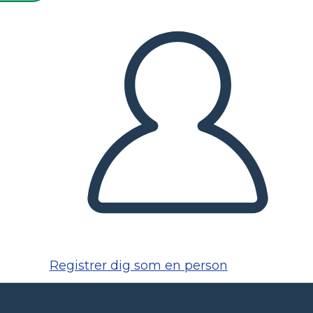
Registrer dig som en person