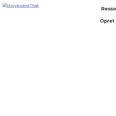
Resso
Opret