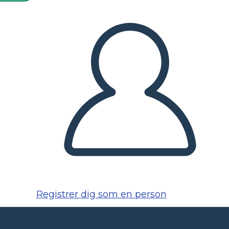
Registrer dig som en person