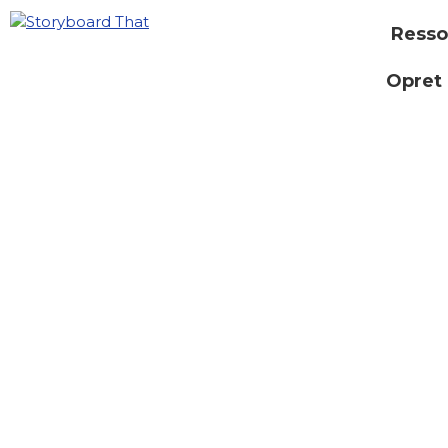
Resso
Opret