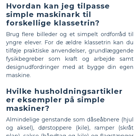
Hvordan kan jeg tilpasse
simple maskinark til
forskellige klassetrin?
Brug flere billeder og et simpelt ordforråd til
yngre elever. For de ældre klassetrin kan du
tilføje praktiske anvendelser, grundlæggende
fysikbegreber som kraft og arbejde samt
designudfordringer med at bygge din egen
maskine.
Hvilke husholdningsartikler
er eksempler på simple
maskiner?
Almindelige genstande som dåseåbnere (hjul
og aksel), dørstoppere (kile), ramper (skråt