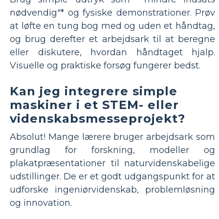
nødvendig"* og fysiske demonstrationer. Prøv
at løfte en tung bog med og uden et håndtag,
og brug derefter et arbejdsark til at beregne
eller diskutere, hvordan håndtaget hjalp.
Visuelle og praktiske forsøg fungerer bedst.
Kan jeg integrere simple
maskiner i et STEM- eller
videnskabsmesseprojekt?
Absolut! Mange lærere bruger arbejdsark som
grundlag for forskning, modeller og
plakatpræsentationer til naturvidenskabelige
udstillinger. De er et godt udgangspunkt for at
udforske ingeniørvidenskab, problemløsning
og innovation.