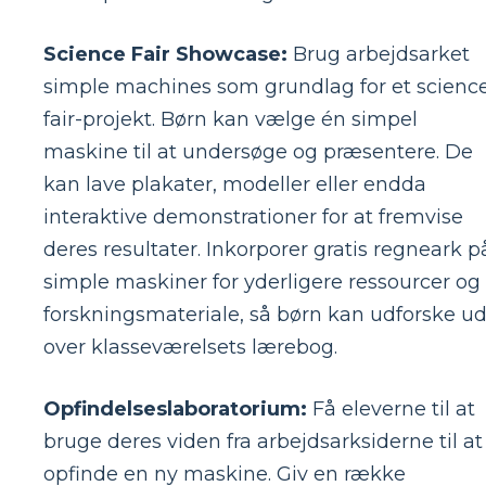
Science Fair Showcase:
Brug arbejdsarket
simple machines som grundlag for et scienc
fair-projekt. Børn kan vælge én simpel
maskine til at undersøge og præsentere. De
kan lave plakater, modeller eller endda
interaktive demonstrationer for at fremvise
deres resultater. Inkorporer gratis regneark p
simple maskiner for yderligere ressourcer og
forskningsmateriale, så børn kan udforske u
over klasseværelsets lærebog.
Opfindelseslaboratorium:
Få eleverne til at
bruge deres viden fra arbejdsarksiderne til at
opfinde en ny maskine. Giv en række