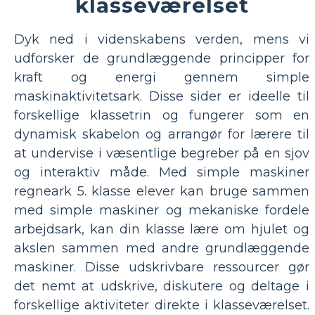
klasseværelset
Dyk ned i videnskabens verden, mens vi
udforsker de grundlæggende principper for
kraft og energi gennem simple
maskinaktivitetsark. Disse sider er ideelle til
forskellige klassetrin og fungerer som en
dynamisk skabelon og arrangør for lærere til
at undervise i væsentlige begreber på en sjov
og interaktiv måde. Med simple maskiner
regneark 5. klasse elever kan bruge sammen
med simple maskiner og mekaniske fordele
arbejdsark, kan din klasse lære om hjulet og
akslen sammen med andre grundlæggende
maskiner. Disse udskrivbare ressourcer gør
det nemt at udskrive, diskutere og deltage i
forskellige aktiviteter direkte i klasseværelset.