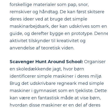
forskellige materialer som pap, snor,
remskiver og håndtag. De kan først skitsere
deres ideer ved at bruge det simple
maskinarbejdsark, der kan udskrives som en
guide, og derefter bygge en prototype. Denn
aktivitet tilskynder til kreativitet og
anvendelse af teoretisk viden.
Scavenger Hunt Around School:
Organiser
en skoledækkende jagt, hvor børn
identificerer simple maskiner i deres miljø.
Brug det udskrivbare regneark med simple
maskiner i gymnasiet som en tjekliste. Dette
kan være en fantastisk måde at vise børn,
hvordan disse maskiner er en del af deres