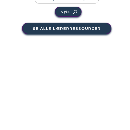
SØG
SE ALLE LÆRERRESSOURCER