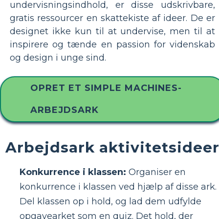
undervisningsindhold, er disse udskrivbare,
gratis ressourcer en skattekiste af ideer. De er
designet ikke kun til at undervise, men til at
inspirere og tænde en passion for videnskab
og design i unge sind.
OPRET ET SIMPLE MACHINES-
ARBEJDSARK
Arbejdsark aktivitetsidee
Konkurrence i klassen:
Organiser en
konkurrence i klassen ved hjælp af disse ark.
Del klassen op i hold, og lad dem udfylde
opgavearket som en quiz. Det hold, der