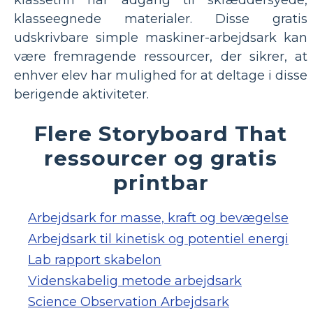
klassetrin har adgang til skræddersyede,
klasseegnede materialer. Disse gratis
udskrivbare simple maskiner-arbejdsark kan
være fremragende ressourcer, der sikrer, at
enhver elev har mulighed for at deltage i disse
berigende aktiviteter.
Flere Storyboard That
ressourcer og gratis
printbar
Arbejdsark for masse, kraft og bevægelse
Arbejdsark til kinetisk og potentiel energi
Lab rapport skabelon
Videnskabelig metode arbejdsark
Science Observation Arbejdsark