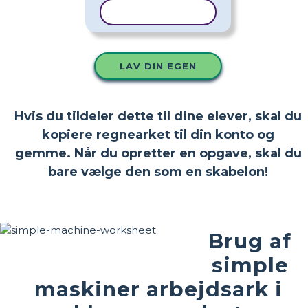
KOPIER SKABELON
LAV DIN EGEN
Hvis du tildeler dette til dine elever, skal du
kopiere regnearket til din konto og
gemme. Når du opretter en opgave, skal du
bare vælge den som en skabelon!
Brug af
simple
maskiner arbejdsark i