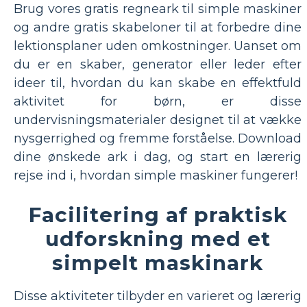
Brug vores gratis regneark til simple maskiner
og andre gratis skabeloner til at forbedre dine
lektionsplaner uden omkostninger. Uanset om
du er en skaber, generator eller leder efter
ideer til, hvordan du kan skabe en effektfuld
aktivitet for børn, er disse
undervisningsmaterialer designet til at vække
nysgerrighed og fremme forståelse. Download
dine ønskede ark i dag, og start en lærerig
rejse ind i, hvordan simple maskiner fungerer!
Facilitering af praktisk
udforskning med et
simpelt maskinark
Disse aktiviteter tilbyder en varieret og lærerig