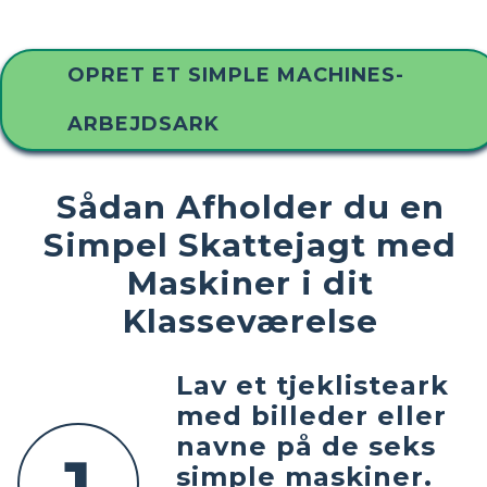
OPRET ET SIMPLE MACHINES-
ARBEJDSARK
Sådan Afholder du en
Simpel Skattejagt med
Maskiner i dit
Klasseværelse
Lav et tjeklisteark
med billeder eller
navne på de seks
simple maskiner.