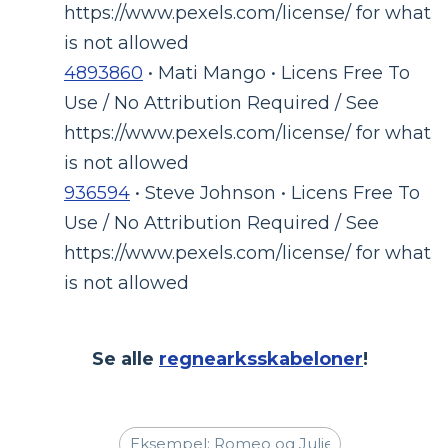
https://www.pexels.com/license/ for what
is not allowed
4893860
• Mati Mango • Licens Free To
Use / No Attribution Required / See
https://www.pexels.com/license/ for what
is not allowed
936594
• Steve Johnson • Licens Free To
Use / No Attribution Required / See
https://www.pexels.com/license/ for what
is not allowed
Se alle
regnearksskabeloner
!