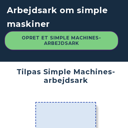
Arbejdsark om simple
maskiner
OPRET ET SIMPLE MACHINES-
ARBEJDSARK
Tilpas Simple Machines-
arbejdsark