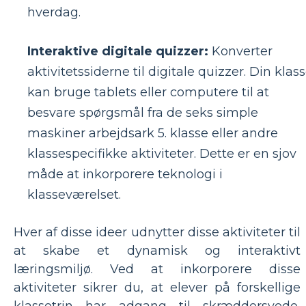
hverdag.
Interaktive digitale quizzer:
Konverter
aktivitetssiderne til digitale quizzer. Din klas
kan bruge tablets eller computere til at
besvare spørgsmål fra de seks simple
maskiner arbejdsark 5. klasse eller andre
klassespecifikke aktiviteter. Dette er en sjov
måde at inkorporere teknologi i
klasseværelset.
Hver af disse ideer udnytter disse aktiviteter til
at skabe et dynamisk og interaktivt
læringsmiljø. Ved at inkorporere disse
aktiviteter sikrer du, at elever på forskellige