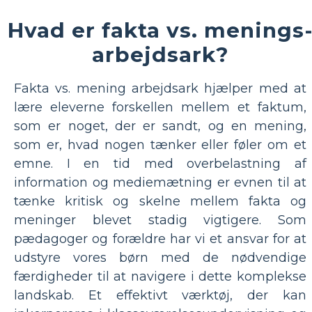
Hvad er fakta vs. menings
arbejdsark?
Fakta vs. mening arbejdsark hjælper med at
lære eleverne forskellen mellem et faktum,
som er noget, der er sandt, og en mening,
som er, hvad nogen tænker eller føler om et
emne. I en tid med overbelastning af
information og mediemætning er evnen til at
tænke kritisk og skelne mellem fakta og
meninger blevet stadig vigtigere. Som
pædagoger og forældre har vi et ansvar for at
udstyre vores børn med de nødvendige
færdigheder til at navigere i dette komplekse
landskab. Et effektivt værktøj, der kan