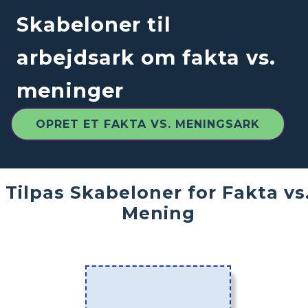
Skabeloner til
arbejdsark om fakta vs.
meninger
OPRET ET FAKTA VS. MENINGSARK
Tilpas Skabeloner for Fakta vs
Mening