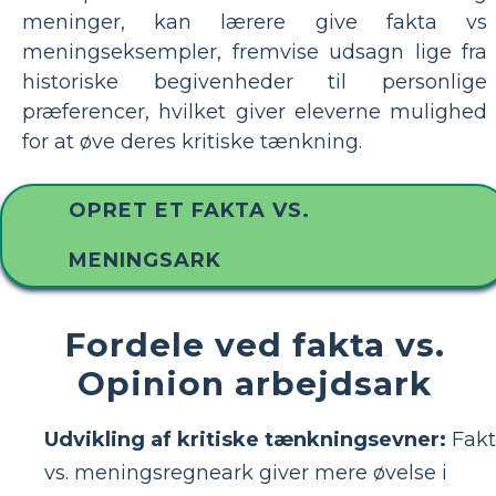
meninger, kan lærere give fakta vs
meningseksempler, fremvise udsagn lige fra
historiske begivenheder til personlige
præferencer, hvilket giver eleverne mulighed
for at øve deres kritiske tænkning.
OPRET ET FAKTA VS.
MENINGSARK
Fordele ved fakta vs.
Opinion arbejdsark
Udvikling af kritiske tænkningsevner:
Fakt
vs. meningsregneark giver mere øvelse i