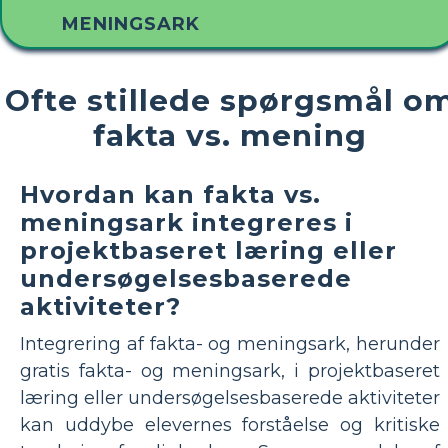
MENINGSARK
Ofte stillede spørgsmål o
fakta vs. mening
Hvordan kan fakta vs.
meningsark integreres i
projektbaseret læring eller
undersøgelsesbaserede
aktiviteter?
Integrering af fakta- og meningsark, herunder
gratis fakta- og meningsark, i projektbaseret
læring eller undersøgelsesbaserede aktiviteter
kan uddybe elevernes forståelse og kritiske