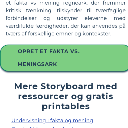
et fakta vs mening regneark, der fremmer
kritisk tænkning, tilskynder til tværfaglige
forbindelser og udstyrer eleverne med
værdifulde færdigheder, der kan anvendes på
tværs af forskellige emner og kontekster.
OPRET ET FAKTA VS.
MENINGSARK
Mere Storyboard med
ressourcer og gratis
printables
Undervisning i fakta og mening