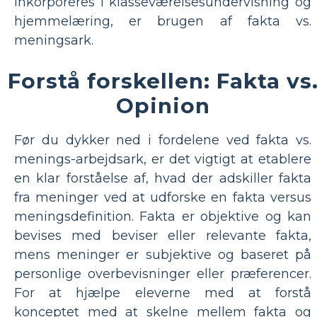
inkorporeres i klasseværelsesundervisning og
hjemmelæring, er brugen af ​​fakta vs.
meningsark.
Forstå forskellen: Fakta vs
Opinion
Før du dykker ned i fordelene ved fakta vs.
menings-arbejdsark, er det vigtigt at etablere
en klar forståelse af, hvad der adskiller fakta
fra meninger ved at udforske en fakta versus
meningsdefinition. Fakta er objektive og kan
bevises med beviser eller relevante fakta,
mens meninger er subjektive og baseret på
personlige overbevisninger eller præferencer.
For at hjælpe eleverne med at forstå
konceptet med at skelne mellem fakta og