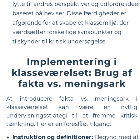
lytte til andres perspektiver og udfordre idee
baseret på beviser. Disse færdigheder er
afgørende for at skabe et klassemiljø, der
værdsætter forskellige synspunkter og
tilskynder til kritisk undersøgelse.
Implementering i
klasseværelset: Brug af
fakta vs. meningsark
At introducere fakta vs. meningsark i
klasseværelset kan være en nyttig
undervisningsstrategi til at fremme kritisk
tænkning. Her er en foreslået tilgang:
Instruktion og definitioner:
Begynd med at