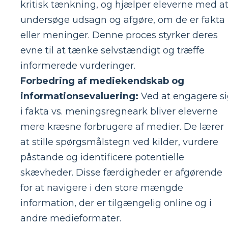
kritisk tænkning, og hjælper eleverne med a
undersøge udsagn og afgøre, om de er fakta
eller meninger. Denne proces styrker deres
evne til at tænke selvstændigt og træffe
informerede vurderinger.
Forbedring af mediekendskab og
informationsevaluering:
Ved at engagere s
i fakta vs. meningsregneark bliver eleverne
mere kræsne forbrugere af medier. De lærer
at stille spørgsmålstegn ved kilder, vurdere
påstande og identificere potentielle
skævheder. Disse færdigheder er afgørende
for at navigere i den store mængde
information, der er tilgængelig online og i
andre medieformater.