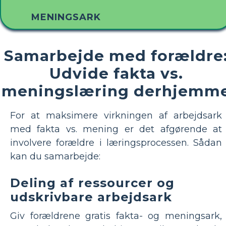
MENINGSARK
Samarbejde med forældre
Udvide fakta vs.
meningslæring derhjemm
For at maksimere virkningen af ​​arbejdsark
med fakta vs. mening er det afgørende at
involvere forældre i læringsprocessen. Sådan
kan du samarbejde:
Deling af ressourcer og
udskrivbare arbejdsark
Giv forældrene gratis fakta- og meningsark,