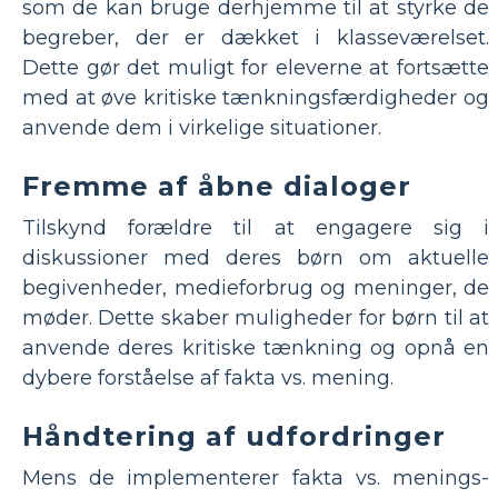
som de kan bruge derhjemme til at styrke de
begreber, der er dækket i klasseværelset.
Dette gør det muligt for eleverne at fortsætte
med at øve kritiske tænkningsfærdigheder og
anvende dem i virkelige situationer.
Fremme af åbne dialoger
Tilskynd forældre til at engagere sig i
diskussioner med deres børn om aktuelle
begivenheder, medieforbrug og meninger, de
møder. Dette skaber muligheder for børn til at
anvende deres kritiske tænkning og opnå en
dybere forståelse af fakta vs. mening.
Håndtering af udfordringer
Mens de implementerer fakta vs. menings-