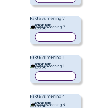
Fakta vs mening 7
PRÆMIE
LAYOUT
KOPIER SKABELON
Fakta vs mening 1
PRÆMIE
LAYOUT
KOPIER SKABELON
Fakta vs mening 4
PRÆMIE
LAYOUT