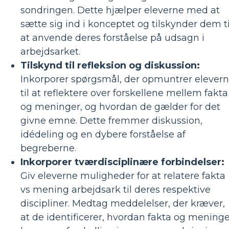
sondringen. Dette hjælper eleverne med at
sætte sig ind i konceptet og tilskynder dem ti
at anvende deres forståelse på udsagn i
arbejdsarket.
Tilskynd til refleksion og diskussion:
Inkorporer spørgsmål, der opmuntrer elever
til at reflektere over forskellene mellem fakta
og meninger, og hvordan de gælder for det
givne emne. Dette fremmer diskussion,
idédeling og en dybere forståelse af
begreberne.
Inkorporer tværdisciplinære forbindelser:
Giv eleverne muligheder for at relatere fakta
vs mening arbejdsark til deres respektive
discipliner. Medtag meddelelser, der kræver,
at de identificerer, hvordan fakta og meninge