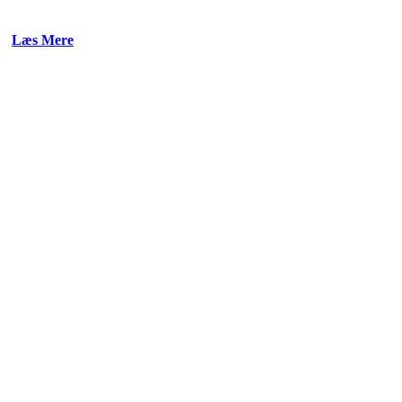
Læs Mere