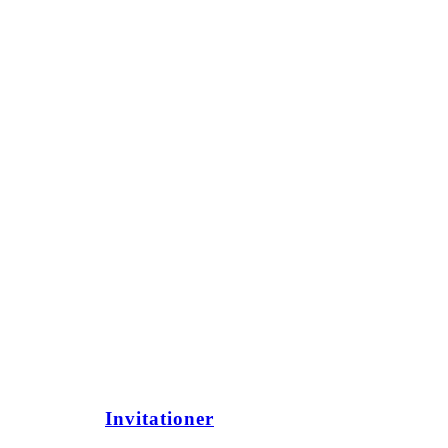
Invitationer