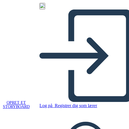
OPRET ET
Log på
Registrer dig som lærer
STORYBOARD