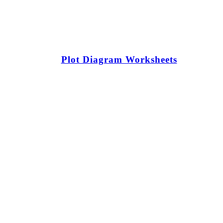
Plot Diagram Worksheets