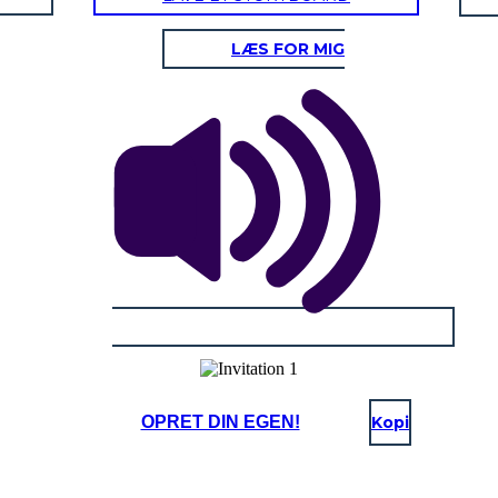
LÆS FOR MIG
OPRET DIN EGEN!
Kopi