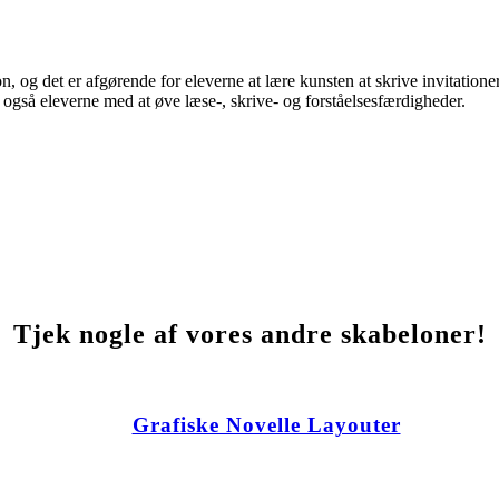
, og det er afgørende for eleverne at lære kunsten at skrive invitationer
r også eleverne med at øve læse-, skrive- og forståelsesfærdigheder.
Tjek nogle af vores andre skabeloner!
Grafiske Novelle Layouter