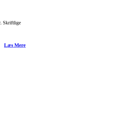
. Skriftlige
Læs Mere