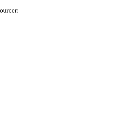
ourcer: