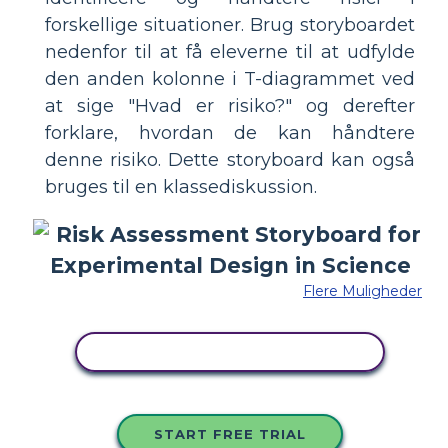
forskellige situationer. Brug storyboardet
nedenfor til at få eleverne til at udfylde
den anden kolonne i T-diagrammet ved
at sige "Hvad er risiko?" og derefter
forklare, hvordan de kan håndtere
denne risiko. Dette storyboard kan også
bruges til en klassediskussion.
Flere Muligheder
KOPIER DETTE STORYBOARD
START FREE TRIAL