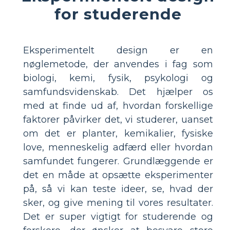
for studerende
Eksperimentelt design er en
nøglemetode, der anvendes i fag som
biologi, kemi, fysik, psykologi og
samfundsvidenskab. Det hjælper os
med at finde ud af, hvordan forskellige
faktorer påvirker det, vi studerer, uanset
om det er planter, kemikalier, fysiske
love, menneskelig adfærd eller hvordan
samfundet fungerer. Grundlæggende er
det en måde at opsætte eksperimenter
på, så vi kan teste ideer, se, hvad der
sker, og give mening til vores resultater.
Det er super vigtigt for studerende og