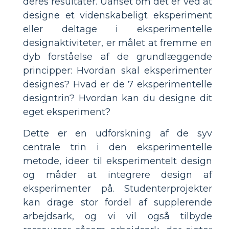
deres resultater. Uanset om det er ved at
designe et videnskabeligt eksperiment
eller deltage i eksperimentelle
designaktiviteter, er målet at fremme en
dyb forståelse af de grundlæggende
principper: Hvordan skal eksperimenter
designes? Hvad er de 7 eksperimentelle
designtrin? Hvordan kan du designe dit
eget eksperiment?
Dette er en udforskning af de syv
centrale trin i den eksperimentelle
metode, ideer til eksperimentelt design
og måder at integrere design af
eksperimenter på. Studenterprojekter
kan drage stor fordel af supplerende
arbejdsark, og vi vil også tilbyde