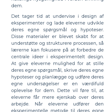
dem.
Det tager tid at undervise i design af
eksperimenter og lade eleverne udvikle
deres egne spørgsmål og hypoteser.
Disse materialer er blevet skabt for at
understøtte og strukturere processen, så
lærerne kan fokusere på at forbedre de
centrale ideer i eksperimentelt design.
At give eleverne mulighed for at stille
deres egne spørgsmål, skrive deres egne
hypoteser og planlægge og udføre deres
egne undersøgelser er en værdifuld
oplevelse for dem. Dette vil føre til, at
eleverne får mere ejerskab over deres
arbejde. Når eleverne udfører den
eksperimentelle metode til deres egne