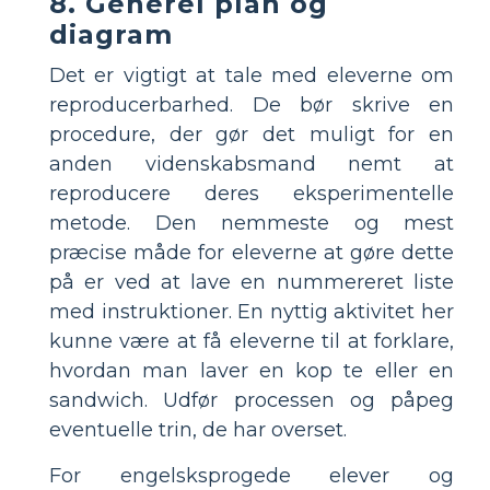
8. Generel plan og
diagram
Det er vigtigt at tale med eleverne om
reproducerbarhed. De bør skrive en
procedure, der gør det muligt for en
anden videnskabsmand nemt at
reproducere deres eksperimentelle
metode. Den nemmeste og mest
præcise måde for eleverne at gøre dette
på er ved at lave en nummereret liste
med instruktioner. En nyttig aktivitet her
kunne være at få eleverne til at forklare,
hvordan man laver en kop te eller en
sandwich. Udfør processen og påpeg
eventuelle trin, de har overset.
For engelsksprogede elever og