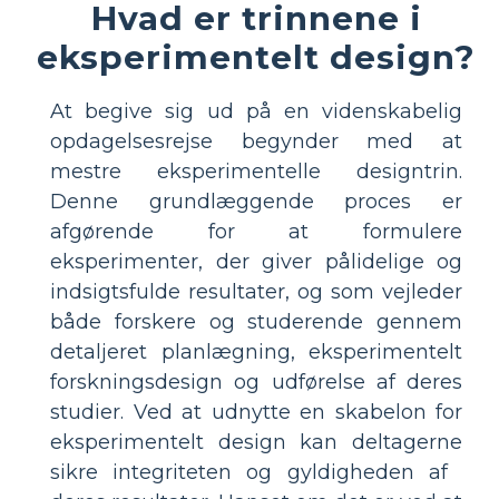
Hvad er trinnene i
eksperimentelt design?
At begive sig ud på en videnskabelig
opdagelsesrejse begynder med at
mestre eksperimentelle designtrin.
Denne grundlæggende proces er
afgørende for at formulere
eksperimenter, der giver pålidelige og
indsigtsfulde resultater, og som vejleder
både forskere og studerende gennem
detaljeret planlægning, eksperimentelt
forskningsdesign og udførelse af deres
studier. Ved at udnytte en skabelon for
eksperimentelt design kan deltagerne
sikre integriteten og gyldigheden af ​​