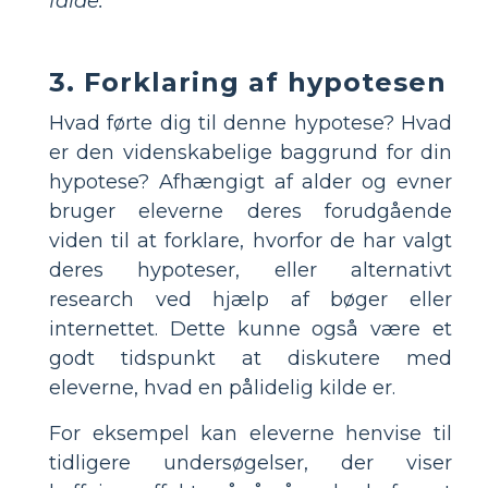
falde.
3. Forklaring af hypotesen
Hvad førte dig til denne hypotese? Hvad
er den videnskabelige baggrund for din
hypotese? Afhængigt af alder og evner
bruger eleverne deres forudgående
viden til at forklare, hvorfor de har valgt
deres hypoteser, eller alternativt
research ved hjælp af bøger eller
internettet. Dette kunne også være et
godt tidspunkt at diskutere med
eleverne, hvad en pålidelig kilde er.
For eksempel kan eleverne henvise til
tidligere undersøgelser, der viser