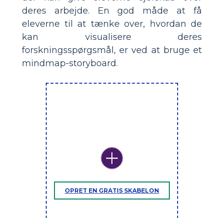
deres arbejde. En god måde at få
eleverne til at tænke over, hvordan de
kan visualisere deres
forskningsspørgsmål, er ved at bruge et
mindmap-storyboard.
OPRET EN GRATIS SKABELON