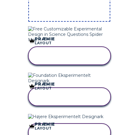
PRÆMIE
LAYOUT
KOPIER DETTE
STORYBOARD
PRÆMIE
LAYOUT
KOPIER DETTE
STORYBOARD
PRÆMIE
LAYOUT
KOPIER DETTE