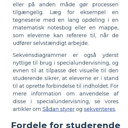
eller på anden måde gør processen
tilgængelig. Læg for eksempel en
tegneserie med en lang opdeling i en
matematisk notesbog eller en mappe,
som eleverne kan referere til, når de
udfører selvstændigt arbejde.
Sekvensdiagrammer er også yderst
nyttige til brug i specialundervisning, og
evnen til at tilpasse det visuelle til den
studerende sikrer, at eleverne er i stand
til at oprette forbindelse til indholdet. For
mere information om anvendelse af
disse i specialundervisning, se vores
artikler om
Sådan styrer
og
sekventeres
.
Fordele for studerende