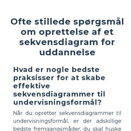
Ofte stillede spørgsmål
om oprettelse af et
sekvensdiagram for
uddannelse
Hvad er nogle bedste
praksisser for at skabe
effektive
sekvensdiagrammer til
undervisningsformål?
Når du opretter sekvensdiagrammer til
undervisningsformål, er der adskillige
bedste fremgangsmåder, du skal huske