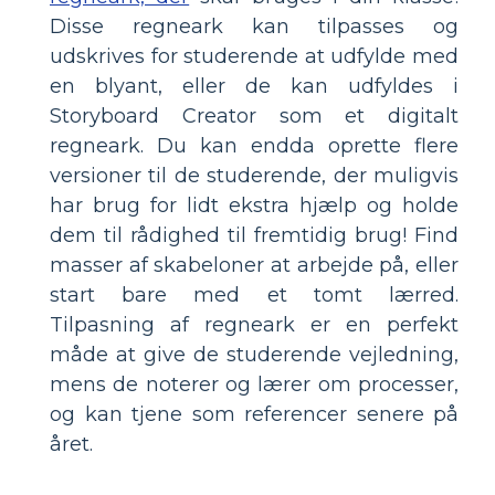
Disse regneark kan tilpasses og
udskrives for studerende at udfylde med
en blyant, eller de kan udfyldes i
Storyboard Creator som et digitalt
regneark. Du kan endda oprette flere
versioner til de studerende, der muligvis
har brug for lidt ekstra hjælp og holde
dem til rådighed til fremtidig brug! Find
masser af skabeloner at arbejde på, eller
start bare med et tomt lærred.
Tilpasning af regneark er en perfekt
måde at give de studerende vejledning,
mens de noterer og lærer om processer,
og kan tjene som referencer senere på
året.