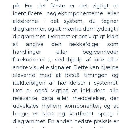
på. For det første er det vigtigt at
identificere nøglekomponenterne eller
aktørerne i det system, du tegner
diagrammer, og at mærke dem tydeligt i
diagrammet. Dernæst er det vigtigt klart
at angive den rækkefølge, som
handlinger eller begivenheder
forekommer i, ved hjælp af pile eller
andre visuelle signaler. Dette kan hjælpe
eleverne med at forstå timingen og
rækkefølgen af hændelser i systemet.
Det er også vigtigt at inkludere alle
relevante data eller meddelelser, der
udveksles mellem komponenter, og at
bruge et klart og kortfattet sprog i
diagrammet. En anden bedste praksis er