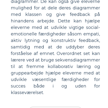
diagrammer. De kan også give eleverne
mulighed for at dele deres diagrammer
med klassen og give feedback på
hinandens arbejde. Dette kan hjælpe
eleverne med at udvikle vigtige social-
emotionelle færdigheder såsom empati,
aktiv lytning og konstruktiv feedback,
samtidig med at de uddyber deres
forståelse af emnet. Overordnet set kan
lærere ved at bruge sekvensdiagrammer
til at fremme kollaborativ læring og
gruppearbejde hjælpe eleverne med at
udvikle væsentlige færdigheder for
succes både i og uden for
klasseværelset.