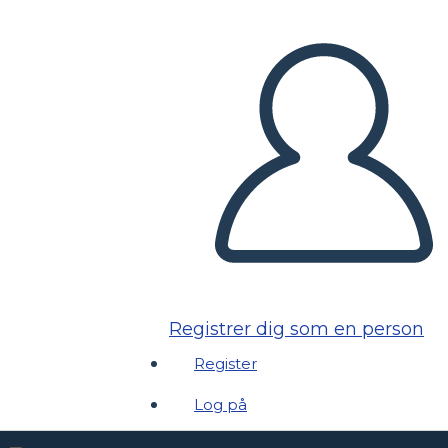
Registrer dig som en person
Register
Log på