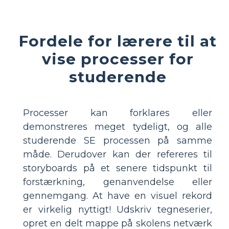
Fordele for lærere til at
vise processer for
studerende
Processer kan forklares eller
demonstreres meget tydeligt, og alle
studerende SE processen på samme
måde. Derudover kan der refereres til
storyboards på et senere tidspunkt til
forstærkning, genanvendelse eller
gennemgang. At have en visuel rekord
er virkelig nyttigt! Udskriv tegneserier,
opret en delt mappe på skolens netværk