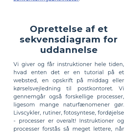
Oprettelse af et
sekvensdiagram for
uddannelse
Vi giver og får instruktioner hele tiden,
hvad enten det er en tutorial på et
websted, en opskrift på middag eller
kørselsvejledning til postkontoret. Vi
gennemgår også forskellige processer,
ligesom mange naturfænomener gør.
Livscykler, rutiner, fotosyntese, fordøjelse
- processer er overalt! Instruktioner og
processer forstås så meget lettere, når