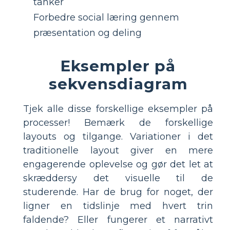
tanker
Forbedre social læring gennem
præsentation og deling
Eksempler på
sekvensdiagram
Tjek alle disse forskellige eksempler på
processer! Bemærk de forskellige
layouts og tilgange. Variationer i det
traditionelle layout giver en mere
engagerende oplevelse og gør det let at
skræddersy det visuelle til de
studerende. Har de brug for noget, der
ligner en tidslinje med hvert trin
faldende? Eller fungerer et narrativt