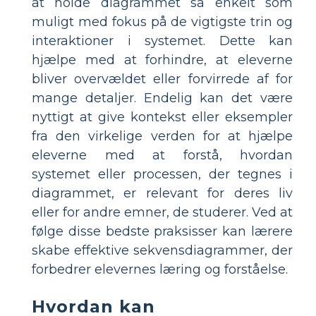
at holde diagrammet så enkelt som
muligt med fokus på de vigtigste trin og
interaktioner i systemet. Dette kan
hjælpe med at forhindre, at eleverne
bliver overvældet eller forvirrede af for
mange detaljer. Endelig kan det være
nyttigt at give kontekst eller eksempler
fra den virkelige verden for at hjælpe
eleverne med at forstå, hvordan
systemet eller processen, der tegnes i
diagrammet, er relevant for deres liv
eller for andre emner, de studerer. Ved at
følge disse bedste praksisser kan lærere
skabe effektive sekvensdiagrammer, der
forbedrer elevernes læring og forståelse.
Hvordan kan