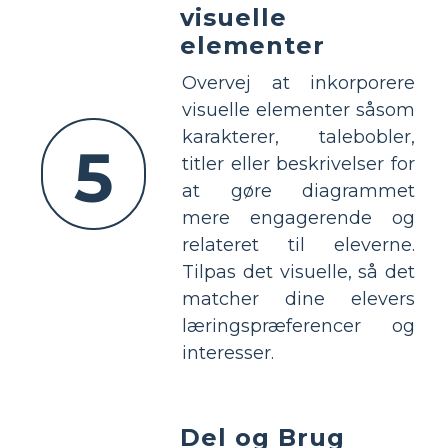
visuelle
elementer
Overvej at inkorporere
visuelle elementer såsom
karakterer, talebobler,
5
titler eller beskrivelser for
at gøre diagrammet
mere engagerende og
relateret til eleverne.
Tilpas det visuelle, så det
matcher dine elevers
læringspræferencer og
interesser.
Del og Brug