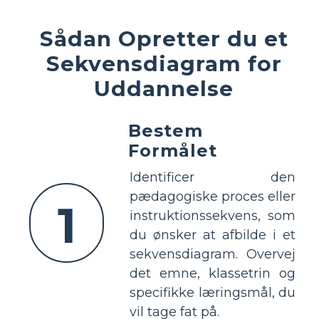
Sådan Opretter du et
Sekvensdiagram for
Uddannelse
Bestem
Formålet
Identificer den
pædagogiske proces eller
1
instruktionssekvens, som
du ønsker at afbilde i et
sekvensdiagram. Overvej
det emne, klassetrin og
specifikke læringsmål, du
vil tage fat på.