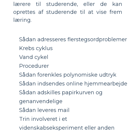
lærere til studerende, eller de kan
oprettes af studerende til at vise frem
læring.
Sådan adresseres flerstegsordproblemer
Krebs cyklus
Vand cykel
Procedurer
Sådan forenkles polynomiske udtryk
Sådan indsendes online hjemmearbejde
Sådan adskilles papirkurven og
genanvendelige
Sådan leveres mail
Trin involveret i et
videnskabseksperiment eller anden