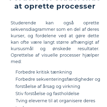
at oprette processer
Studerende kan også oprette
sekvensdiagrammer som en del af deres
kurser, og fordelene ved at gøre dette
kan ofte være langt større afhængigt af
kursusmål og ønskede resultater.
Oprettelse af visuelle processer hjælper
med:
Forbedre kritisk tænkning
Forbedre sekventeringsfærdigheder og
forståelse af årsag og virkning
Stiv forståelse og fastholdelse
Tving eleverne til at organisere deres