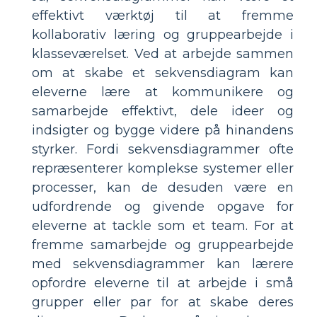
effektivt værktøj til at fremme
kollaborativ læring og gruppearbejde i
klasseværelset. Ved at arbejde sammen
om at skabe et sekvensdiagram kan
eleverne lære at kommunikere og
samarbejde effektivt, dele ideer og
indsigter og bygge videre på hinandens
styrker. Fordi sekvensdiagrammer ofte
repræsenterer komplekse systemer eller
processer, kan de desuden være en
udfordrende og givende opgave for
eleverne at tackle som et team. For at
fremme samarbejde og gruppearbejde
med sekvensdiagrammer kan lærere
opfordre eleverne til at arbejde i små
grupper eller par for at skabe deres