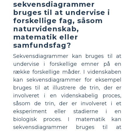
sekvensdiagrammer
bruges til at undervise i
forskellige fag, såsom
naturvidenskab,
matematik eller
samfundsfag?
Sekvensdiagrammer kan bruges til at
undervise i forskellige emner på en
række forskellige måder. I videnskaben
kan sekvensdiagrammer for eksempel
bruges til at illustrere de trin, der er
involveret i en videnskabelig proces,
såsom de trin, der er involveret i et
eksperiment eller stadierne i en
biologisk proces. I matematik kan
sekvensdiagrammer bruges til at