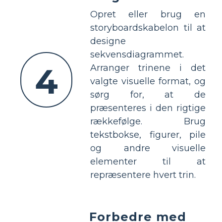
Opret eller brug en
storyboardskabelon til at
designe
sekvensdiagrammet.
4
Arranger trinene i det
valgte visuelle format, og
sørg for, at de
præsenteres i den rigtige
rækkefølge. Brug
tekstbokse, figurer, pile
og andre visuelle
elementer til at
repræsentere hvert trin.
Forbedre med