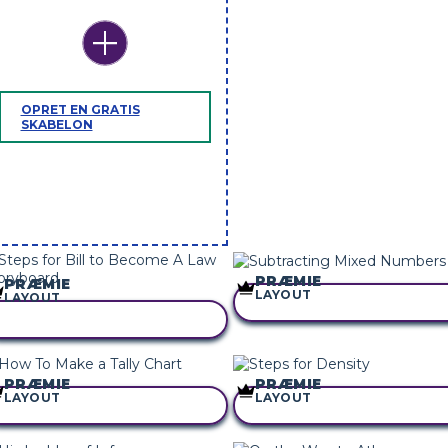
OPRET EN GRATIS
SKABELON
PRÆMIE
PRÆMIE
LAYOUT
LAYOUT
KOPIER DETTE STORYBOA
KOPIER DETTE STORYBOARD
PRÆMIE
PRÆMIE
LAYOUT
LAYOUT
KOPIER DETTE STORYBOARD
KOPIER DETTE STORYBOA