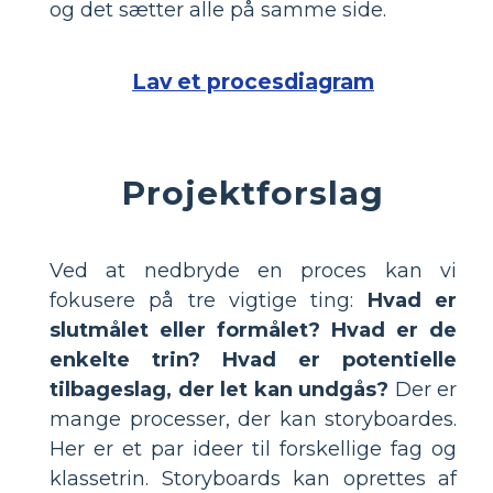
og det sætter alle på samme side.
Lav et procesdiagram
Projektforslag
Ved at nedbryde en proces kan vi
fokusere på tre vigtige ting:
Hvad er
slutmålet eller formålet? Hvad er de
enkelte trin? Hvad er potentielle
tilbageslag, der let kan undgås?
Der er
mange processer, der kan storyboardes.
Her er et par ideer til forskellige fag og
klassetrin. Storyboards kan oprettes af