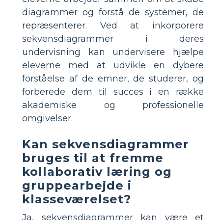
diagrammer og forstå de systemer, de
repræsenterer. Ved at inkorporere
sekvensdiagrammer i deres
undervisning kan undervisere hjælpe
eleverne med at udvikle en dybere
forståelse af de emner, de studerer, og
forberede dem til succes i en række
akademiske og professionelle
omgivelser.
Kan sekvensdiagrammer
bruges til at fremme
kollaborativ læring og
gruppearbejde i
klasseværelset?
Ja, sekvensdiagrammer kan være et