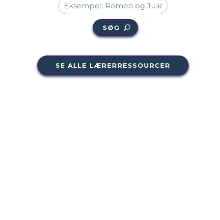
SØG
SE ALLE LÆRERRESSOURCER