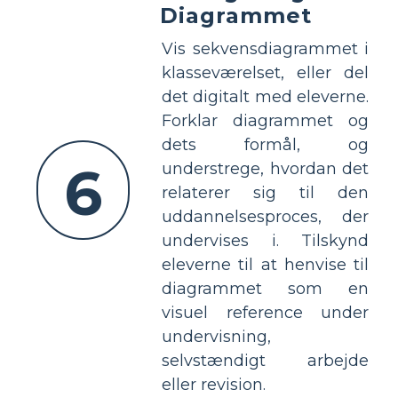
Diagrammet
Vis sekvensdiagrammet i
klasseværelset, eller del
det digitalt med eleverne.
Forklar diagrammet og
dets formål, og
6
understrege, hvordan det
relaterer sig til den
uddannelsesproces, der
undervises i. Tilskynd
eleverne til at henvise til
diagrammet som en
visuel reference under
undervisning,
selvstændigt arbejde
eller revision.