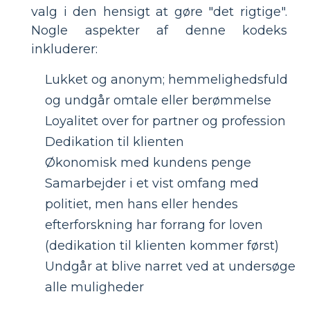
valg i den hensigt at gøre "det rigtige".
Nogle aspekter af denne kodeks
inkluderer:
Lukket og anonym; hemmelighedsfuld
og undgår omtale eller berømmelse
Loyalitet over for partner og profession
Dedikation til klienten
Økonomisk med kundens penge
Samarbejder i et vist omfang med
politiet, men hans eller hendes
efterforskning har forrang for loven
(dedikation til klienten kommer først)
Undgår at blive narret ved at undersøge
alle muligheder