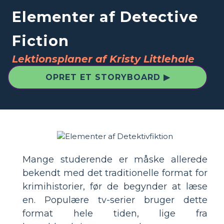
Elementer af Detective
Fiction
Lektionsplaner af Kristy Littlehale
OPRET ET STORYBOARD ▶
Mange studerende er måske allerede
bekendt med det traditionelle format for
krimihistorier, før de begynder at læse
en. Populære tv-serier bruger dette
format hele tiden, lige fra