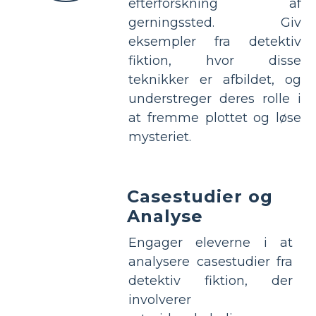
efterforskning af
gerningssted. Giv
eksempler fra detektiv
fiktion, hvor disse
teknikker er afbildet, og
understreger deres rolle i
at fremme plottet og løse
mysteriet.
Casestudier og
Analyse
Engager eleverne i at
analysere casestudier fra
detektiv fiktion, der
involverer