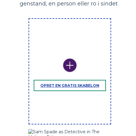
genstand, en person eller ro i sindet
OPRET EN GRATIS SKABELON