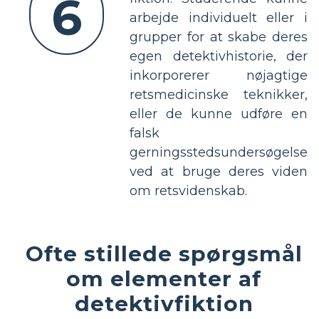
6
arbejde individuelt eller i
grupper for at skabe deres
egen detektivhistorie, der
inkorporerer nøjagtige
retsmedicinske teknikker,
eller de kunne udføre en
falsk
gerningsstedsundersøgelse
ved at bruge deres viden
om retsvidenskab.
Ofte stillede spørgsmål
om elementer af
detektivfiktion