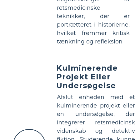
retsmedicinske
teknikker, der er
portrætteret i historierne,
hvilket fremmer kritisk
tænkning og refleksion.
Kulminerende
Projekt Eller
Undersøgelse
Afslut enheden med et
kulminerende projekt eller
en undersøgelse, der
integrerer retsmedicinsk
videnskab og detektiv
fiktion. Studerende kunne