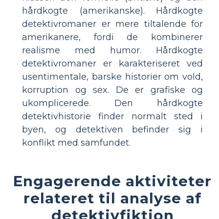
hårdkogte (amerikanske). Hårdkogte
detektivromaner er mere tiltalende for
amerikanere, fordi de kombinerer
realisme med humor. Hårdkogte
detektivromaner er karakteriseret ved
usentimentale, barske historier om vold,
korruption og sex. De er grafiske og
ukomplicerede. Den hårdkogte
detektivhistorie finder normalt sted i
byen, og detektiven befinder sig i
konflikt med samfundet.
Engagerende aktiviteter
relateret til analyse af
detektivfiktion