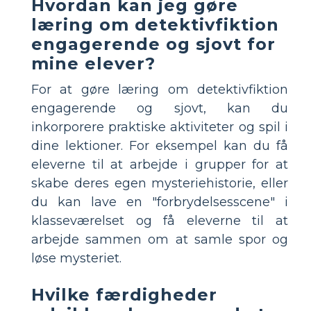
Hvordan kan jeg gøre
læring om detektivfiktion
engagerende og sjovt for
mine elever?
For at gøre læring om detektivfiktion
engagerende og sjovt, kan du
inkorporere praktiske aktiviteter og spil i
dine lektioner. For eksempel kan du få
eleverne til at arbejde i grupper for at
skabe deres egen mysteriehistorie, eller
du kan lave en "forbrydelsesscene" i
klasseværelset og få eleverne til at
arbejde sammen om at samle spor og
løse mysteriet.
Hvilke færdigheder