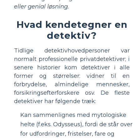
eller genial løsning.
Hvad kendetegner en
detektiv?
Tidlige detektivhovedpersoner var
normalt professionelle privatdetektiver; i
senere historier kom detektiver i alle
former og størrelser: vidner til en
forbrydelse, almindelige mennesker,
forsikringsefterforskere osv. De fleste
detektiver har følgende træk:
Kan sammenlignes med mytologiske
helte (f.eks. Odysseus), fordi de står over
for udfordringer, fristelser, fare og