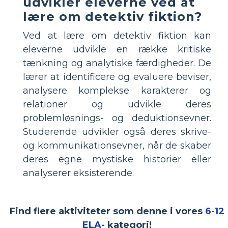
udvikler eleverne ved at
lære om detektiv fiktion?
Ved at lære om detektiv fiktion kan
eleverne udvikle en række kritiske
tænkning og analytiske færdigheder. De
lærer at identificere og evaluere beviser,
analysere komplekse karakterer og
relationer og udvikle deres
problemløsnings- og deduktionsevner.
Studerende udvikler også deres skrive-
og kommunikationsevner, når de skaber
deres egne mystiske historier eller
analyserer eksisterende.
Find flere aktiviteter som denne i vores
6-12
ELA-
kategori!