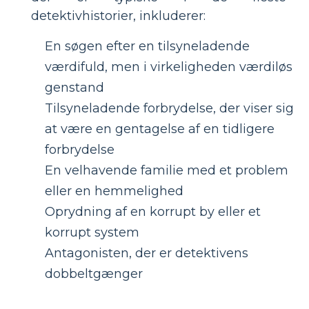
detektivhistorier, inkluderer:
En søgen efter en tilsyneladende
værdifuld, men i virkeligheden værdiløs
genstand
Tilsyneladende forbrydelse, der viser sig
at være en gentagelse af en tidligere
forbrydelse
En velhavende familie med et problem
eller en hemmelighed
Oprydning af en korrupt by eller et
korrupt system
Antagonisten, der er detektivens
dobbeltgænger