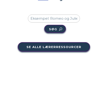
SØG
SE ALLE LÆRERRESSOURCER