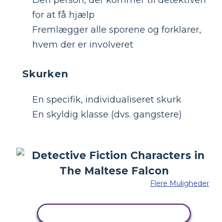
for at få hjælp
Fremlægger alle sporene og forklarer,
hvem der er involveret
Skurken
En specifik, individualiseret skurk
En skyldig klasse (dvs. gangstere)
Flere Muligheder
KOPIER DETTE STORYBOARD