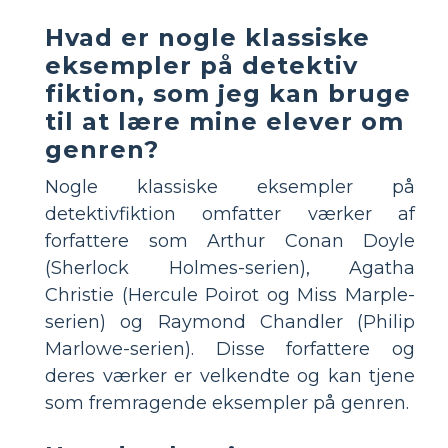
Hvad er nogle klassiske
eksempler på detektiv
fiktion, som jeg kan bruge
til at lære mine elever om
genren?
Nogle klassiske eksempler på
detektivfiktion omfatter værker af
forfattere som Arthur Conan Doyle
(Sherlock Holmes-serien), Agatha
Christie (Hercule Poirot og Miss Marple-
serien) og Raymond Chandler (Philip
Marlowe-serien). Disse forfattere og
deres værker er velkendte og kan tjene
som fremragende eksempler på genren.