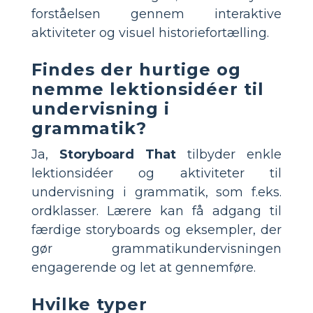
forståelsen gennem interaktive
aktiviteter og visuel historiefortælling.
Findes der hurtige og
nemme lektionsidéer til
undervisning i
grammatik?
Ja,
Storyboard That
tilbyder enkle
lektionsidéer og aktiviteter til
undervisning i grammatik, som f.eks.
ordklasser. Lærere kan få adgang til
færdige storyboards og eksempler, der
gør grammatikundervisningen
engagerende og let at gennemføre.
Hvilke typer