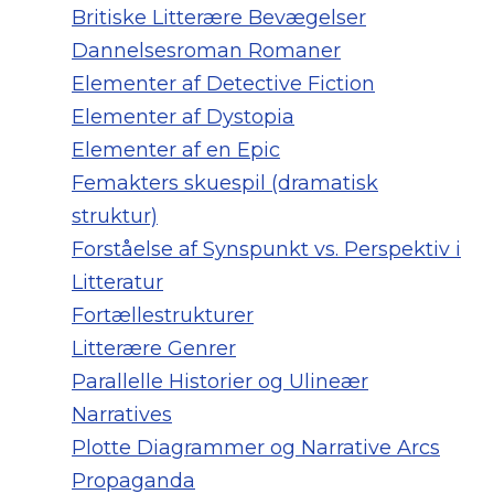
Britiske Litterære Bevægelser
Dannelsesroman Romaner
Elementer af Detective Fiction
Elementer af Dystopia
Elementer af en Epic
Femakters skuespil (dramatisk
struktur)
Forståelse af Synspunkt vs. Perspektiv i
Litteratur
Fortællestrukturer
Litterære Genrer
Parallelle Historier og Ulineær
Narratives
Plotte Diagrammer og Narrative Arcs
Propaganda