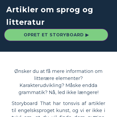
Artikler om sprog og
litteratur
OPRET ET STORYBOARD ▶
Ønsker du at få mere information om
litterære elementer?
Karakterudvikling? Måske endda
grammatik? Nå, led ikke længere!
Storyboard That har tonsvis af artikler
til engelsksproget kunst, og vi er ikke i