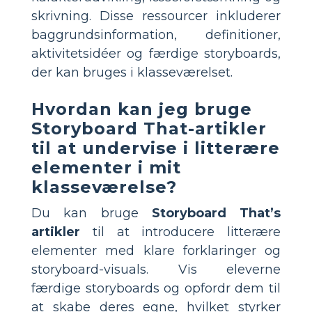
skrivning. Disse ressourcer inkluderer
baggrundsinformation, definitioner,
aktivitetsidéer og færdige storyboards,
der kan bruges i klasseværelset.
Hvordan kan jeg bruge
Storyboard That-artikler
til at undervise i litterære
elementer i mit
klasseværelse?
Du kan bruge
Storyboard That’s
artikler
til at introducere litterære
elementer med klare forklaringer og
storyboard-visuals. Vis eleverne
færdige storyboards og opfordr dem til
at skabe deres egne, hvilket styrker