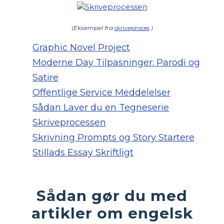
(Eksempel fra
skriveproces
)
Graphic Novel Project
Moderne Day Tilpasninger: Parodi og
Satire
Offentlige Service Meddelelser
Sådan Laver du en Tegneserie
Skriveprocessen
Skrivning Prompts og Story Startere
Stillads Essay Skriftligt
Sådan gør du med
artikler om engelsk