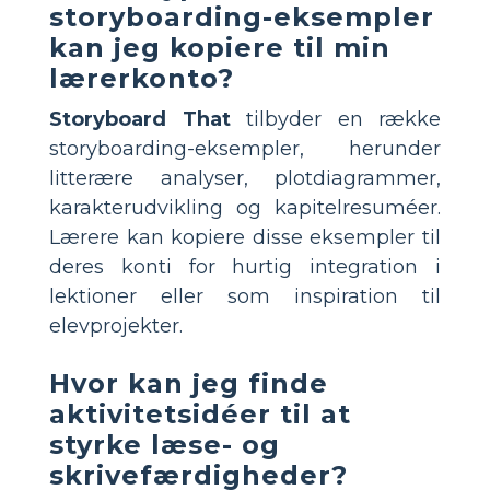
storyboarding-eksempler
kan jeg kopiere til min
lærerkonto?
Storyboard That
tilbyder en række
storyboarding-eksempler, herunder
litterære analyser, plotdiagrammer,
karakterudvikling og kapitelresuméer.
Lærere kan kopiere disse eksempler til
deres konti for hurtig integration i
lektioner eller som inspiration til
elevprojekter.
Hvor kan jeg finde
aktivitetsidéer til at
styrke læse- og
skrivefærdigheder?