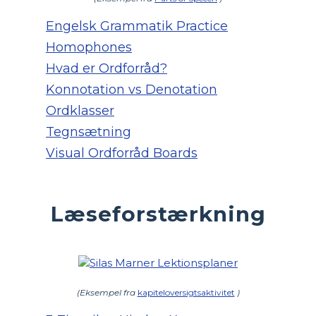
Engelsk Grammatik Practice
Homophones
Hvad er Ordforråd?
Konnotation vs Denotation
Ordklasser
Tegnsætning
Visual Ordforråd Boards
Læseforstærkning
(Eksempel fra
kapiteloversigtsaktivitet
)