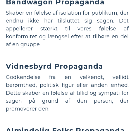
Bandwagon Propaganda
Skaber en følelse af isolation for publikum, der
endnu ikke har tilsluttet sig sagen. Det
appellerer stærkt til vores følelse af
konformitet og længsel efter at tilhøre en del
af en gruppe.
Vidnesbyrd Propaganda
Godkendelse fra en velkendt, vellidt
berømthed, politisk figur eller anden enhed.
Dette skaber en følelse af tillid og sympati for
sagen på grund af den person, der
promoverer den.
Almindelig Folks Propaganda