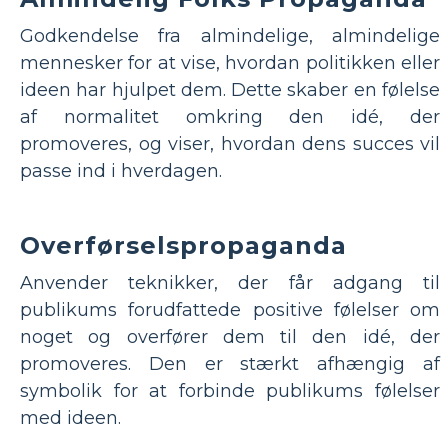
Godkendelse fra almindelige, almindelige
mennesker for at vise, hvordan politikken eller
ideen har hjulpet dem. Dette skaber en følelse
af normalitet omkring den idé, der
promoveres, og viser, hvordan dens succes vil
passe ind i hverdagen.
Overførselspropaganda
Anvender teknikker, der får adgang til
publikums forudfattede positive følelser om
noget og overfører dem til den idé, der
promoveres. Den er stærkt afhængig af
symbolik for at forbinde publikums følelser
med ideen.