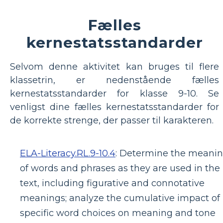
Fælles
kernestatsstandarder
Selvom denne aktivitet kan bruges til flere
klassetrin, er nedenstående fælles
kernestatsstandarder for klasse 9-10. Se
venligst dine fælles kernestatsstandarder for
de korrekte strenge, der passer til karakteren.
ELA-Literacy.RL.9-10.4
:
Determine the meani
of words and phrases as they are used in the
text, including figurative and connotative
meanings; analyze the cumulative impact of
specific word choices on meaning and tone