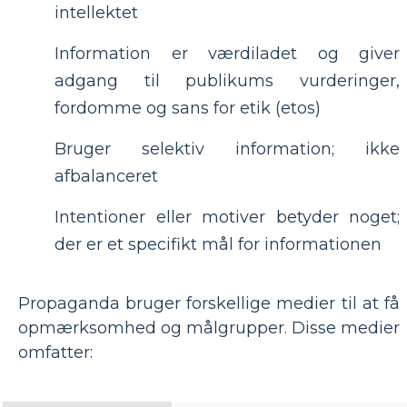
intellektet
Information er værdiladet og giver
adgang til publikums vurderinger,
fordomme og sans for etik (etos)
Bruger selektiv information; ikke
afbalanceret
Intentioner eller motiver betyder noget;
der er et specifikt mål for informationen
Propaganda bruger forskellige medier til at få
opmærksomhed og målgrupper. Disse medier
omfatter: