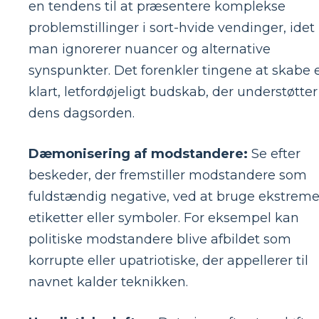
en tendens til at præsentere komplekse
problemstillinger i sort-hvide vendinger, idet
man ignorerer nuancer og alternative
synspunkter. Det forenkler tingene at skabe 
klart, letfordøjeligt budskab, der understøtter
dens dagsorden.
Dæmonisering af modstandere:
Se efter
beskeder, der fremstiller modstandere som
fuldstændig negative, ved at bruge ekstrem
etiketter eller symboler. For eksempel kan
politiske modstandere blive afbildet som
korrupte eller upatriotiske, der appellerer til
navnet kalder teknikken.