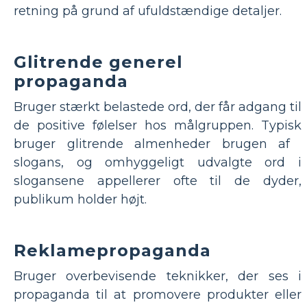
retning på grund af ufuldstændige detaljer.
Glitrende generel
propaganda
Bruger stærkt belastede ord, der får adgang til
de positive følelser hos målgruppen. Typisk
bruger glitrende almenheder brugen af ​​
slogans, og omhyggeligt udvalgte ord i
slogansene appellerer ofte til de dyder,
publikum holder højt.
Reklamepropaganda
Bruger overbevisende teknikker, der ses i
propaganda til at promovere produkter eller