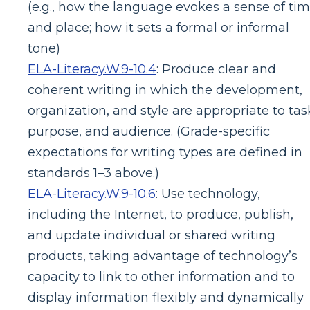
(e.g., how the language evokes a sense of ti
and place; how it sets a formal or informal
tone)
ELA-Literacy.W.9-10.4
:
Produce clear and
coherent writing in which the development,
organization, and style are appropriate to tas
purpose, and audience. (Grade-specific
expectations for writing types are defined in
standards 1–3 above.)
ELA-Literacy.W.9-10.6
:
Use technology,
including the Internet, to produce, publish,
and update individual or shared writing
products, taking advantage of technology’s
capacity to link to other information and to
display information flexibly and dynamically