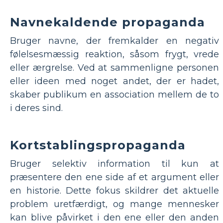
Navnekaldende propaganda
Bruger navne, der fremkalder en negativ
følelsesmæssig reaktion, såsom frygt, vrede
eller ærgrelse. Ved at sammenligne personen
eller ideen med noget andet, der er hadet,
skaber publikum en association mellem de to
i deres sind.
Kortstablingspropaganda
Bruger selektiv information til kun at
præsentere den ene side af et argument eller
en historie. Dette fokus skildrer det aktuelle
problem uretfærdigt, og mange mennesker
kan blive påvirket i den ene eller den anden