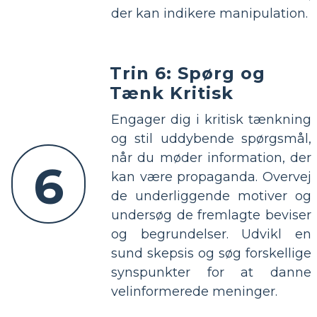
der kan indikere manipulation.
Trin 6: Spørg og
Tænk Kritisk
Engager dig i kritisk tænkning
og stil uddybende spørgsmål,
når du møder information, der
6
kan være propaganda. Overvej
de underliggende motiver og
undersøg de fremlagte beviser
og begrundelser. Udvikl en
sund skepsis og søg forskellige
synspunkter for at danne
velinformerede meninger.