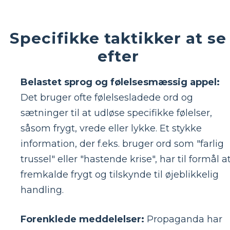
Specifikke taktikker at se
efter
Belastet sprog og følelsesmæssig appel:
Det bruger ofte følelsesladede ord og
sætninger til at udløse specifikke følelser,
såsom frygt, vrede eller lykke. Et stykke
information, der f.eks. bruger ord som "farlig
trussel" eller "hastende krise", har til formål a
fremkalde frygt og tilskynde til øjeblikkelig
handling.
Forenklede meddelelser:
Propaganda har