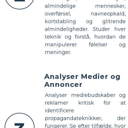
almindelige mennesker,
overførsel, navneopkald,
kortstabling og glitrende
almindeligheder. Studer hver
teknik og forstå, hvordan de
manipulerer følelser og
meninger.
Analyser Medier og
Annoncer
Analyser mediebudskaber og
reklamer kritisk for at
identificere
propagandateknikker, der
fungerer. Se efter tilfælde, hvor