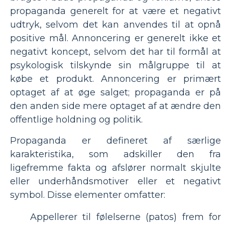
propaganda generelt for at være et negativt
udtryk, selvom det kan anvendes til at opnå
positive mål. Annoncering er generelt ikke et
negativt koncept, selvom det har til formål at
psykologisk tilskynde sin målgruppe til at
købe et produkt. Annoncering er primært
optaget af at øge salget; propaganda er på
den anden side mere optaget af at ændre den
offentlige holdning og politik.
Propaganda er defineret af særlige
karakteristika, som adskiller den fra
ligefremme fakta og afslører normalt skjulte
eller underhåndsmotiver eller et negativt
symbol. Disse elementer omfatter:
Appellerer til følelserne (patos) frem for