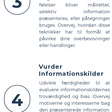
3
følelser bliver målrettet,
selektiv information
præsenteres, eller påtegninger
bruges. Overvej, hvordan disse
teknikker har til formål at
påvirke dine overbevisninger
eller handlinger.
Vurder
Informationskilder
Udvikle færdigheder til at
evaluere informationskildernes
4
troværdighed og bias. Overvej
motiverne og interesserne bag
den præsenterede information.