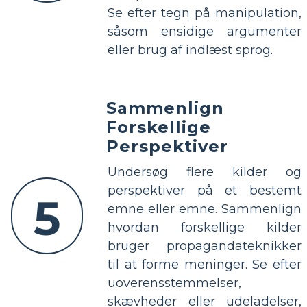
Se efter tegn på manipulation,
såsom ensidige argumenter
eller brug af indlæst sprog.
Sammenlign
Forskellige
Perspektiver
Undersøg flere kilder og
perspektiver på et bestemt
5
emne eller emne. Sammenlign
hvordan forskellige kilder
bruger propagandateknikker
til at forme meninger. Se efter
uoverensstemmelser,
skævheder eller udeladelser,