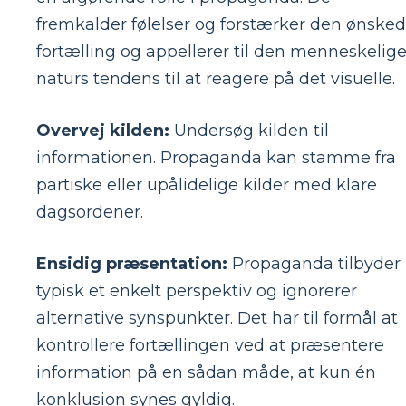
fremkalder følelser og forstærker den ønske
fortælling og appellerer til den menneskelig
naturs tendens til at reagere på det visuelle.
Overvej kilden:
Undersøg kilden til
informationen. Propaganda kan stamme fra
partiske eller upålidelige kilder med klare
dagsordener.
Ensidig præsentation:
Propaganda tilbyder
typisk et enkelt perspektiv og ignorerer
alternative synspunkter. Det har til formål at
kontrollere fortællingen ved at præsentere
information på en sådan måde, at kun én
konklusion synes gyldig.