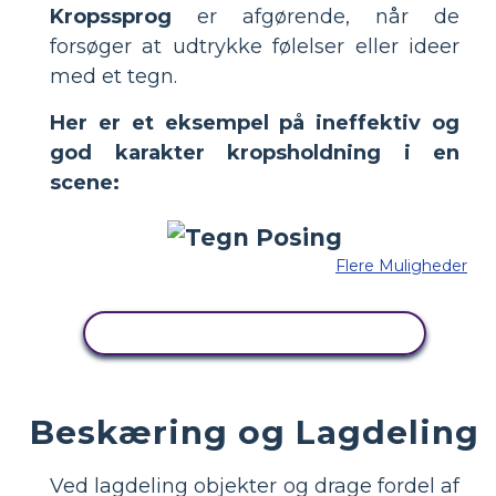
Kropssprog
er afgørende, når de
forsøger at udtrykke følelser eller ideer
med et tegn.
Her er et eksempel på ineffektiv og
god karakter kropsholdning i en
scene:
Flere Muligheder
KOPIER DETTE STORYBOARD
Beskæring og Lagdeling
Ved lagdeling objekter og drage fordel af