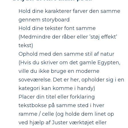
Hold dine karakterer farver den samme
gennem storyboard
Hold dine tekster font samme
(Medmindre der råber eller ’støj effekt’
tekst)
Ophold med den samme stil af natur
(Hvis du skriver om det gamle Egypten,
ville du ikke bruge en moderne
soveværelse. Det er her, opholder sig i en
kategori kan komme i handy)
Placer din titel eller forklaring
tekstbokse på samme sted i hver
ramme / celle (og holde dem linet op
ved hjælp af Juster værktøjet eller