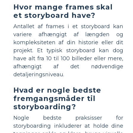
Hvor mange frames skal
et storyboard have?
Antallet af frames i et storyboard kan
variere afhængigt af længden og
kompleksiteten af din historie eller dit
projekt. Et typisk storyboard kan dog
have alt fra 10 til 100 billeder eller mere,
afhængigt af det nødvendige
detaljeringsniveau.
Hvad er nogle bedste
fremgangsmåder til
storyboarding?
Nogle bedste praksisser for
storyboarding inkluderer at holde dine