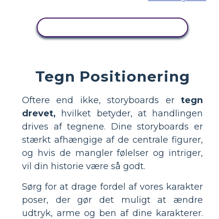
KOPIER DETTE STORYBOARD
Tegn Positionering
Oftere end ikke, storyboards er
tegn
drevet,
hvilket betyder, at handlingen
drives af tegnene. Dine storyboards er
stærkt afhængige af de centrale figurer,
og hvis de mangler følelser og intriger,
vil din historie være så godt.
Sørg for at drage fordel af vores karakter
poser, der gør det muligt at ændre
udtryk, arme og ben af ​​dine karakterer.