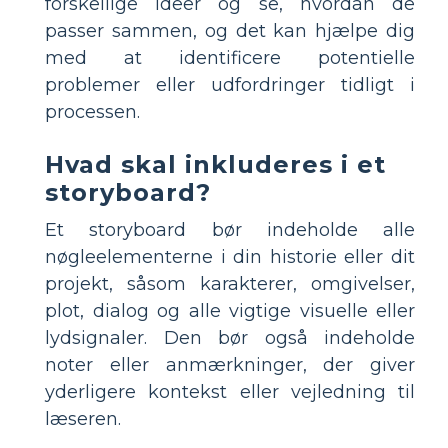
forskellige ideer og se, hvordan de
passer sammen, og det kan hjælpe dig
med at identificere potentielle
problemer eller udfordringer tidligt i
processen.
Hvad skal inkluderes i et
storyboard?
Et storyboard bør indeholde alle
nøgleelementerne i din historie eller dit
projekt, såsom karakterer, omgivelser,
plot, dialog og alle vigtige visuelle eller
lydsignaler. Den bør også indeholde
noter eller anmærkninger, der giver
yderligere kontekst eller vejledning til
læseren.