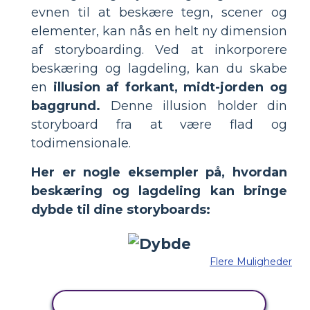
evnen til at beskære tegn, scener og
elementer, kan nås en helt ny dimension
af storyboarding. Ved at inkorporere
beskæring og lagdeling, kan du skabe
en
illusion af forkant, midt-jorden og
baggrund.
Denne illusion holder din
storyboard fra at være flad og
todimensionale.
Her er nogle eksempler på, hvordan
beskæring og lagdeling kan bringe
dybde til dine storyboards:
Flere Muligheder
KOPIER DETTE STORYBOARD