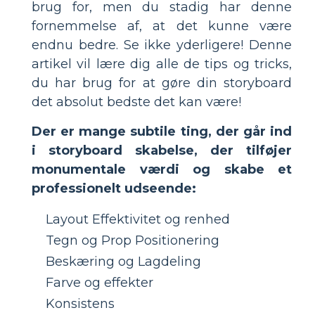
brug for, men du stadig har denne
fornemmelse af, at det kunne være
endnu bedre. Se ikke yderligere! Denne
artikel vil lære dig alle de tips og tricks,
du har brug for at gøre din storyboard
det absolut bedste det kan være!
Der er mange subtile ting, der går ind
i storyboard skabelse, der tilføjer
monumentale værdi og skabe et
professionelt udseende:
Layout Effektivitet og renhed
Tegn og Prop Positionering
Beskæring og Lagdeling
Farve og effekter
Konsistens