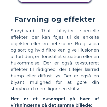
Farvning og effekter
Storyboard That tilbyder specielle
effekter, der kan føjes til de enkelte
objekter eller en hel scene. Brug sepia
og sort og hvid filtre kan give illusionen
af ​​fortiden, en forestillet situation eller en
hukommelse. Der er også tekstureret
effekter til rådighed, der tilføjer lærred
bump eller diffust lys. Der er også en
blyant mulighed for at gøre din
storyboard mere ligner en skitse!
Her er et eksempel på hver af
virkningerne på det samme billede: