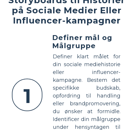
Storyboards til Historier
på Sociale Medier Eller
Influencer-kampagner
Definer mål og
Målgruppe
Definer klart målet for
din sociale mediehistorie
eller influencer-
kampagne. Bestem det
1
specifikke budskab,
opfordring til handling
eller brandpromovering,
du ønsker at formidle.
Identificer din målgruppe
under hensyntagen til