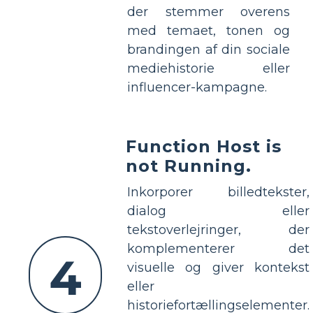
der stemmer overens
med temaet, tonen og
brandingen af ​​din sociale
mediehistorie eller
influencer-kampagne.
Function Host is
not Running.
Inkorporer billedtekster,
dialog eller
tekstoverlejringer, der
komplementerer det
4
visuelle og giver kontekst
eller
historiefortællingselementer.