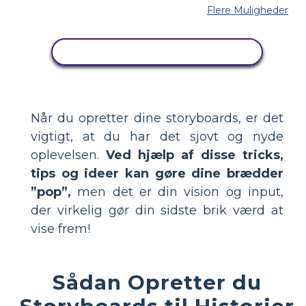
Flere Muligheder
KOPIER DETTE STORYBOARD
Når du opretter dine storyboards, er det
vigtigt, at du har det sjovt og nyde
oplevelsen.
Ved hjælp af disse tricks,
tips og ideer kan gøre dine brædder
”pop”,
men det er din vision og input,
der virkelig gør din sidste brik værd at
vise frem!
Sådan Opretter du