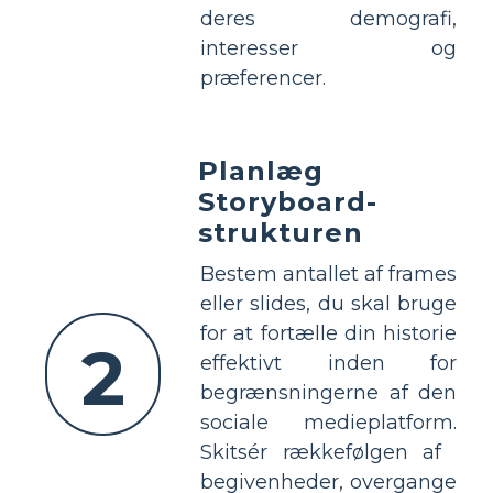
deres demografi,
interesser og
præferencer.
Planlæg
Storyboard-
strukturen
Bestem antallet af frames
eller slides, du skal bruge
for at fortælle din historie
2
effektivt inden for
begrænsningerne af den
sociale medieplatform.
Skitsér rækkefølgen af ​​
begivenheder, overgange