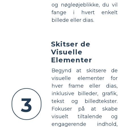
og nøgleøjeblikke, du vil
fange i hvert enkelt
billede eller dias.
Skitser de
Visuelle
Elementer
Begynd at skitsere de
visuelle elementer for
hver frame eller dias,
inklusive billeder, grafik,
3
tekst og billedtekster.
Fokuser på at skabe
visuelt tiltalende og
engagerende indhold,