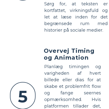
Sørg for, at teksten er
kortfattet, virkningsfuld og
let at læse inden for det
begrænsede rum med
historier på sociale medier.
Overvej Timing
og Animation
Planlæg timingen og
varigheden af ​​hvert
billede eller dias for at
skabe et problemfrit flow
5
og fange seernes
opmærksomhed. Hvis
platformen tillader det,