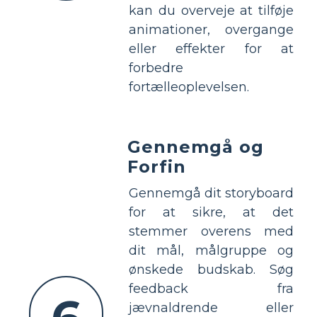
kan du overveje at tilføje
animationer, overgange
eller effekter for at
forbedre
fortælleoplevelsen.
Gennemgå og
Forfin
Gennemgå dit storyboard
for at sikre, at det
stemmer overens med
dit mål, målgruppe og
ønskede budskab. Søg
feedback fra
jævnaldrende eller