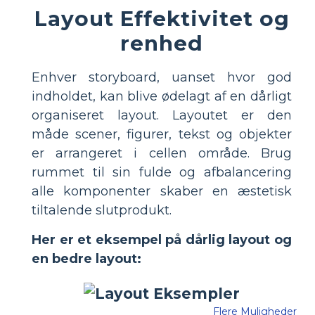
Layout Effektivitet og
renhed
Enhver storyboard, uanset hvor god
indholdet, kan blive ødelagt af en dårligt
organiseret layout. Layoutet er den
måde scener, figurer, tekst og objekter
er arrangeret i cellen område. Brug
rummet til sin fulde og afbalancering
alle komponenter skaber en æstetisk
tiltalende slutprodukt.
Her er et eksempel på dårlig layout og
en bedre layout:
Flere Muligheder