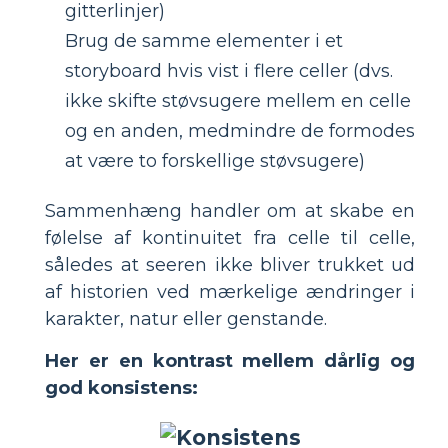
gitterlinjer)
Brug de samme elementer i et
storyboard hvis vist i flere celler (dvs.
ikke skifte støvsugere mellem en celle
og en anden, medmindre de formodes
at være to forskellige støvsugere)
Sammenhæng handler om at skabe en
følelse af kontinuitet fra celle til celle,
således at seeren ikke bliver trukket ud
af historien ved mærkelige ændringer i
karakter, natur eller genstande.
Her er en kontrast mellem dårlig og
god konsistens: