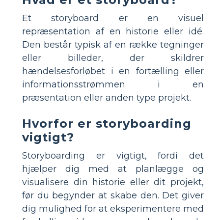
Et storyboard er en visuel
repræsentation af en historie eller idé.
Den består typisk af en række tegninger
eller billeder, der skildrer
hændelsesforløbet i en fortælling eller
informationsstrømmen i en
præsentation eller anden type projekt.
Hvorfor er storyboarding
vigtigt?
Storyboarding er vigtigt, fordi det
hjælper dig med at planlægge og
visualisere din historie eller dit projekt,
før du begynder at skabe den. Det giver
dig mulighed for at eksperimentere med