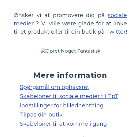
Ønsker vi at promovere dig på
sociale
medier
? Vi ville være glade for at linke
til et produkt eller til din butik på
Twitter
!
Mere information
Spørgsmål om ophavsret
Skabeloner til sociale medier til TpT
Indstillinger for billedhentning
Tilpas din butik
Skabeloner til at komme i gang