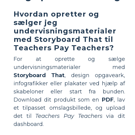
Hvordan opretter og
sælger jeg
undervisningsmaterialer
med Storyboard That til
Teachers Pay Teachers?
For at oprette og sælge
undervisningsmaterialer med
Storyboard That
, design opgaveark,
infografikker eller plakater ved hjælp af
skabeloner eller start fra bunden.
Download dit produkt som en
PDF
, lav
et tilpasset omslagsbillede, og upload
det til
Teachers Pay Teachers
via dit
dashboard.