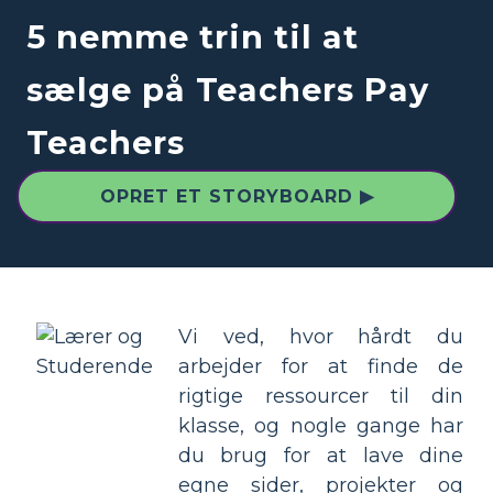
5 nemme trin til at
sælge på Teachers Pay
Teachers
OPRET ET STORYBOARD ▶
Vi ved, hvor hårdt du
arbejder for at finde de
rigtige ressourcer til din
klasse, og nogle gange har
du brug for at lave dine
egne sider, projekter og