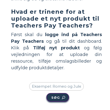
Hvad er trinene for at
uploade et nyt produkt til
Teachers Pay Teachers?
Først skal du
logge ind på Teachers
Pay Teachers
og gå til dit dashboard.
Klik på
Tilføj nyt produkt
og følg
vejledningen for at uploade din
ressource, tilføje omslagsbilleder og
udfylde produktdetaljer.
SØG