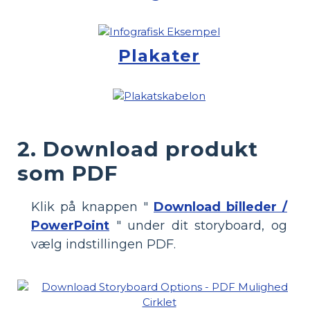
Plakater
2. Download produkt
som PDF
Klik på knappen "
Download billeder /
PowerPoint
" under dit storyboard, og
vælg indstillingen PDF.