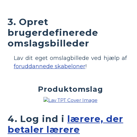
3. Opret
brugerdefinerede
omslagsbilleder
Lav dit eget omslagbillede ved hjælp af
foruddannede skabeloner
!
Produktomslag
4. Log ind i
lærere, der
betaler lærere