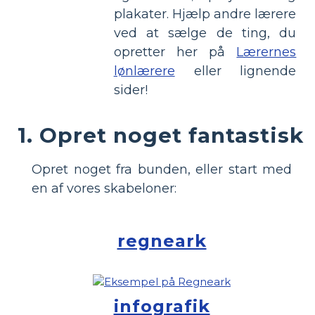
plakater. Hjælp andre lærere
ved at sælge de ting, du
opretter her på
Lærernes
lønlærere
eller lignende
sider!
1. Opret noget fantastisk
Opret noget fra bunden, eller start med
en af vores skabeloner:
regneark
infografik