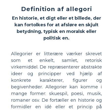
Definition af allegori
En historie, et digt eller et billede, der
kan fortolkes for at afsløre en skjult
betydning, typisk en moralsk eller
politisk en.
Allegorier er litterære værker skrevet
som et enkelt, samlet, retorisk
virkemiddel. De repræsenterer abstrakte
ideer og principper ved hjælp af
konkrete karakterer, figurer og
begivenheder. Allegorier kan komme i
mange former: skuespil, poesi, musik,
romaner osv. De fortæller en historie og
formidler en idé eller et princip på