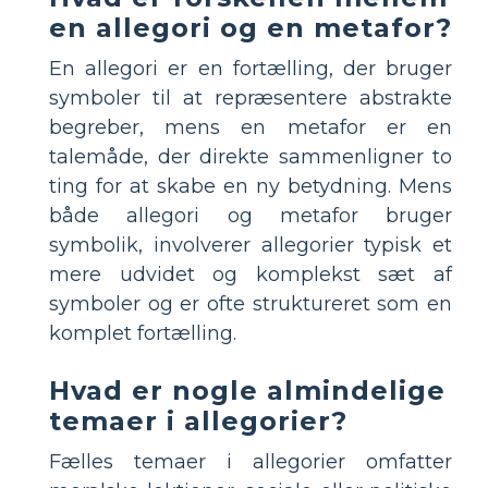
en allegori og en metafor?
En allegori er en fortælling, der bruger
symboler til at repræsentere abstrakte
begreber, mens en metafor er en
talemåde, der direkte sammenligner to
ting for at skabe en ny betydning. Mens
både allegori og metafor bruger
symbolik, involverer allegorier typisk et
mere udvidet og komplekst sæt af
symboler og er ofte struktureret som en
komplet fortælling.
Hvad er nogle almindelige
temaer i allegorier?
Fælles temaer i allegorier omfatter