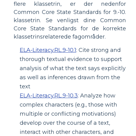
flere klassetrin, er der nedenfor
Common Core State Standards for 9.-10.
klassetrin. Se venligst dine Common
Core State Standards for de korrekte
klassetrinsrelaterede fagområder.
ELA-Literacy.RL.9-10.1
:
Cite strong and
thorough textual evidence to support
analysis of what the text says explicitly
as well as inferences drawn from the
text
ELA-Literacy.RL.9-10.3
:
Analyze how
complex characters (e.g., those with
multiple or conflicting motivations)
develop over the course of a text,
interact with other characters, and