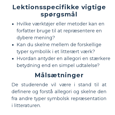
Lektionsspecifikke vigtige
spørgsmål
Hvilke værktøjer eller metoder kan en
forfatter bruge til at repræsentere en
dybere mening?
Kan du skelne mellem de forskellige
typer symbolik i et litterært værk?
Hvordan antyder en allegori en stærkere
betydning end en simpel udtalelse?
Målsætninger
De studerende vil være i stand til at
definere og forstå allegori og skelne den
fra andre typer symbolsk repræsentation
i litteraturen.