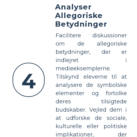
Analyser
Allegoriske
Betydninger
Facilitere diskussioner
om de allegoriske
betydninger, der er
indlejret i
medieeksemplerne.
4
Tilskynd eleverne til at
analysere de symbolske
elementer og fortolke
deres tilsigtede
budskaber. Vejled dem i
at udforske de sociale,
kulturelle eller politiske
implikationer, der