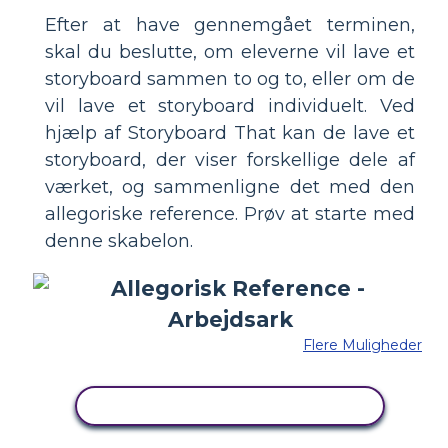
Efter at have gennemgået terminen,
skal du beslutte, om eleverne vil lave et
storyboard sammen to og to, eller om de
vil lave et storyboard individuelt. Ved
hjælp af Storyboard That kan de lave et
storyboard, der viser forskellige dele af
værket, og sammenligne det med den
allegoriske reference. Prøv at starte med
denne skabelon.
Flere Muligheder
KOPIER DETTE STORYBOARD