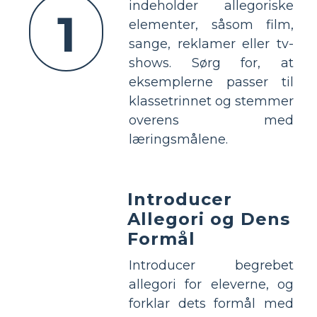
indeholder allegoriske
1
elementer, såsom film,
sange, reklamer eller tv-
shows. Sørg for, at
eksemplerne passer til
klassetrinnet og stemmer
overens med
læringsmålene.
Introducer
Allegori og Dens
Formål
Introducer begrebet
allegori for eleverne, og
forklar dets formål med