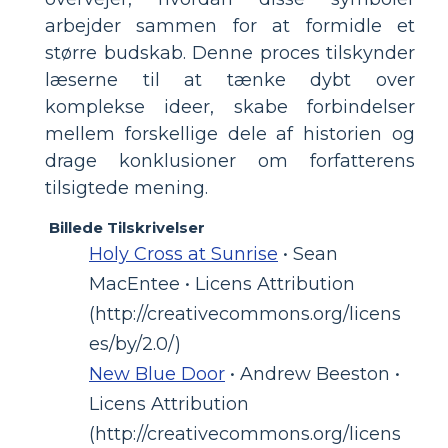
arbejder sammen for at formidle et
større budskab. Denne proces tilskynder
læserne til at tænke dybt over
komplekse ideer, skabe forbindelser
mellem forskellige dele af historien og
drage konklusioner om forfatterens
tilsigtede mening.
Billede Tilskrivelser
Holy Cross at Sunrise
• Sean
MacEntee • Licens Attribution
(http://creativecommons.org/licens
es/by/2.0/)
New Blue Door
• Andrew Beeston •
Licens Attribution
(http://creativecommons.org/licens