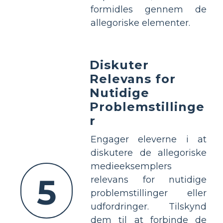
formidles gennem de
allegoriske elementer.
Diskuter
Relevans for
Nutidige
Problemstillinge
r
Engager eleverne i at
diskutere de allegoriske
medieeksemplers
5
relevans for nutidige
problemstillinger eller
udfordringer. Tilskynd
dem til at forbinde de