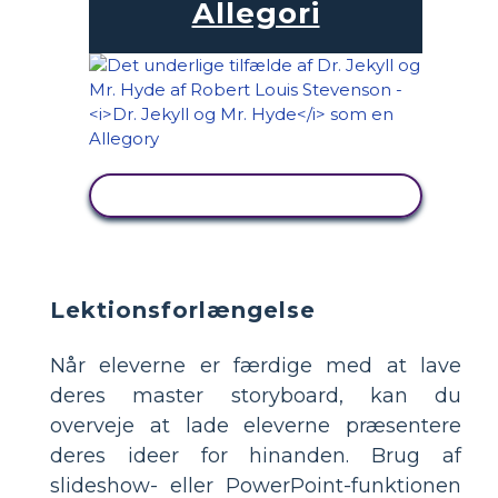
Allegori
SE AKTIVITET
Lektionsforlængelse
Når eleverne er færdige med at lave
deres master storyboard, kan du
overveje at lade eleverne præsentere
deres ideer for hinanden. Brug af
slideshow- eller PowerPoint-funktionen