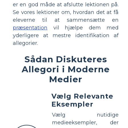
er en god måde at afslutte lektionen på.
Se vores lektioner om, hvordan det at få
eleverne til at sammensætte en
præsentation
vil hjælpe dem med
yderligere at mestre identifikation af
allegorier.
Sådan Diskuteres
Allegori i Moderne
Medier
Vælg Relevante
Eksempler
Vælg nutidige
medieeksempler, der