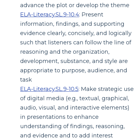
advance the plot or develop the theme
ELA-Literacy.SL.9-10.4
:
Present
information, findings, and supporting
evidence clearly, concisely, and logically
such that listeners can follow the line of
reasoning and the organization,
development, substance, and style are
appropriate to purpose, audience, and
task
ELA-Literacy.SL.9-10.5
:
Make strategic use
of digital media (e.g., textual, graphical,
audio, visual, and interactive elements)
in presentations to enhance
understanding of findings, reasoning,
and evidence and to add interest