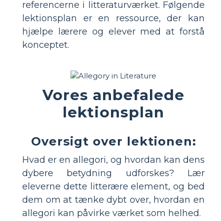
referencerne i litteraturværket. Følgende
lektionsplan er en ressource, der kan
hjælpe lærere og elever med at forstå
konceptet.
Vores anbefalede
lektionsplan
Oversigt over lektionen:
Hvad er en allegori, og hvordan kan dens
dybere betydning udforskes? Lær
eleverne dette litterære element, og bed
dem om at tænke dybt over, hvordan en
allegori kan påvirke værket som helhed.