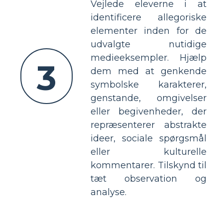
Vejlede eleverne i at
identificere allegoriske
elementer inden for de
udvalgte nutidige
medieeksempler. Hjælp
3
dem med at genkende
symbolske karakterer,
genstande, omgivelser
eller begivenheder, der
repræsenterer abstrakte
ideer, sociale spørgsmål
eller kulturelle
kommentarer. Tilskynd til
tæt observation og
analyse.