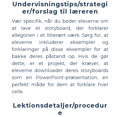
Undervisningstips/strategi
er/forslag til læreren
Vær specifik, når du beder eleverne om
at lave et storyboard, der forklarer
allegorien i et litterært værk. Sørg for, at
eleverne inkluderer eksempler og
forklaringer på disse eksempler for at
bakke deres påstand op. Hvis de gør
dette, er et projekt, der kræver, at
eleverne downloader deres storyboards
som en PowerPoint-præsentation, en
perfekt måde for dem at forklare hver
celle.
Lektionsdetaljer/procedur
e