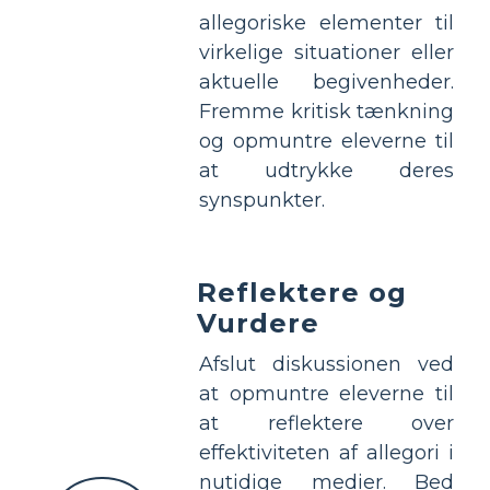
allegoriske elementer til
virkelige situationer eller
aktuelle begivenheder.
Fremme kritisk tænkning
og opmuntre eleverne til
at udtrykke deres
synspunkter.
Reflektere og
Vurdere
Afslut diskussionen ved
at opmuntre eleverne til
at reflektere over
effektiviteten af allegori i
nutidige medier. Bed