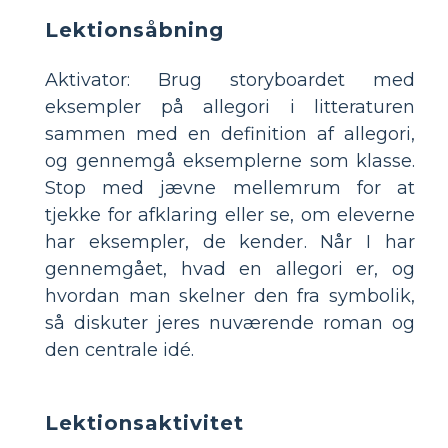
Lektionsåbning
Aktivator: Brug storyboardet med
eksempler på allegori i litteraturen
sammen med en definition af allegori,
og gennemgå eksemplerne som klasse.
Stop med jævne mellemrum for at
tjekke for afklaring eller se, om eleverne
har eksempler, de kender. Når I har
gennemgået, hvad en allegori er, og
hvordan man skelner den fra symbolik,
så diskuter jeres nuværende roman og
den centrale idé.
Lektionsaktivitet