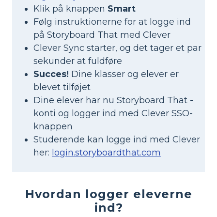
Klik på knappen
Smart
Følg instruktionerne for at logge ind
på Storyboard That med Clever
Clever Sync starter, og det tager et par
sekunder at fuldføre
Succes!
Dine klasser og elever er
blevet tilføjet
Dine elever har nu Storyboard That -
konti og logger ind med Clever SSO-
knappen
Studerende kan logge ind med Clever
her:
login.storyboardthat.com
Hvordan logger eleverne
ind?