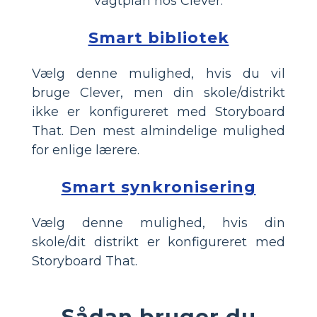
vagtplan hos Clever:
Smart bibliotek
Vælg denne mulighed, hvis du vil
bruge Clever, men din skole/distrikt
ikke er konfigureret med Storyboard
That. Den mest almindelige mulighed
for enlige lærere.
Smart synkronisering
Vælg denne mulighed, hvis din
skole/dit distrikt er konfigureret med
Storyboard That.
Sådan bruger du