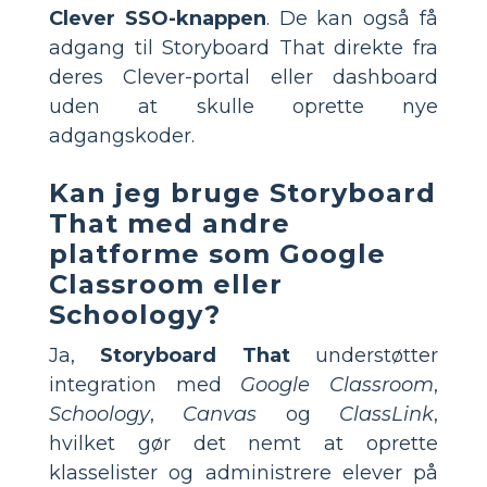
Clever SSO-knappen
. De kan også få
adgang til Storyboard That direkte fra
deres Clever-portal eller dashboard
uden at skulle oprette nye
adgangskoder.
Kan jeg bruge Storyboard
That med andre
platforme som Google
Classroom eller
Schoology?
Ja,
Storyboard That
understøtter
integration med
Google Classroom
,
Schoology
,
Canvas
og
ClassLink
,
hvilket gør det nemt at oprette
klasselister og administrere elever på