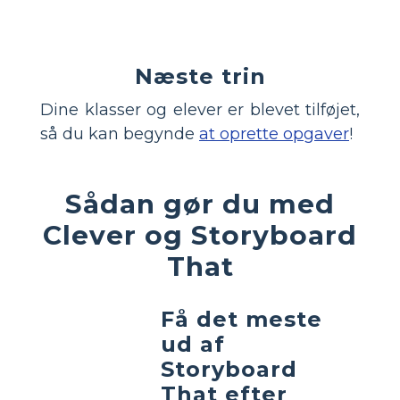
Næste trin
Dine klasser og elever er blevet tilføjet,
så du kan begynde
at oprette opgaver
!
Sådan gør du med
Clever og Storyboard
That
Få det meste
ud af
Storyboard
That efter