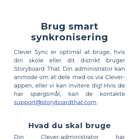
Brug smart
synkronisering
Clever Sync er optimal at bruge, hvis
din skole eller dit distrikt bruger
Storyboard That. Din administrator kan
anmode om at dele med os via Clever-
appen, eller vi kan invitere dig! Hvis de
har spørgsmål, kan de kontakte
support@storyboardthat.com
.
Hvad du skal bruge
Din Clever-administrator har