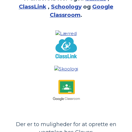
ClassLink
,
Schoology
og
Google
Classroom
.
Der er to muligheder for at oprette en