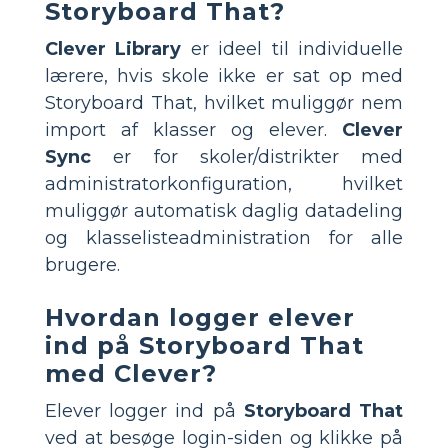
Storyboard That?
Clever Library
er ideel til individuelle
lærere, hvis skole ikke er sat op med
Storyboard That, hvilket muliggør nem
import af klasser og elever.
Clever
Sync
er for skoler/distrikter med
administratorkonfiguration, hvilket
muliggør automatisk daglig datadeling
og klasselisteadministration for alle
brugere.
Hvordan logger elever
ind på Storyboard That
med Clever?
Elever logger ind på
Storyboard That
ved at besøge login-siden og klikke på