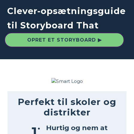
Clever-opsætningsguide
til Storyboard That
OPRET ET STORYBOARD ▶
Perfekt til skoler og
distrikter
Hurtig og nem at