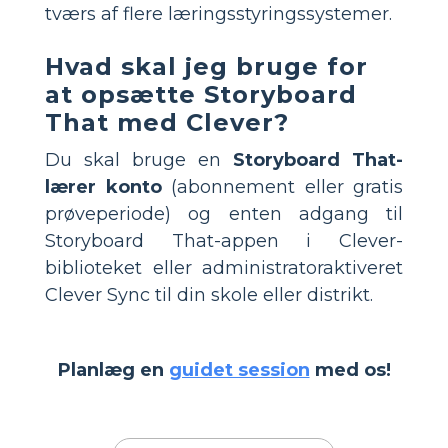
tværs af flere læringsstyringssystemer.
Hvad skal jeg bruge for
at opsætte Storyboard
That med Clever?
Du skal bruge en
Storyboard That-
lærer konto
(abonnement eller gratis
prøveperiode) og enten adgang til
Storyboard That-appen i Clever-
biblioteket eller administratoraktiveret
Clever Sync til din skole eller distrikt.
Planlæg en
guidet session
med os!