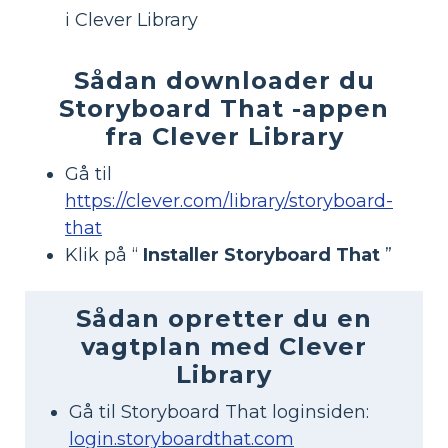
i Clever Library
Sådan downloader du
Storyboard That -appen
fra Clever Library
Gå til
https://clever.com/library/storyboard-
that
Klik på “
Installer Storyboard That
”
Sådan opretter du en
vagtplan med Clever
Library
Gå til Storyboard That loginsiden:
login.storyboardthat.com