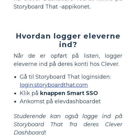
Storyboard That -appikonet.
Hvordan logger eleverne
ind?
Når de er opført på listen, logger
eleverne ind på deres konti hos Clever.
Gå til Storyboard That loginsiden:
login.storyboardthat.com
Klik på
knappen Smart SSO
Ankomst på elevdashboardet
Studerende kan også logge ind på
Storyboard That fra deres Clever
Dashboard!