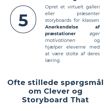
Opret et virtuelt galleri
5
eller præsenter
storyboards for klassen.
Anerkendelse af
præstationer
øger
motivationen
og
hjælper eleverne med
at være stolte af deres
læring.
Ofte stillede spørgsmål
om Clever og
Storyboard That