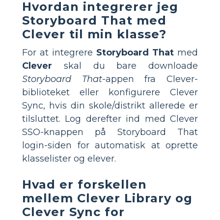
Hvordan integrerer jeg
Storyboard That med
Clever til min klasse?
For at integrere
Storyboard That
med
Clever
skal du bare downloade
Storyboard That
-appen fra Clever-
biblioteket eller konfigurere Clever
Sync, hvis din skole/distrikt allerede er
tilsluttet. Log derefter ind med Clever
SSO-knappen på Storyboard That
login-siden for automatisk at oprette
klasselister og elever.
Hvad er forskellen
mellem Clever Library og
Clever Sync for