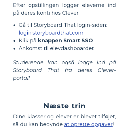
Efter opstillingen logger eleverne ind
på deres konti hos Clever.
Gå til Storyboard That login-siden:
login.storyboardthat.com
Klik på
knappen Smart SSO
Ankomst til elevdashboardet
Studerende kan også logge ind på
Storyboard That fra deres Clever-
portal!
Næste trin
Dine klasser og elever er blevet tilføjet,
så du kan begynde
at oprette opgaver
!