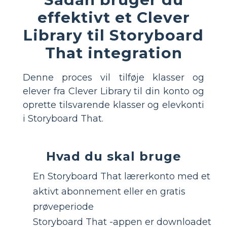
effektivt et Clever
Library til Storyboard
That integration
Denne proces vil tilføje klasser og
elever fra Clever Library til din konto og
oprette tilsvarende klasser og elevkonti
i Storyboard That.
Hvad du skal bruge
En Storyboard That lærerkonto med et
aktivt abonnement eller en gratis
prøveperiode
Storyboard That -appen er downloadet