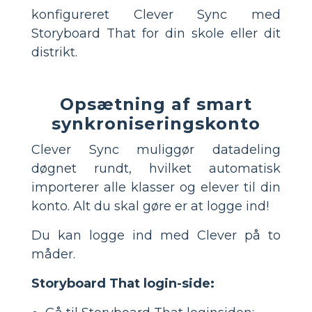
konfigureret Clever Sync med
Storyboard That for din skole eller dit
distrikt.
Opsætning af smart
synkroniseringskonto
Clever Sync muliggør datadeling
døgnet rundt, hvilket automatisk
importerer alle klasser og elever til din
konto. Alt du skal gøre er at logge ind!
Du kan logge ind med Clever på to
måder.
Storyboard That login-side: