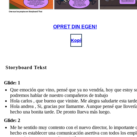
OPRET DIN EGEN!
Kopi
Storyboard Tekst
Glide: 1
Que emoción que vino, pensé que ya no vendría, hoy que estoy s
podremos hablar de nuestro compañeros de trabajo
Hola carlos , que bueno que viniste. Me alegra saludarte esta tarde
Hola andrea , Si, gracias por llamarme. Aunque pensé que llovería
hecho una bonita tarde. De pronto llueva más luego.
Glide: 2
Me he sentido muy contento con el nuevo director, lo importante 
hecho es establecer una comunicación asertiva con todos los emp