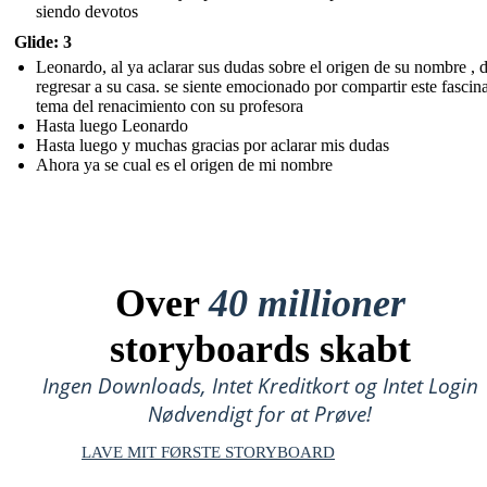
siendo devotos
Glide: 3
Leonardo, al ya aclarar sus dudas sobre el origen de su nombre , 
regresar a su casa. se siente emocionado por compartir este fascin
tema del renacimiento con su profesora
Hasta luego Leonardo
Hasta luego y muchas gracias por aclarar mis dudas
Ahora ya se cual es el origen de mi nombre
Over
40 millioner
storyboards skabt
Ingen Downloads, Intet Kreditkort og Intet Login
Nødvendigt for at Prøve!
LAVE MIT FØRSTE STORYBOARD