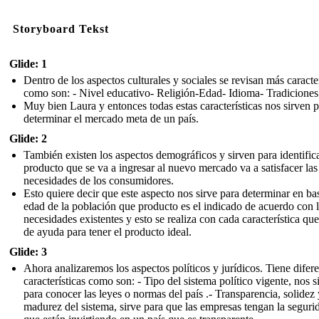
Storyboard Tekst
Glide: 1
Dentro de los aspectos culturales y sociales se revisan más caracter
como son: - Nivel educativo- Religión-Edad- Idioma- Tradiciones
Muy bien Laura y entonces todas estas características nos sirven 
determinar el mercado meta de un país.
Glide: 2
También existen los aspectos demográficos y sirven para identificar
producto que se va a ingresar al nuevo mercado va a satisfacer las
necesidades de los consumidores.
Esto quiere decir que este aspecto nos sirve para determinar en bas
edad de la población que producto es el indicado de acuerdo con 
necesidades existentes y esto se realiza con cada característica que
de ayuda para tener el producto ideal.
Glide: 3
Ahora analizaremos los aspectos políticos y jurídicos. Tiene difer
características como son: - Tipo del sistema político vigente, nos s
para conocer las leyes o normas del país .- Transparencia, solidez 
madurez del sistema, sirve para que las empresas tengan la seguri