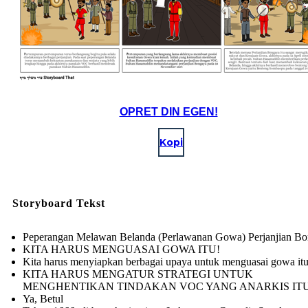
OPRET DIN EGEN!
Kopi
Storyboard Tekst
Peperangan Melawan Belanda (Perlawanan Gowa) Perjanjian B
KITA HARUS MENGUASAI GOWA ITU!
Kita harus menyiapkan berbagai upaya untuk menguasai gowa it
KITA HARUS MENGATUR STRATEGI UNTUK
MENGHENTIKAN TINDAKAN VOC YANG ANARKIS ITU
Ya, Betul