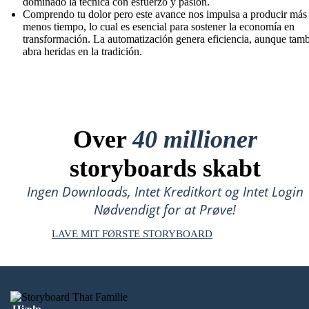
dominado la técnica con esfuerzo y pasión.
Comprendo tu dolor pero este avance nos impulsa a producir más
menos tiempo, lo cual es esencial para sostener la economía en
transformación. La automatización genera eficiencia, aunque tam
abra heridas en la tradición.
Over
40 millioner
storyboards skabt
Ingen Downloads, Intet Kreditkort og Intet Login
Nødvendigt for at Prøve!
LAVE MIT FØRSTE STORYBOARD