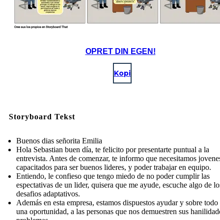
OPRET DIN EGEN!
Kopi
Storyboard Tekst
Buenos dias señorita Emilia
Hola Sebastian buen día, te felicito por presentarte puntual a la
entrevista. Antes de comenzar, te informo que necesitamos jovene
capacitados para ser buenos lideres, y poder trabajar en equipo.
Entiendo, le confieso que tengo miedo de no poder cumplir las
espectativas de un lider, quisera que me ayude, escuche algo de lo
desafios adaptativos.
Además en esta empresa, estamos dispuestos ayudar y sobre todo 
una oportunidad, a las personas que nos demuestren sus hanilidad