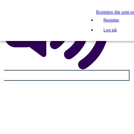
Registrer dig som e
Register
Log på