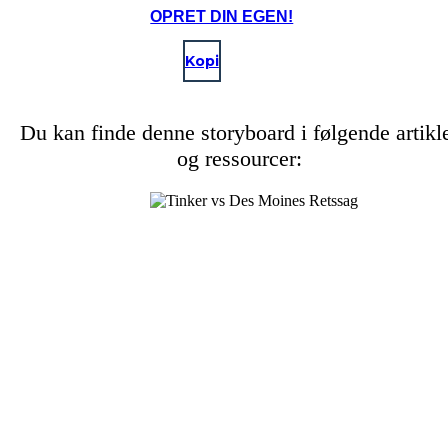
OPRET DIN EGEN!
Kopi
Du kan finde denne storyboard i følgende artikl
og ressourcer: