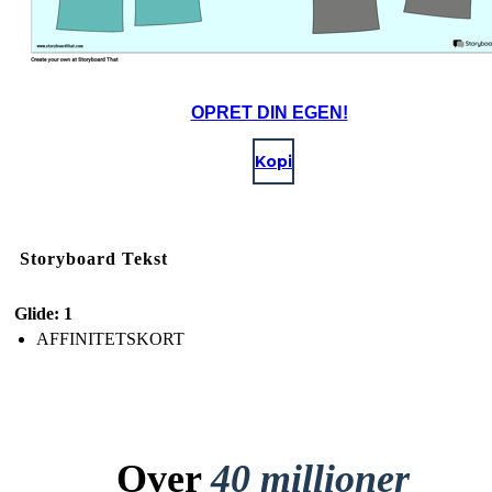
OPRET DIN EGEN!
Kopi
Storyboard Tekst
Glide: 1
AFFINITETSKORT
Over
40 millioner