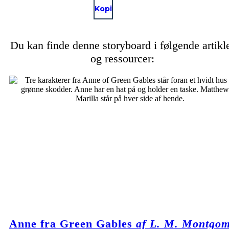
Kopi
Du kan finde denne storyboard i følgende artikl
og ressourcer:
Anne fra Green Gables
af L. M. Montgo