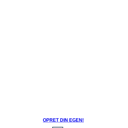
OPRET DIN EGEN!