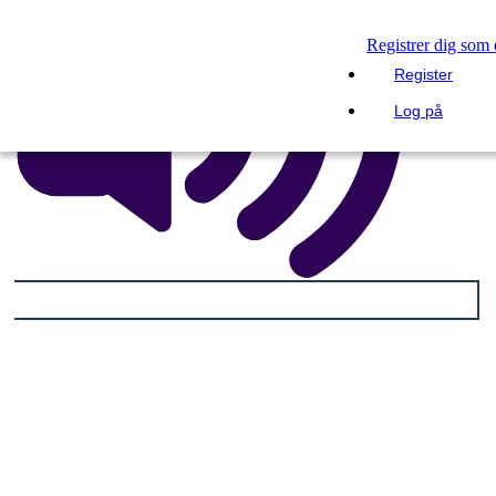
Registrer dig som
Register
Log på