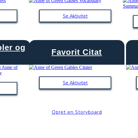
Se Aktivitet
ler og
Favorit Citat
Se Aktivitet
Opret en Storyboard