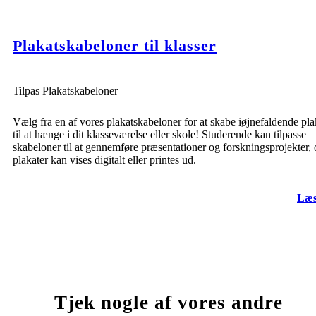
Plakatskabeloner til klasser
Tilpas Plakatskabeloner
Vælg fra en af vores plakatskabeloner for at skabe iøjnefaldende pla
til at hænge i dit klasseværelse eller skole! Studerende kan tilpasse
skabeloner til at gennemføre præsentationer og forskningsprojekter,
plakater kan vises digitalt eller printes ud.
Læs
Tjek nogle af vores andre