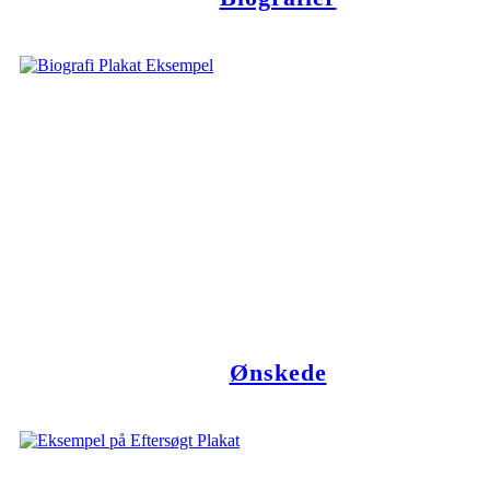
Ønskede