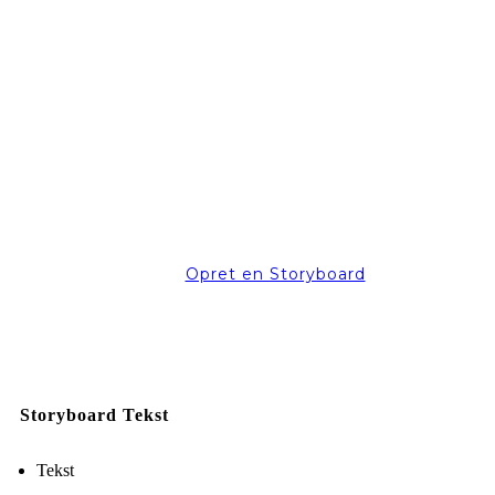
Opret en Storyboard
Storyboard Tekst
Tekst