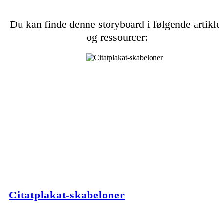
Du kan finde denne storyboard i følgende artikl
og ressourcer:
Citatplakat-skabeloner