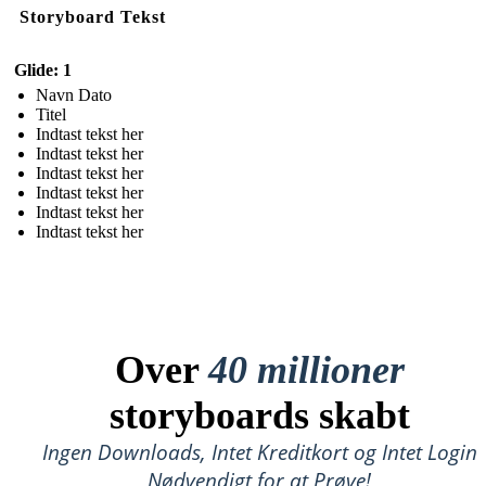
Storyboard Tekst
Glide: 1
Navn Dato
Titel
Indtast tekst her
Indtast tekst her
Indtast tekst her
Indtast tekst her
Indtast tekst her
Indtast tekst her
Over
40 millioner
storyboards skabt
Ingen Downloads, Intet Kreditkort og Intet Login
Nødvendigt for at Prøve!