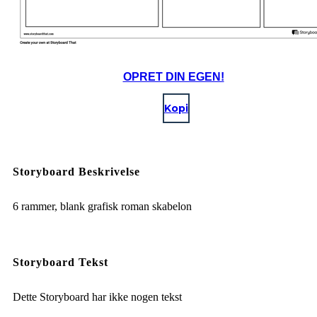
OPRET DIN EGEN!
Kopi
Storyboard Beskrivelse
6 rammer, blank grafisk roman skabelon
Storyboard Tekst
Dette Storyboard har ikke nogen tekst