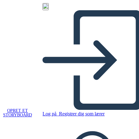
OPRET ET
Log på
Registrer dig som lærer
STORYBOARD