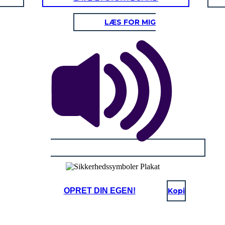
LÆS FOR MIG
OPRET DIN EGEN!
Kopi