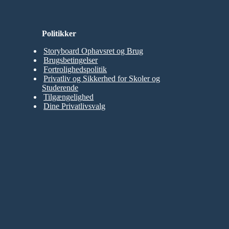
Politikker
Storyboard Ophavsret og Brug
Brugsbetingelser
Fortrolighedspolitik
Privatliv og Sikkerhed for Skoler og
Studerende
Tilgængelighed
Dine Privatlivsvalg