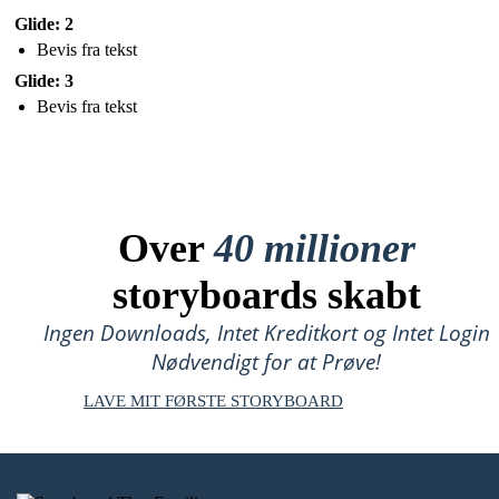
Glide: 2
Bevis fra tekst
Glide: 3
Bevis fra tekst
Over
40 millioner
storyboards skabt
Ingen Downloads, Intet Kreditkort og Intet Login
Nødvendigt for at Prøve!
LAVE MIT FØRSTE STORYBOARD