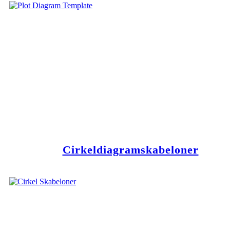
Cirkeldiagramskabeloner