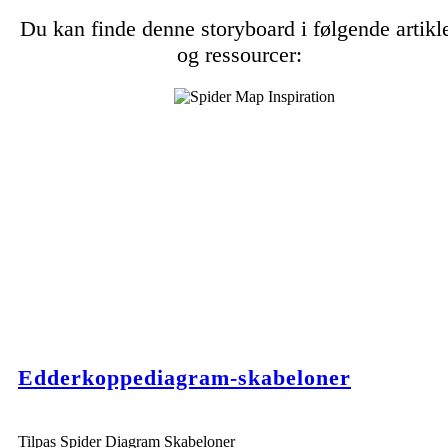
Du kan finde denne storyboard i følgende artikl
og ressourcer:
Edderkoppediagram-skabeloner
Tilpas Spider Diagram Skabeloner