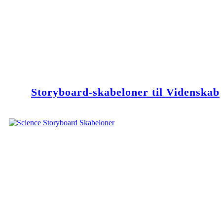
Storyboard-skabeloner til Videnskab