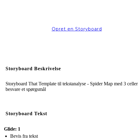
Opret en Storyboard
Storyboard Beskrivelse
Storyboard That Template til tekstanalyse - Spider Map med 3 celler 
besvare et spørgsmål
Storyboard Tekst
Glide: 1
Bevis fra tekst